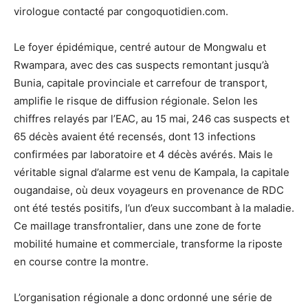
virologue contacté par congoquotidien.com.
Le foyer épidémique, centré autour de Mongwalu et
Rwampara, avec des cas suspects remontant jusqu’à
Bunia, capitale provinciale et carrefour de transport,
amplifie le risque de diffusion régionale. Selon les
chiffres relayés par l’EAC, au 15 mai, 246 cas suspects et
65 décès avaient été recensés, dont 13 infections
confirmées par laboratoire et 4 décès avérés. Mais le
véritable signal d’alarme est venu de Kampala, la capitale
ougandaise, où deux voyageurs en provenance de RDC
ont été testés positifs, l’un d’eux succombant à la maladie.
Ce maillage transfrontalier, dans une zone de forte
mobilité humaine et commerciale, transforme la riposte
en course contre la montre.
L’organisation régionale a donc ordonné une série de