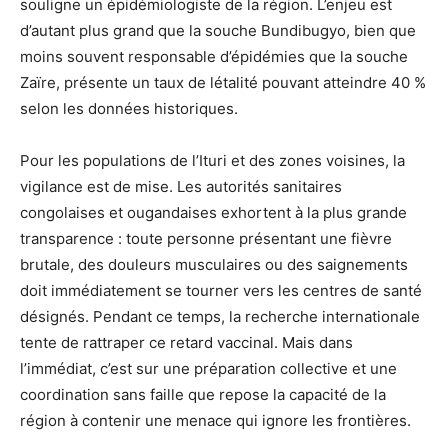
souligne un épidémiologiste de la région. L’enjeu est
d’autant plus grand que la souche Bundibugyo, bien que
moins souvent responsable d’épidémies que la souche
Zaïre, présente un taux de létalité pouvant atteindre 40 %
selon les données historiques.
Pour les populations de l’Ituri et des zones voisines, la
vigilance est de mise. Les autorités sanitaires
congolaises et ougandaises exhortent à la plus grande
transparence : toute personne présentant une fièvre
brutale, des douleurs musculaires ou des saignements
doit immédiatement se tourner vers les centres de santé
désignés. Pendant ce temps, la recherche internationale
tente de rattraper ce retard vaccinal. Mais dans
l’immédiat, c’est sur une préparation collective et une
coordination sans faille que repose la capacité de la
région à contenir une menace qui ignore les frontières.