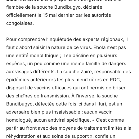
flambée de la souche Bundibugyo, déclarée
officiellement le 15 mai dernier par les autorités
congolaises.
Pour comprendre l’inquiétude des experts régionaux, il
faut d’abord saisir la nature de ce virus. Ebola n’est pas
une entité monolithique ; il se décline en plusieurs
espèces, un peu comme une même famille de dangers
aux visages différents. La souche Zaïre, responsable des
épidémies antérieures les plus meurtrières en RDC,
disposait de vaccins efficaces qui ont permis de briser
des chaînes de transmission. À l’inverse, la souche
Bundibugyo, détectée cette fois-ci dans l’Ituri, est un
adversaire bien plus insaisissable : aucun vaccin
homologué, aucun antiviral spécifique. « C’est comme
partir au front avec des moyens de traitement limités à la
réhydratation et aux soins de support », confie un