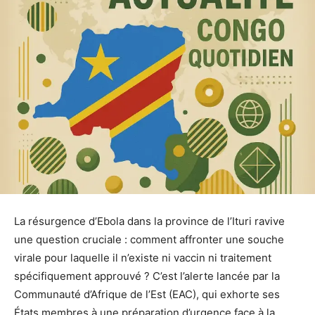
La résurgence d’Ebola dans la province de l’Ituri ravive
une question cruciale : comment affronter une souche
virale pour laquelle il n’existe ni vaccin ni traitement
spécifiquement approuvé ? C’est l’alerte lancée par la
Communauté d’Afrique de l’Est (EAC), qui exhorte ses
États membres à une préparation d’urgence face à la