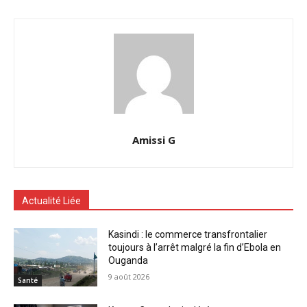
Amissi G
Actualité Liée
Kasindi : le commerce transfrontalier
toujours à l’arrêt malgré la fin d’Ebola en
Ouganda
9 août 2026
Santé