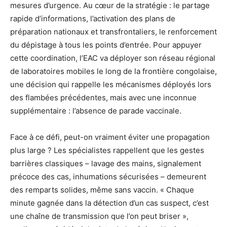
mesures d’urgence. Au cœur de la stratégie : le partage
rapide d’informations, l’activation des plans de
préparation nationaux et transfrontaliers, le renforcement
du dépistage à tous les points d’entrée. Pour appuyer
cette coordination, l’EAC va déployer son réseau régional
de laboratoires mobiles le long de la frontière congolaise,
une décision qui rappelle les mécanismes déployés lors
des flambées précédentes, mais avec une inconnue
supplémentaire : l’absence de parade vaccinale.
Face à ce défi, peut-on vraiment éviter une propagation
plus large ? Les spécialistes rappellent que les gestes
barrières classiques – lavage des mains, signalement
précoce des cas, inhumations sécurisées – demeurent
des remparts solides, même sans vaccin. « Chaque
minute gagnée dans la détection d’un cas suspect, c’est
une chaîne de transmission que l’on peut briser »,