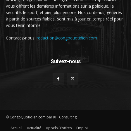
vous offrent les dernières informations sur la politique, la
sécurité, le sport, et bien plus encore. Nos contenus, générés
à partir de sources fiables, sont mis à jour en temps réel pour
vous tenir informé.
Contacez-nous:
redaction@congoquotidien.com
Suivez-nous
© CongoQuotidien.com par KIT Consulting
Accueil
Actualité
Appels D’offres
Emploi