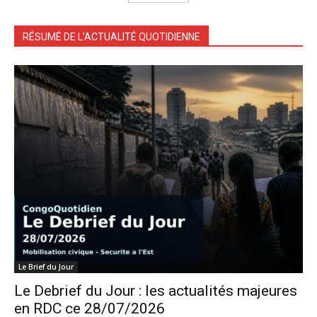
RÉSUMÉ DE L'ACTUALITÉ QUOTIDIENNE
Le Brief du Jour
Le Debrief du Jour : les actualités majeures
en RDC ce 28/07/2026