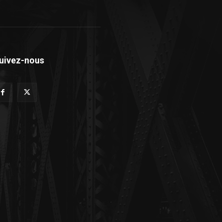
uivez-nous