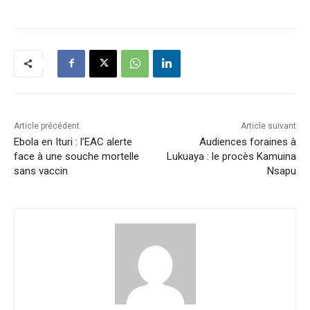
Article précédent
Article suivant
Ebola en Ituri : l’EAC alerte
Audiences foraines à
face à une souche mortelle
Lukuaya : le procès Kamuina
sans vaccin
Nsapu