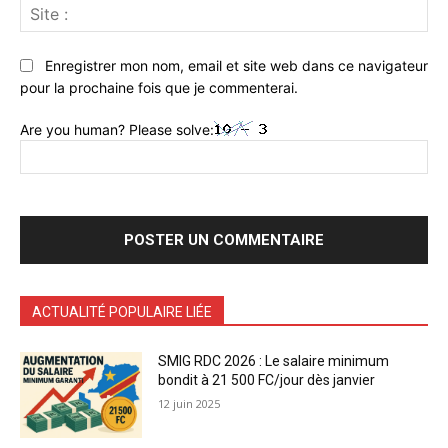
Sit
:
Enregistrer mon nom, email et site web dans ce navigateur
pour la prochaine fois que je commenterai.
Are you human? Please solve:
ACTUALITÉ POPULAIRE LIÉE
SMIG RDC 2026 : Le salaire minimum
bondit à 21 500 FC/jour dès janvier
12 juin 2025