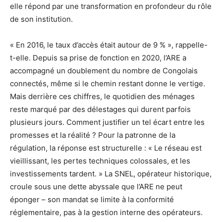
elle répond par une transformation en profondeur du rôle
de son institution.
« En 2016, le taux d’accès était autour de 9 % », rappelle-
t-elle. Depuis sa prise de fonction en 2020, l’ARE a
accompagné un doublement du nombre de Congolais
connectés, même si le chemin restant donne le vertige.
Mais derrière ces chiffres, le quotidien des ménages
reste marqué par des délestages qui durent parfois
plusieurs jours. Comment justifier un tel écart entre les
promesses et la réalité ? Pour la patronne de la
régulation, la réponse est structurelle : « Le réseau est
vieillissant, les pertes techniques colossales, et les
investissements tardent. » La SNEL, opérateur historique,
croule sous une dette abyssale que l’ARE ne peut
éponger – son mandat se limite à la conformité
réglementaire, pas à la gestion interne des opérateurs.