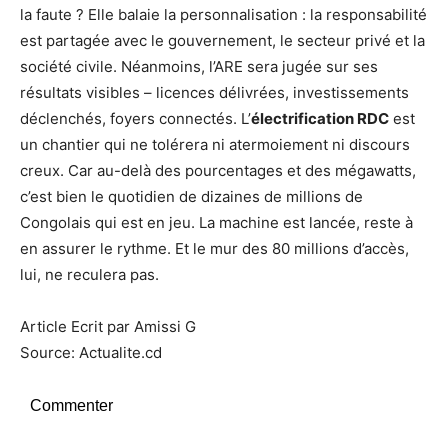
la faute ? Elle balaie la personnalisation : la responsabilité
est partagée avec le gouvernement, le secteur privé et la
société civile. Néanmoins, l’ARE sera jugée sur ses
résultats visibles – licences délivrées, investissements
déclenchés, foyers connectés. L’
électrification RDC
est
un chantier qui ne tolérera ni atermoiement ni discours
creux. Car au-delà des pourcentages et des mégawatts,
c’est bien le quotidien de dizaines de millions de
Congolais qui est en jeu. La machine est lancée, reste à
en assurer le rythme. Et le mur des 80 millions d’accès,
lui, ne reculera pas.
Article Ecrit par Amissi G
Source: Actualite.cd
Commenter