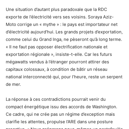
Une situation d’autant plus paradoxale que la RDC
exporte de l’électricité vers ses voisins. Soraya Aziz-
Moto corrige un « mythe » : le pays est importateur net
d’électricité aujourd’hui. Les grands projets d’exportation,
comme celui du Grand Inga, ne pèseront qu’à long terme.
« Il ne faut pas opposer électrification nationale et
exportation régionale », insiste-t-elle. Car les futurs
mégawatts vendus à l’étranger pourront attirer des
capitaux colossaux, à condition de bâtir un réseau
national interconnecté qui, pour l’heure, reste un serpent
de mer.
La réponse à ces contradictions pourrait venir du
compact énergétique issu des accords de Washington.
Ce cadre, qui ne crée pas un régime d’exception mais
clarifie les attentes, propulse l’ARE dans une posture