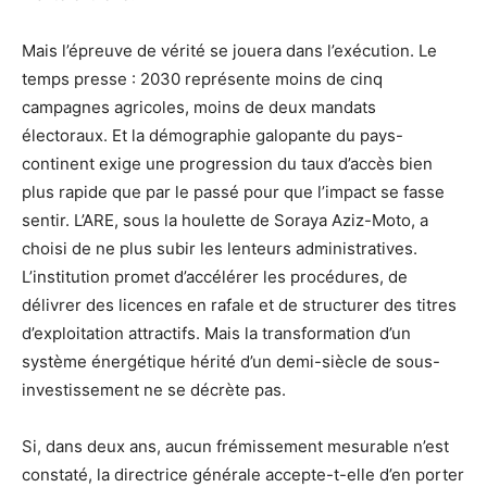
Mais l’épreuve de vérité se jouera dans l’exécution. Le
temps presse : 2030 représente moins de cinq
campagnes agricoles, moins de deux mandats
électoraux. Et la démographie galopante du pays-
continent exige une progression du taux d’accès bien
plus rapide que par le passé pour que l’impact se fasse
sentir. L’ARE, sous la houlette de Soraya Aziz-Moto, a
choisi de ne plus subir les lenteurs administratives.
L’institution promet d’accélérer les procédures, de
délivrer des licences en rafale et de structurer des titres
d’exploitation attractifs. Mais la transformation d’un
système énergétique hérité d’un demi-siècle de sous-
investissement ne se décrète pas.
Si, dans deux ans, aucun frémissement mesurable n’est
constaté, la directrice générale accepte-t-elle d’en porter