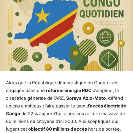
Alors que la République démocratique du Congo s’est
engagée dans une
réforme énergie RDC
d’ampleur, la
directrice générale de l’ARE,
Soraya Aziz-Moto
, défend
un cap ambitieux : faire passer le taux d’
accès électricité
Congo
de 22 % aujourd’hui à une couverture massive de
80 millions de citoyens d’ici 2030. Aux sceptiques qui
jugent cet
objectif 80 millions d’accès
hors de portée,