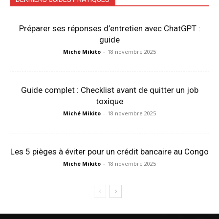
Préparer ses réponses d’entretien avec ChatGPT :
guide
Miché Mikito
-
18 novembre 2025
Guide complet : Checklist avant de quitter un job
toxique
Miché Mikito
-
18 novembre 2025
Les 5 pièges à éviter pour un crédit bancaire au Congo
Miché Mikito
-
18 novembre 2025