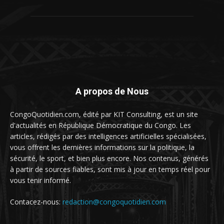
A propos de Nous
CongoQuotidien.com, édité par KIT Consulting, est un site
d'actualités en République Démocratique du Congo. Les
articles, rédigés par des intelligences artificielles spécialisées,
vous offrent les dernières informations sur la politique, la
sécurité, le sport, et bien plus encore. Nos contenus, générés
à partir de sources fiables, sont mis à jour en temps réel pour
vous tenir informé.
Contacez-nous:
redaction@congoquotidien.com