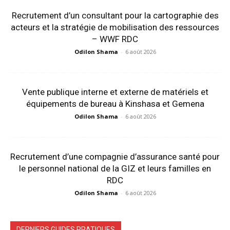
Recrutement d’un consultant pour la cartographie des
acteurs et la stratégie de mobilisation des ressources
– WWF RDC
Odilon Shama
-
6 août 2026
Vente publique interne et externe de matériels et
équipements de bureau à Kinshasa et Gemena
Odilon Shama
-
6 août 2026
Recrutement d’une compagnie d’assurance santé pour
le personnel national de la GIZ et leurs familles en
RDC
Odilon Shama
-
6 août 2026
DERNIERS GUIDES PRATIQUES