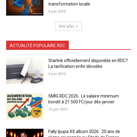
transformation locale
4 juin 2025
Voir plus
ACTUALITÉ POPULAIRE RDC
Starlink officiellement disponible en RDC?
La tarification enfin dévoilée
4 juin 2025
SMIG RDC 2026 : Le salaire minimum
bondit à 21 500 FC/jour dès janvier
12 juin 2025
Fally Ipupa XX album 2026 : 20 ans de