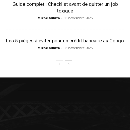
Guide complet : Checklist avant de quitter un job
toxique
Miché Mikito
-
18 novembre 2025
Les 5 pièges à éviter pour un crédit bancaire au Congo
Miché Mikito
-
18 novembre 2025