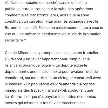
résiliation soudaine du marché, sans explication
publique, jette le trouble sur la suite des opérations
commerciales transfrontalières, alors que la zone
constituait un carrefour vital pour les échanges avec le
Burundi et au-delà. Est-ce un calcul économique à courte
vue ou une méfiance persistante vis-à-vis de la situation
sécuritaire ?
Claude Misare ne s’y trompe pas : ces postes frontaliers
Uvira sont « un levier important pour l’emploi et la
relance économique locale ». Le député exige le
déploiement d’une mission mixte pour évaluer l’état du
chantier et, surtout, rétablir un dialogue constructif avec
le bailleur. « La population d’Uvira attendait la reprise
immédiate des travaux », insiste-t-il, soulignant que
l’arrêt brutal risque d’asphyxier les petites économies
locales qui misent sur les flux de marchandises.