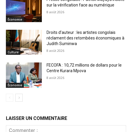
sur la vérification face au numérique
8 août 2026
Économie
Droits d’auteur : les artistes congolais
réclament des retombées économiques à
Judith Suminwa
8 août 2026
Culture
FECOFA : 10,72 millions de dollars pour le
Centre Kurara Mpova
8 août 2026
Économie
LAISSER UN COMMENTAIRE