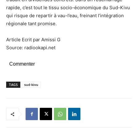
rapide, c’est tout le tissu socio-économique du Sud-Kivu
qui risque de repartir à vau-l’eau, freinant l’intégration
régionale tant promise.
Article Ecrit par Amissi G
Source: radiookapi.net
Commenter
TAGS
sud-kivu