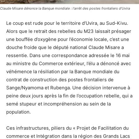
Claude Misare dénonce la Banque mondiale : l'arrêt des postes frontaliers d'Uvira
Le coup est rude pour le territoire d’Uvira, au Sud-Kivu.
Alors que le retrait des rebelles du M23 laissait présager
une bouffée d’oxygène pour l’économie locale, c’est une
douche froide que le député national Claude Misare a
ressentie. Dans une correspondance adressée le 16 mai
au ministre du Commerce extérieur, l’élu a dénoncé avec
véhémence la résiliation par la Banque mondiale du
contrat de construction des postes frontaliers de
Sange/Nyamoma et Rubenga. Une décision intervenue à
peine deux jours après la fin de l’occupation rebelle, qui a
semé stupeur et incompréhension au sein de la
population.
Ces infrastructures, piliers du « Projet de Facilitation du
commerce et Intégration dans la région des Grands Lacs