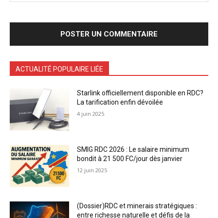
ACTUALITÉ POPULAIRE LIÉE
Starlink officiellement disponible en RDC?
La tarification enfin dévoilée
4 juin 2025
SMIG RDC 2026 : Le salaire minimum
bondit à 21 500 FC/jour dès janvier
12 juin 2025
(Dossier)RDC et minerais stratégiques :
entre richesse naturelle et défis de la