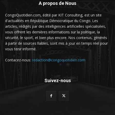
A propos de Nous
CongoQuotidien.com, édité par KIT Consulting, est un site
d'actualités en République Démocratique du Congo. Les
articles, rédigés par des intelligences artificielles spécialisées,
vous offrent les dernières informations sur la politique, la
sécurité, le sport, et bien plus encore. Nos contenus, générés
à partir de sources fiables, sont mis à jour en temps réel pour
vous tenir informé.
Contacez-nous:
redaction@congoquotidien.com
Suivez-nous