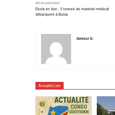
Article précédent
Ebola en Ituri : 5 tonnes de matériel médical
débarquent à Bunia
Amissi G
Actualité Liée