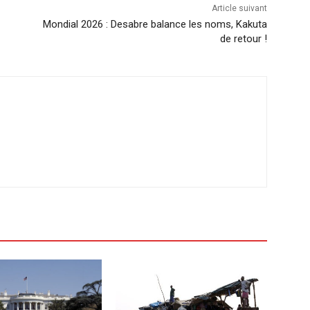
Article suivant
Mondial 2026 : Desabre balance les noms, Kakuta
de retour !