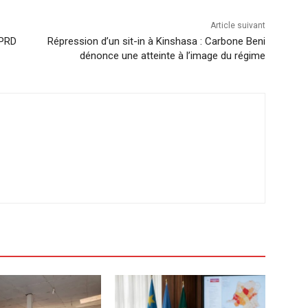
Article suivant
PPRD
Répression d’un sit-in à Kinshasa : Carbone Beni
dénonce une atteinte à l’image du régime