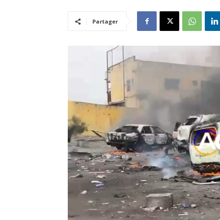
Partager