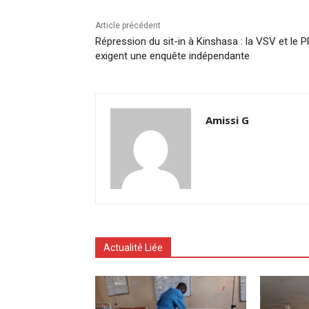
Article précédent
Répression du sit-in à Kinshasa : la VSV et le 
exigent une enquête indépendante
Amissi G
Actualité Liée