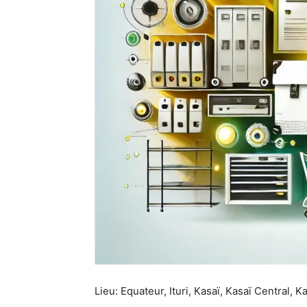
Lieu: Equateur, Ituri, Kasaï, Kasaï Central, 