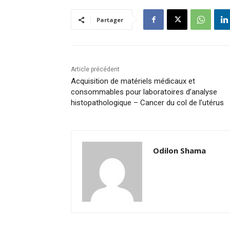
Partager
Article précédent
Acquisition de matériels médicaux et
consommables pour laboratoires d’analyse
histopathologique – Cancer du col de l’utérus
Odilon Shama