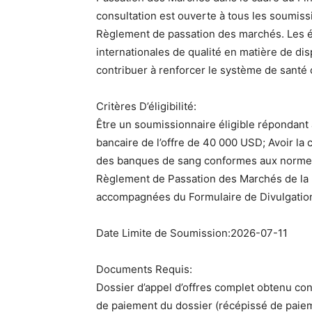
consultation est ouverte à tous les soumissi
Règlement de passation des marchés. Les 
internationales de qualité en matière de di
contribuer à renforcer le système de santé 
Critères D’éligibilité:
Être un soumissionnaire éligible répondant 
bancaire de l’offre de 40 000 USD; Avoir la
des banques de sang conformes aux normes 
Règlement de Passation des Marchés de la 
accompagnées du Formulaire de Divulgation 
Date Limite de Soumission:2026-07-11
Documents Requis:
Dossier d’appel d’offres complet obtenu c
de paiement du dossier (récépissé de paiem