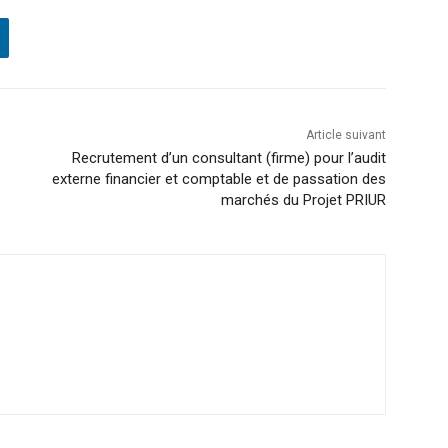
Article suivant
Recrutement d’un consultant (firme) pour l’audit
externe financier et comptable et de passation des
marchés du Projet PRIUR