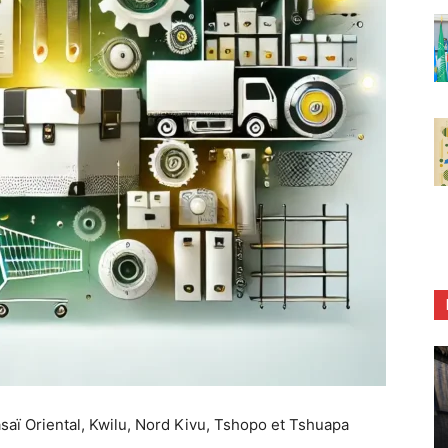
Kasaï Oriental, Kwilu, Nord Kivu, Tshopo et Tshuapa