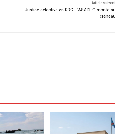
Article suivant
Justice sélective en RDC : l’ASADHO monte au
créneau