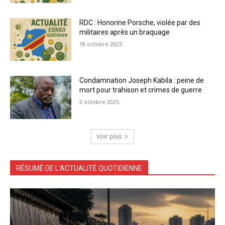
RDC : Honorine Porsche, violée par des
militaires après un braquage
18 octobre 2025
Condamnation Joseph Kabila : peine de
mort pour trahison et crimes de guerre
2 octobre 2025
Voir plus
RÉSUMÉ DE L'ACTUALITÉ QUOTIDIENNE