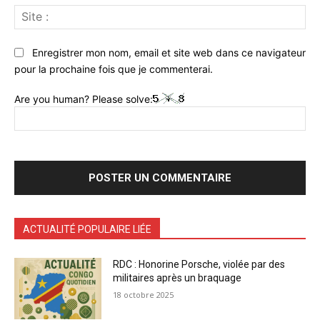
Sit
:
Enregistrer mon nom, email et site web dans ce navigateur
pour la prochaine fois que je commenterai.
Are you human? Please solve:
ACTUALITÉ POPULAIRE LIÉE
RDC : Honorine Porsche, violée par des
militaires après un braquage
18 octobre 2025