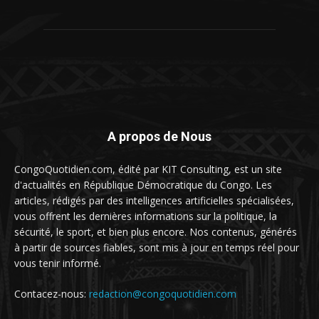
A propos de Nous
CongoQuotidien.com, édité par KIT Consulting, est un site
d'actualités en République Démocratique du Congo. Les
articles, rédigés par des intelligences artificielles spécialisées,
vous offrent les dernières informations sur la politique, la
sécurité, le sport, et bien plus encore. Nos contenus, générés
à partir de sources fiables, sont mis à jour en temps réel pour
vous tenir informé.
Contacez-nous:
redaction@congoquotidien.com