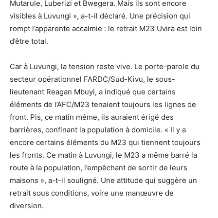
Mutarule, Luberizi et Bwegera. Mais ils sont encore
visibles à Luvungi », a-t-il déclaré. Une précision qui
rompt l’apparente accalmie : le retrait M23 Uvira est loin
d’être total.
Car à Luvungi, la tension reste vive. Le porte-parole du
secteur opérationnel FARDC/Sud-Kivu, le sous-
lieutenant Reagan Mbuyi, a indiqué que certains
éléments de l’AFC/M23 tenaient toujours les lignes de
front. Pis, ce matin même, ils auraient érigé des
barrières, confinant la population à domicile. « Il y a
encore certains éléments du M23 qui tiennent toujours
les fronts. Ce matin à Luvungi, le M23 a même barré la
route à la population, l’empêchant de sortir de leurs
maisons », a-t-il souligné. Une attitude qui suggère un
retrait sous conditions, voire une manœuvre de
diversion.