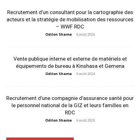
Recrutement d’un consultant pour la cartographie des
acteurs et la stratégie de mobilisation des ressources
– WWF RDC
Odilon Shama
-
6 août 2026
Vente publique interne et externe de matériels et
équipements de bureau à Kinshasa et Gemena
Odilon Shama
-
6 août 2026
Recrutement d’une compagnie d’assurance santé pour
le personnel national de la GIZ et leurs familles en
RDC
Odilon Shama
-
6 août 2026