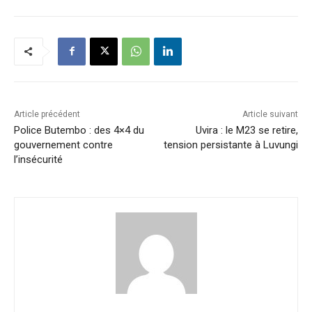
Article précédent
Article suivant
Police Butembo : des 4×4 du
Uvira : le M23 se retire,
gouvernement contre
tension persistante à Luvungi
l’insécurité