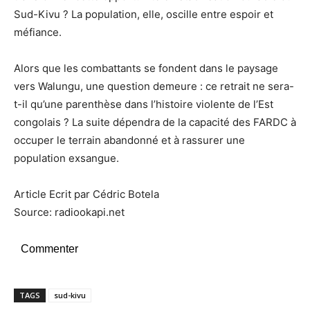
Sud-Kivu ? La population, elle, oscille entre espoir et
méfiance.
Alors que les combattants se fondent dans le paysage
vers Walungu, une question demeure : ce retrait ne sera-
t-il qu’une parenthèse dans l’histoire violente de l’Est
congolais ? La suite dépendra de la capacité des FARDC à
occuper le terrain abandonné et à rassurer une
population exsangue.
Article Ecrit par Cédric Botela
Source: radiookapi.net
Commenter
TAGS
sud-kivu