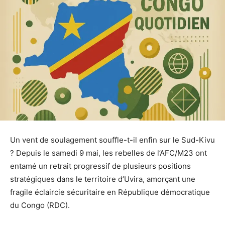
Un vent de soulagement souffle-t-il enfin sur le Sud-Kivu
? Depuis le samedi 9 mai, les rebelles de l’AFC/M23 ont
entamé un retrait progressif de plusieurs positions
stratégiques dans le territoire d’Uvira, amorçant une
fragile éclaircie sécuritaire en République démocratique
du Congo (RDC).