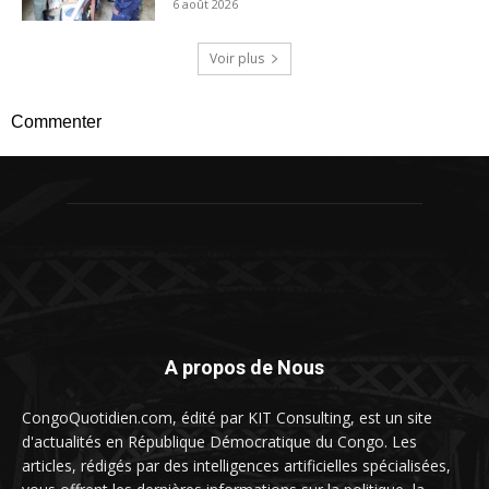
6 août 2026
Voir plus
Commenter
A propos de Nous
CongoQuotidien.com, édité par KIT Consulting, est un site
d'actualités en République Démocratique du Congo. Les
articles, rédigés par des intelligences artificielles spécialisées,