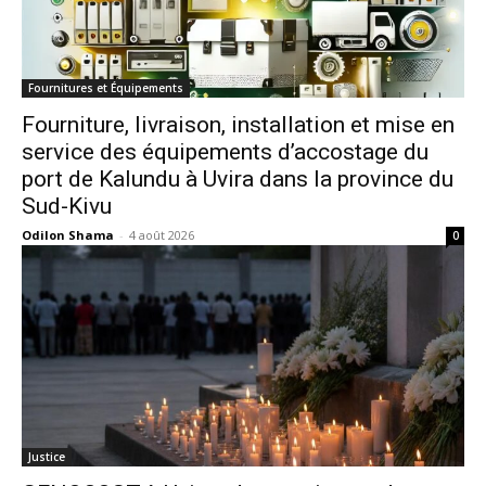
Fournitures et Équipements
Fourniture, livraison, installation et mise en
service des équipements d’accostage du
port de Kalundu à Uvira dans la province du
Sud-Kivu
Odilon Shama
-
4 août 2026
0
Justice