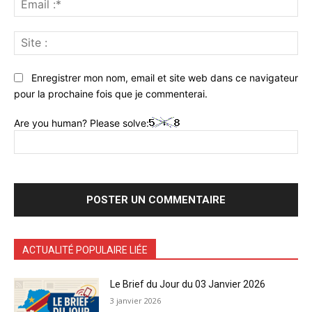
:*
Sit
:
Enregistrer mon nom, email et site web dans ce navigateur
pour la prochaine fois que je commenterai.
Are you human? Please solve:
ACTUALITÉ POPULAIRE LIÉE
Le Brief du Jour du 03 Janvier 2026
3 janvier 2026