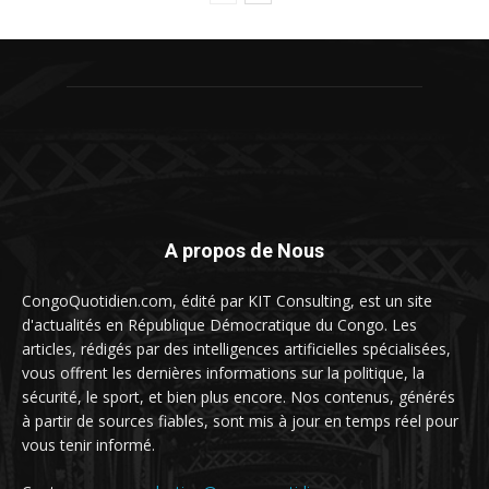
A propos de Nous
CongoQuotidien.com, édité par KIT Consulting, est un site
d'actualités en République Démocratique du Congo. Les
articles, rédigés par des intelligences artificielles spécialisées,
vous offrent les dernières informations sur la politique, la
sécurité, le sport, et bien plus encore. Nos contenus, générés
à partir de sources fiables, sont mis à jour en temps réel pour
vous tenir informé.