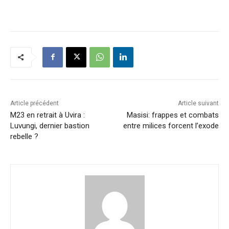
Article précédent
Article suivant
M23 en retrait à Uvira :
Masisi: frappes et combats
Luvungi, dernier bastion
entre milices forcent l’exode
rebelle ?