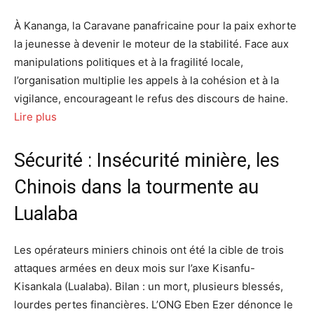
À Kananga, la Caravane panafricaine pour la paix exhorte
la jeunesse à devenir le moteur de la stabilité. Face aux
manipulations politiques et à la fragilité locale,
l’organisation multiplie les appels à la cohésion et à la
vigilance, encourageant le refus des discours de haine.
Lire plus
Sécurité : Insécurité minière, les
Chinois dans la tourmente au
Lualaba
Les opérateurs miniers chinois ont été la cible de trois
attaques armées en deux mois sur l’axe Kisanfu-
Kisankala (Lualaba). Bilan : un mort, plusieurs blessés,
lourdes pertes financières. L’ONG Eben Ezer dénonce le