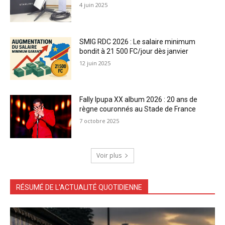
4 juin 2025
SMIG RDC 2026 : Le salaire minimum
bondit à 21 500 FC/jour dès janvier
12 juin 2025
Fally Ipupa XX album 2026 : 20 ans de
règne couronnés au Stade de France
7 octobre 2025
Voir plus
RÉSUMÉ DE L'ACTUALITÉ QUOTIDIENNE