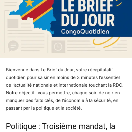
Bienvenue dans Le Brief du Jour, votre récapitulatif
quotidien pour saisir en moins de 3 minutes l’essentiel
de l’actualité nationale et internationale touchant la RDC.
Notre objectif : vous permettre, chaque soir, de ne rien
manquer des faits clés, de l’économie à la sécurité, en
passant par la politique et la société.
Politique : Troisième mandat, la