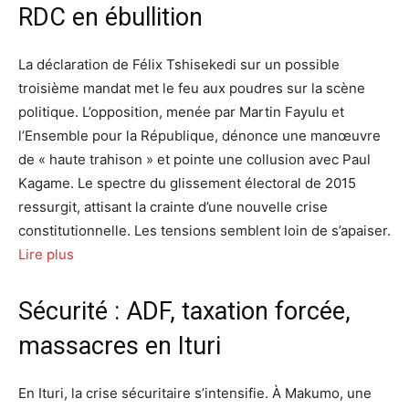
RDC en ébullition
La déclaration de Félix Tshisekedi sur un possible
troisième mandat met le feu aux poudres sur la scène
politique. L’opposition, menée par Martin Fayulu et
l’Ensemble pour la République, dénonce une manœuvre
de « haute trahison » et pointe une collusion avec Paul
Kagame. Le spectre du glissement électoral de 2015
ressurgit, attisant la crainte d’une nouvelle crise
constitutionnelle. Les tensions semblent loin de s’apaiser.
Lire plus
Sécurité : ADF, taxation forcée,
massacres en Ituri
En Ituri, la crise sécuritaire s’intensifie. À Makumo, une