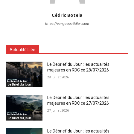
Cédric Botela
https://congoquotidien.com
Actualité Liée
Le Debrief du Jour : les actualités
majeures en RDC ce 28/07/2026
28 juillet 2026
Le Brief du Jour
Le Debrief du Jour : les actualités
majeures en RDC ce 27/07/2026
27 juillet 2026
Le Brief du Jour
Le Débrief du Jour : les actualités