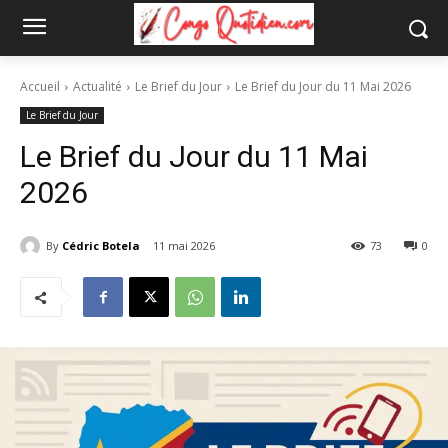
Accueil
Actualité
Le Brief du Jour
Le Brief du Jour du 11 Mai 2026
Le Brief du Jour
Le Brief du Jour du 11 Mai
2026
By
Cédric Botela
11 mai 2026
73
0