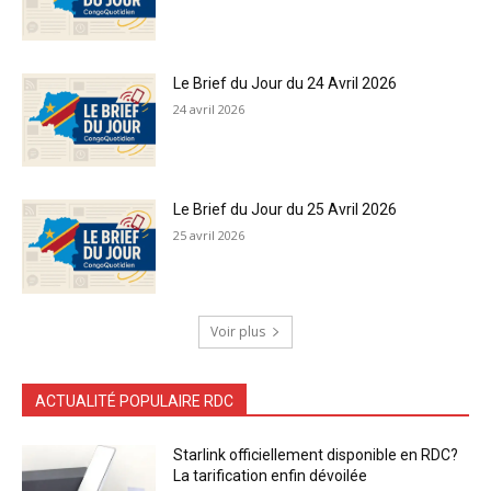
Le Brief du Jour du 24 Avril 2026
24 avril 2026
Le Brief du Jour du 25 Avril 2026
25 avril 2026
Voir plus
ACTUALITÉ POPULAIRE RDC
Starlink officiellement disponible en RDC?
La tarification enfin dévoilée