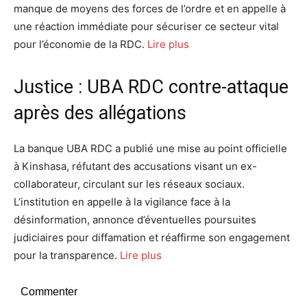
manque de moyens des forces de l’ordre et en appelle à
une réaction immédiate pour sécuriser ce secteur vital
pour l’économie de la RDC.
Lire plus
Justice : UBA RDC contre-attaque
après des allégations
La banque UBA RDC a publié une mise au point officielle
à Kinshasa, réfutant des accusations visant un ex-
collaborateur, circulant sur les réseaux sociaux.
L’institution en appelle à la vigilance face à la
désinformation, annonce d’éventuelles poursuites
judiciaires pour diffamation et réaffirme son engagement
pour la transparence.
Lire plus
Commenter