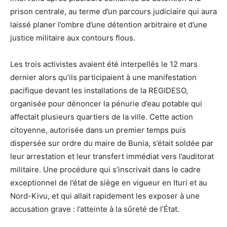
prison centrale, au terme d’un parcours judiciaire qui aura
laissé planer l’ombre d’une détention arbitraire et d’une
justice militaire aux contours flous.
Les trois activistes avaient été interpellés le 12 mars
dernier alors qu’ils participaient à une manifestation
pacifique devant les installations de la REGIDESO,
organisée pour dénoncer la pénurie d’eau potable qui
affectait plusieurs quartiers de la ville. Cette action
citoyenne, autorisée dans un premier temps puis
dispersée sur ordre du maire de Bunia, s’était soldée par
leur arrestation et leur transfert immédiat vers l’auditorat
militaire. Une procédure qui s’inscrivait dans le cadre
exceptionnel de l’état de siège en vigueur en Ituri et au
Nord-Kivu, et qui allait rapidement les exposer à une
accusation grave : l’atteinte à la sûreté de l’État.