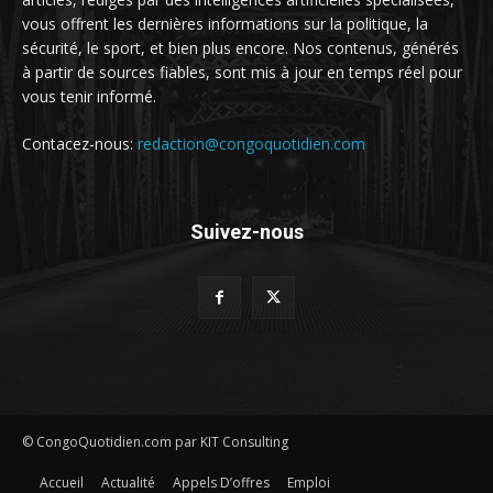
vous offrent les dernières informations sur la politique, la
sécurité, le sport, et bien plus encore. Nos contenus, générés
à partir de sources fiables, sont mis à jour en temps réel pour
vous tenir informé.
Contacez-nous:
redaction@congoquotidien.com
Suivez-nous
© CongoQuotidien.com par KIT Consulting
Accueil
Actualité
Appels D’offres
Emploi