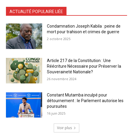
ACTUALITÉ POPULAIRE LIÉE
Condamnation Joseph Kabila : peine de
mort pour trahison et crimes de guerre
2 octobre 2025
Article 217 de la Constitution : Une
Réécriture Nécessaire pour Préserver la
Souveraineté Nationale?
26 novembre 2024
Constant Mutamba inculpé pour
détournement : le Parlement autorise les
poursuites
16 juin 2025
Voir plus