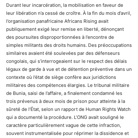
Durant leur incarcération, la mobilisation en faveur de
leur libération n’a cessé de croître. À la fin du mois d’avril,
l’organisation panafricaine Africans Rising avait
publiquement exigé leur remise en liberté, dénonçant
des poursuites disproportionnées à l’encontre de
simples militants des droits humains. Des préoccupations
similaires avaient été soulevées par des défenseurs
congolais, qui s’interrogeaient sur le respect des délais
légaux de garde à vue et de détention préventive dans un
contexte où l’état de siège confère aux juridictions
militaires des compétences élargies. Le tribunal militaire
de Bunia, saisi de l’affaire, a finalement condamné les
trois prévenus à deux mois de prison pour atteinte à la
sûreté de l’État, selon un rapport de Human Rights Watch
qui a documenté la procédure. L’ONG avait souligné le
caractère particulièrement vague de cette infraction,
souvent instrumentalisée pour réprimer la dissidence et