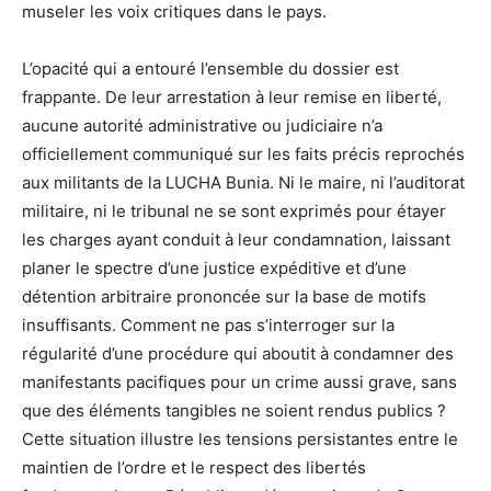
museler les voix critiques dans le pays.
L’opacité qui a entouré l’ensemble du dossier est
frappante. De leur arrestation à leur remise en liberté,
aucune autorité administrative ou judiciaire n’a
officiellement communiqué sur les faits précis reprochés
aux militants de la LUCHA Bunia. Ni le maire, ni l’auditorat
militaire, ni le tribunal ne se sont exprimés pour étayer
les charges ayant conduit à leur condamnation, laissant
planer le spectre d’une justice expéditive et d’une
détention arbitraire prononcée sur la base de motifs
insuffisants. Comment ne pas s’interroger sur la
régularité d’une procédure qui aboutit à condamner des
manifestants pacifiques pour un crime aussi grave, sans
que des éléments tangibles ne soient rendus publics ?
Cette situation illustre les tensions persistantes entre le
maintien de l’ordre et le respect des libertés