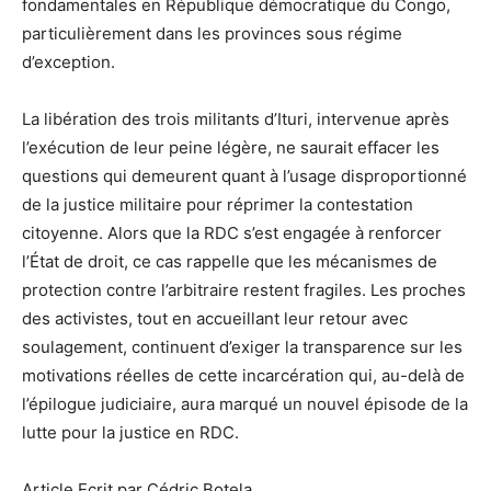
fondamentales en République démocratique du Congo,
particulièrement dans les provinces sous régime
d’exception.
La libération des trois militants d’Ituri, intervenue après
l’exécution de leur peine légère, ne saurait effacer les
questions qui demeurent quant à l’usage disproportionné
de la justice militaire pour réprimer la contestation
citoyenne. Alors que la RDC s’est engagée à renforcer
l’État de droit, ce cas rappelle que les mécanismes de
protection contre l’arbitraire restent fragiles. Les proches
des activistes, tout en accueillant leur retour avec
soulagement, continuent d’exiger la transparence sur les
motivations réelles de cette incarcération qui, au-delà de
l’épilogue judiciaire, aura marqué un nouvel épisode de la
lutte pour la justice en RDC.
Article Ecrit par Cédric Botela