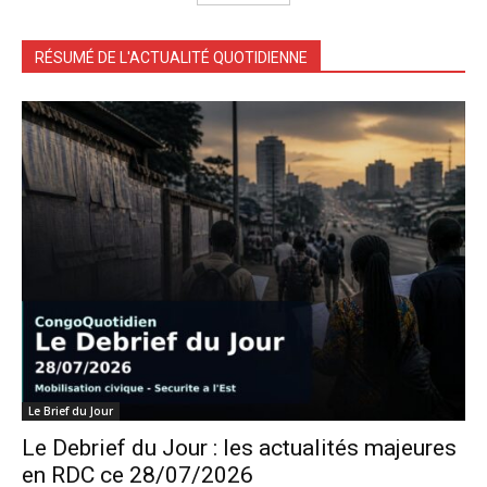
RÉSUMÉ DE L'ACTUALITÉ QUOTIDIENNE
Le Brief du Jour
Le Debrief du Jour : les actualités majeures
en RDC ce 28/07/2026