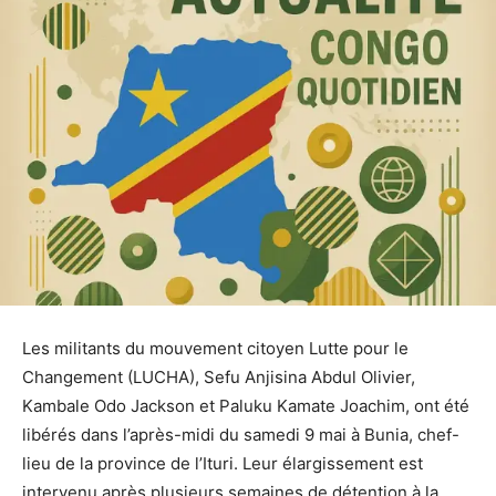
Les militants du mouvement citoyen Lutte pour le
Changement (LUCHA), Sefu Anjisina Abdul Olivier,
Kambale Odo Jackson et Paluku Kamate Joachim, ont été
libérés dans l’après-midi du samedi 9 mai à Bunia, chef-
lieu de la province de l’Ituri. Leur élargissement est
intervenu après plusieurs semaines de détention à la