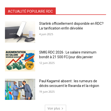
ACTUALITÉ POPULAIRE RDC
Starlink officiellement disponible en RDC?
La tarification enfin dévoilée
4 juin 2025
SMIG RDC 2026 : Le salaire minimum
bondit à 21 500 FC/jour dès janvier
12 juin 2025
Paul Kagamé absent : les rumeurs de
décès secouent le Rwanda et la région
19 juin 2025
Voir plus