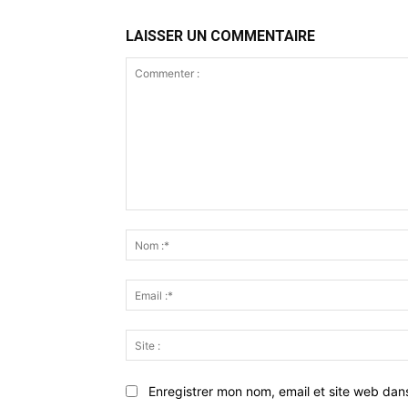
LAISSER UN COMMENTAIRE
Commenter
:
Enregistrer mon nom, email et site web dan