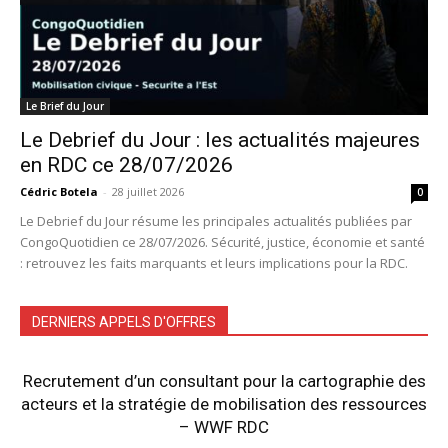
Le Brief du Jour
Le Debrief du Jour : les actualités majeures
en RDC ce 28/07/2026
Cédric Botela
-
28 juillet 2026
0
Le Debrief du Jour résume les principales actualités publiées par
CongoQuotidien ce 28/07/2026. Sécurité, justice, économie et santé
: retrouvez les faits marquants et leurs implications pour la RDC.
DERNIERS APPELS D'OFFRES
Recrutement d’un consultant pour la cartographie des
acteurs et la stratégie de mobilisation des ressources
– WWF RDC