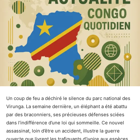
Un coup de feu a déchiré le silence du parc national des
Virunga. La semaine dernière, un éléphant a été abattu
par des braconniers, ses précieuses défenses sciées
dans l’indifférence d’une loi qui sommeille. Ce nouvel
assassinat, loin d’être un accident, illustre la guerre
ouverte que livrent les trafiquants d’ivoire aux espèces