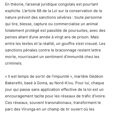
En théorie, l’arsenal juridique congolais est pourtant
explicite. L’article 68 de la Loi sur la conservation de la
nature prévoit des sanctions sévères : toute personne
qui tire, blesse, capture ou commercialise un animal
totalement protégé est passible de poursuites, avec des
peines allant d’une année à vingt ans de prison. Mais
entre les textes et la réalité, un gouffre s’est creusé. Les
sanctions pénales contre le braconnage restent lettre
morte, nourrissant un sentiment d’immunité chez les
criminels.
« Il est temps de sortir de l’impunité », martèle Gédéon
Bakerethi, basé à Goma, au Nord-Kivu. Pour lui, chaque
jour qui passe sans application effective de la loi est un
encouragement tacite pour les réseaux de trafic d’ivoire.
Ces réseaux, souvent transnationaux, transforment le
parc des Virunga en un champ de tir ouvert où les