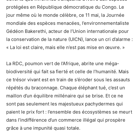
protégées en République démocratique du Congo. Le
jour même où le monde célèbre, ce 11 mai, la Journée
mondiale des espèces menacées, l’environnementaliste
Gédéon Bakerethi, acteur de l’Union internationale pour
la conservation de la nature (UICN), lance un cri d’alarme :
« La loi est claire, mais elle n’est pas mise en œuvre. »
La RDC, poumon vert de l’Afrique, abrite une méga-
biodiversité qui fait sa fierté et celle de l’humanité. Mais
ce trésor vivant est en train de s’éroder sous les assauts
répétés du braconnage. Chaque éléphant tué, c’est un
maillon d’un équilibre millénaire qui se brise. Et ce ne
sont pas seulement les majestueux pachydermes qui
paient le prix fort : l’ensemble des écosystèmes se meurt
dans l’indifférence d’un commerce illégal qui prospère
grâce à une impunité quasi totale.