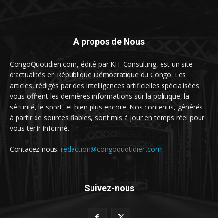
A propos de Nous
CongoQuotidien.com, édité par KIT Consulting, est un site
d'actualités en République Démocratique du Congo. Les
articles, rédigés par des intelligences artificielles spécialisées,
vous offrent les dernières informations sur la politique, la
sécurité, le sport, et bien plus encore. Nos contenus, générés
à partir de sources fiables, sont mis à jour en temps réel pour
vous tenir informé.
Contacez-nous:
redaction@congoquotidien.com
Suivez-nous