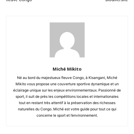
Miché Mikito
Né au bord du majestueux fleuve Congo, à Kisangani, Miché
Mikito vous propose une couverture sportive dynamique et un
éclairage unique sur les enjeux environnementaux. Passionné de
sport, il suit de près les compétitions locales et internationales
tout en restant très attentif à la préservation des richesses
naturelles du Congo. Miché est votre guide pour tout ce qui
concerne le sport et l’environnement.