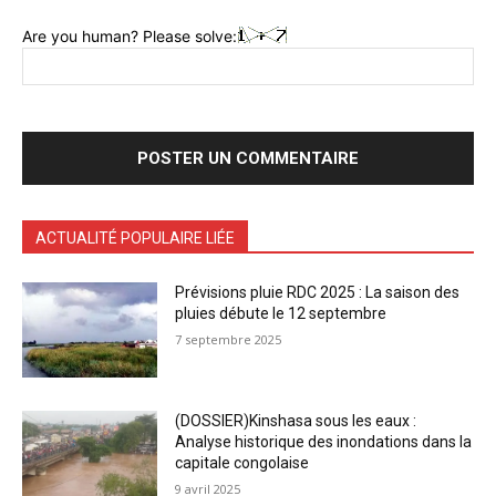
Are you human? Please solve:
ACTUALITÉ POPULAIRE LIÉE
Prévisions pluie RDC 2025 : La saison des
pluies débute le 12 septembre
7 septembre 2025
(DOSSIER)Kinshasa sous les eaux :
Analyse historique des inondations dans la
capitale congolaise
9 avril 2025