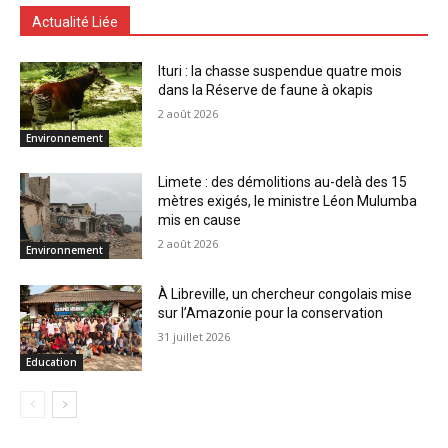
Actualité Liée
Ituri : la chasse suspendue quatre mois
dans la Réserve de faune à okapis
2 août 2026
Environnement
Limete : des démolitions au-delà des 15
mètres exigés, le ministre Léon Mulumba
mis en cause
2 août 2026
Environnement
À Libreville, un chercheur congolais mise
sur l’Amazonie pour la conservation
31 juillet 2026
Education