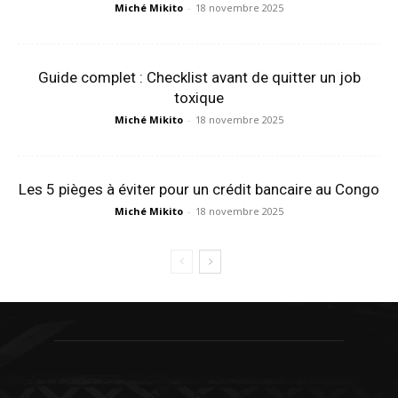
Miché Mikito
-
18 novembre 2025
Guide complet : Checklist avant de quitter un job
toxique
Miché Mikito
-
18 novembre 2025
Les 5 pièges à éviter pour un crédit bancaire au Congo
Miché Mikito
-
18 novembre 2025