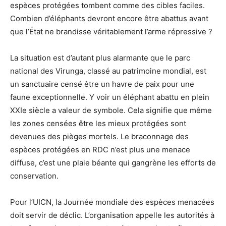
espèces protégées tombent comme des cibles faciles.
Combien d’éléphants devront encore être abattus avant
que l’État ne brandisse véritablement l’arme répressive ?
La situation est d’autant plus alarmante que le parc
national des Virunga, classé au patrimoine mondial, est
un sanctuaire censé être un havre de paix pour une
faune exceptionnelle. Y voir un éléphant abattu en plein
XXIe siècle a valeur de symbole. Cela signifie que même
les zones censées être les mieux protégées sont
devenues des pièges mortels. Le braconnage des
espèces protégées en RDC n’est plus une menace
diffuse, c’est une plaie béante qui gangrène les efforts de
conservation.
Pour l’UICN, la Journée mondiale des espèces menacées
doit servir de déclic. L’organisation appelle les autorités à