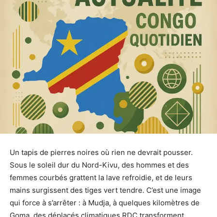
Un tapis de pierres noires où rien ne devrait pousser.
Sous le soleil dur du Nord-Kivu, des hommes et des
femmes courbés grattent la lave refroidie, et de leurs
mains surgissent des tiges vert tendre. C’est une image
qui force à s’arrêter : à Mudja, à quelques kilomètres de
Goma, des déplacés climatiques RDC transforment