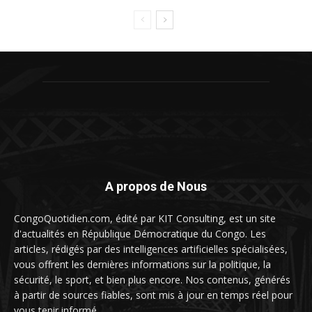
A propos de Nous
CongoQuotidien.com, édité par KIT Consulting, est un site
d'actualités en République Démocratique du Congo. Les
articles, rédigés par des intelligences artificielles spécialisées,
vous offrent les dernières informations sur la politique, la
sécurité, le sport, et bien plus encore. Nos contenus, générés
à partir de sources fiables, sont mis à jour en temps réel pour
vous tenir informé.