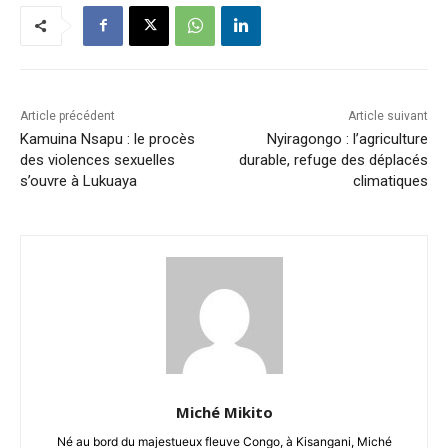
Article précédent
Article suivant
Kamuina Nsapu : le procès
Nyiragongo : l’agriculture
des violences sexuelles
durable, refuge des déplacés
s’ouvre à Lukuaya
climatiques
Miché Mikito
Né au bord du majestueux fleuve Congo, à Kisangani, Miché