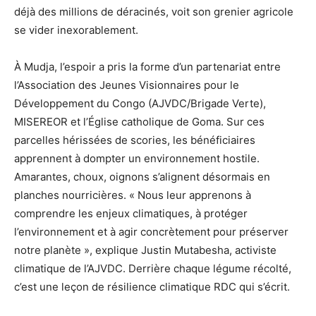
déjà des millions de déracinés, voit son grenier agricole
se vider inexorablement.
À Mudja, l’espoir a pris la forme d’un partenariat entre
l’Association des Jeunes Visionnaires pour le
Développement du Congo (AJVDC/Brigade Verte),
MISEREOR et l’Église catholique de Goma. Sur ces
parcelles hérissées de scories, les bénéficiaires
apprennent à dompter un environnement hostile.
Amarantes, choux, oignons s’alignent désormais en
planches nourricières. « Nous leur apprenons à
comprendre les enjeux climatiques, à protéger
l’environnement et à agir concrètement pour préserver
notre planète », explique Justin Mutabesha, activiste
climatique de l’AJVDC. Derrière chaque légume récolté,
c’est une leçon de résilience climatique RDC qui s’écrit.