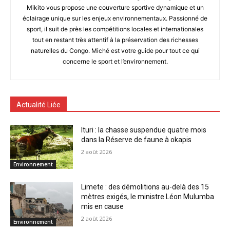
Mikito vous propose une couverture sportive dynamique et un
éclairage unique sur les enjeux environnementaux. Passionné de
sport, il suit de près les compétitions locales et internationales
tout en restant très attentif à la préservation des richesses
naturelles du Congo. Miché est votre guide pour tout ce qui
concerne le sport et l’environnement.
Actualité Liée
Ituri : la chasse suspendue quatre mois
dans la Réserve de faune à okapis
2 août 2026
Environnement
Limete : des démolitions au-delà des 15
mètres exigés, le ministre Léon Mulumba
mis en cause
2 août 2026
Environnement