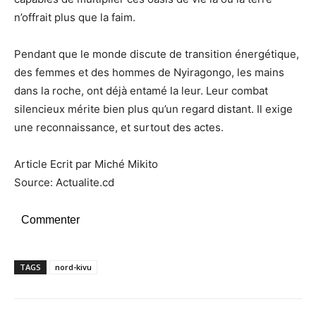
n’offrait plus que la faim.
Pendant que le monde discute de transition énergétique,
des femmes et des hommes de Nyiragongo, les mains
dans la roche, ont déjà entamé la leur. Leur combat
silencieux mérite bien plus qu’un regard distant. Il exige
une reconnaissance, et surtout des actes.
Article Ecrit par Miché Mikito
Source: Actualite.cd
Commenter
TAGS
nord-kivu