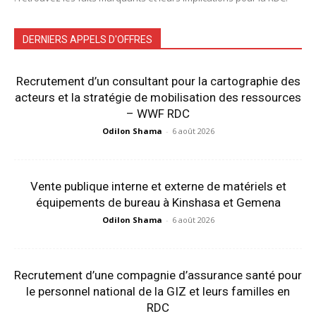
DERNIERS APPELS D'OFFRES
Recrutement d’un consultant pour la cartographie des
acteurs et la stratégie de mobilisation des ressources
– WWF RDC
Odilon Shama
-
6 août 2026
Vente publique interne et externe de matériels et
équipements de bureau à Kinshasa et Gemena
Odilon Shama
-
6 août 2026
Recrutement d’une compagnie d’assurance santé pour
le personnel national de la GIZ et leurs familles en
RDC