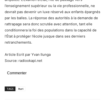
l’enseignement supérieur ou la vie professionnelle, ne
devrait pas devenir un luxe réservé aux enfants épargnés
par les balles. La réponse des autorités à la demande de
rattrapage sera donc scrutée avec attention, tant elle
conditionnera la foi des populations dans la capacité de
l’État à protéger l’école jusque dans ses derniers
retranchements.
Article Ecrit par Yvan Ilunga
Source: radiookapi.net
Commenter
TAGS
Ituri