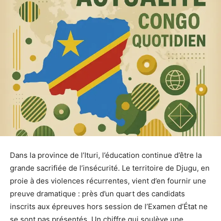
Dans la province de l’Ituri, l’éducation continue d’être la
grande sacrifiée de l’insécurité. Le territoire de Djugu, en
proie à des violences récurrentes, vient d’en fournir une
preuve dramatique : près d’un quart des candidats
inscrits aux épreuves hors session de l’Examen d’État ne
se sont pas présentés. Un chiffre qui soulève une