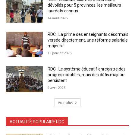
dévoilés pour 5 provinces, les meilleurs
lauréats connus
14 août 2025
RDC : La prime des enseignants désormais
versée directement, une réforme salariale
majeure
13 janvier 2026
RDC : Le système éducatif enregistre des
progrès notables, mais des défis majeurs
persistent
9 avril 2025
Voir plus
ACTUALITÉ POPULAIRE RDC