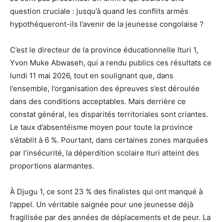
question cruciale : jusqu’à quand les conflits armés
hypothéqueront-ils l’avenir de la jeunesse congolaise ?
C’est le directeur de la province éducationnelle Ituri 1,
Yvon Muke Abwaseh, qui a rendu publics ces résultats ce
lundi 11 mai 2026, tout en soulignant que, dans
l’ensemble, l’organisation des épreuves s’est déroulée
dans des conditions acceptables. Mais derrière ce
constat général, les disparités territoriales sont criantes.
Le taux d’absentéisme moyen pour toute la province
s’établit à 6 %. Pourtant, dans certaines zones marquées
par l’insécurité, la déperdition scolaire Ituri atteint des
proportions alarmantes.
À Djugu 1, ce sont 23 % des finalistes qui ont manqué à
l’appel. Un véritable saignée pour une jeunesse déjà
fragilisée par des années de déplacements et de peur. La