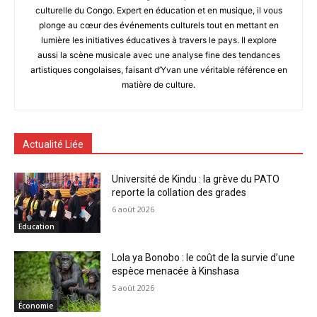
culturelle du Congo. Expert en éducation et en musique, il vous
plonge au cœur des événements culturels tout en mettant en
lumière les initiatives éducatives à travers le pays. Il explore
aussi la scène musicale avec une analyse fine des tendances
artistiques congolaises, faisant d’Yvan une véritable référence en
matière de culture.
Actualité Liée
Université de Kindu : la grève du PATO
reporte la collation des grades
6 août 2026
Education
Lola ya Bonobo : le coût de la survie d’une
espèce menacée à Kinshasa
5 août 2026
Économie