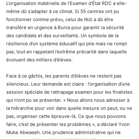
L’organisation matérielle de l’Examen d’État RDC a elle-
même dû s’adapter à ce climat. Si 55 centres ont pu
fonctionner comme prévu, celui de Nizi a dû être
transféré en urgence à Bunia pour garantir la sécurité
des candidats et des surveillants. Un symbole de la
résilience d’un système éducatif qui plie mais ne rompt
pas, tout en rappelant l’extrême précarité dans laquelle
évoluent des milliers d’élèves.
Face à ce gâchis, les parents d’élèves ne restent pas
silencieux. Leur demande est claire : l’organisation d’une
session spéciale de rattrapage examen pour les finalistes
qui n’ont pu se présenter. « Nous allons nous adresser à
la hiérarchie pour voir dans quelle mesure on peut, ou ne
pas, organiser cette épreuve-là. Ce que nous pouvons
faire, c’est de présenter les problèmes », a déclaré Yvon
Muke Abwaseh. Une prudence administrative qui ne