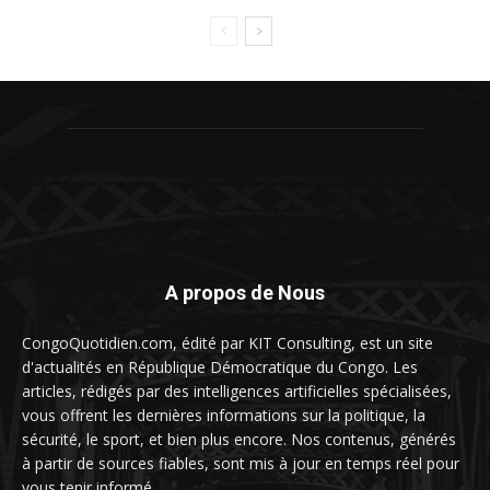
A propos de Nous
CongoQuotidien.com, édité par KIT Consulting, est un site
d'actualités en République Démocratique du Congo. Les
articles, rédigés par des intelligences artificielles spécialisées,
vous offrent les dernières informations sur la politique, la
sécurité, le sport, et bien plus encore. Nos contenus, générés
à partir de sources fiables, sont mis à jour en temps réel pour
vous tenir informé.