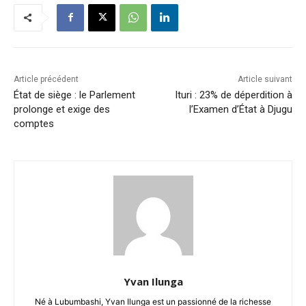
Article précédent
Article suivant
État de siège : le Parlement
Ituri : 23% de déperdition à
prolonge et exige des
l’Examen d’État à Djugu
comptes
Yvan Ilunga
Né à Lubumbashi, Yvan Ilunga est un passionné de la richesse