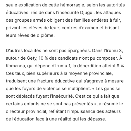
seule explication de cette hémorragie, selon les autorités
éducatives, réside dans l’insécurité Djugu : les attaques
des groupes armés obligent des familles entières à fuir,
privant les élèves de leurs centres d’examen et brisant
leurs rêves de diplôme.
D’autres localités ne sont pas épargnées. Dans l’Irumu 3,
autour de Gety, 10 % des candidats n’ont pu composer. À
Komanda, qui dépend d’Irumu 1, la déperdition atteint 9 %.
Ces taux, bien supérieurs à la moyenne provinciale,
traduisent une fracture éducative qui s’aggrave à mesure
que les foyers de violence se multiplient. « Les gens se
sont déplacés fuyant l’insécurité. C’est ce qui a fait que
certains enfants ne se sont pas présentés », a résumé le
directeur provincial, reflétant l’impuissance des acteurs
de l’éducation face à une réalité qui les dépasse.