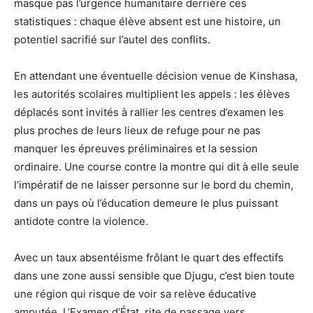
masque pas l’urgence humanitaire derrière ces
statistiques : chaque élève absent est une histoire, un
potentiel sacrifié sur l’autel des conflits.
En attendant une éventuelle décision venue de Kinshasa,
les autorités scolaires multiplient les appels : les élèves
déplacés sont invités à rallier les centres d’examen les
plus proches de leurs lieux de refuge pour ne pas
manquer les épreuves préliminaires et la session
ordinaire. Une course contre la montre qui dit à elle seule
l’impératif de ne laisser personne sur le bord du chemin,
dans un pays où l’éducation demeure le plus puissant
antidote contre la violence.
Avec un taux absentéisme frôlant le quart des effectifs
dans une zone aussi sensible que Djugu, c’est bien toute
une région qui risque de voir sa relève éducative
amputée. L’Examen d’État, rite de passage vers