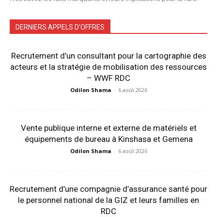
DERNIERS APPELS D'OFFRES
Recrutement d’un consultant pour la cartographie des
acteurs et la stratégie de mobilisation des ressources
– WWF RDC
Odilon Shama
-
6 août 2026
Vente publique interne et externe de matériels et
équipements de bureau à Kinshasa et Gemena
Odilon Shama
-
6 août 2026
Recrutement d’une compagnie d’assurance santé pour
le personnel national de la GIZ et leurs familles en
RDC