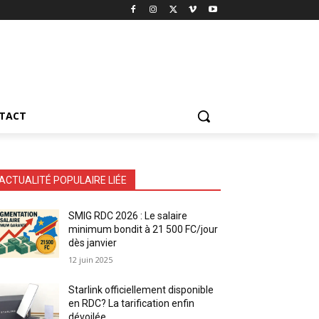
TACT
ACTUALITÉ POPULAIRE LIÉE
SMIG RDC 2026 : Le salaire
minimum bondit à 21 500 FC/jour
dès janvier
12 juin 2025
Starlink officiellement disponible
en RDC? La tarification enfin
dévoilée