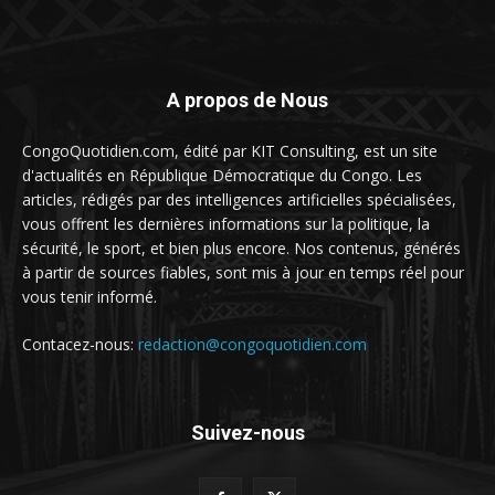
A propos de Nous
CongoQuotidien.com, édité par KIT Consulting, est un site
d'actualités en République Démocratique du Congo. Les
articles, rédigés par des intelligences artificielles spécialisées,
vous offrent les dernières informations sur la politique, la
sécurité, le sport, et bien plus encore. Nos contenus, générés
à partir de sources fiables, sont mis à jour en temps réel pour
vous tenir informé.
Contacez-nous:
redaction@congoquotidien.com
Suivez-nous