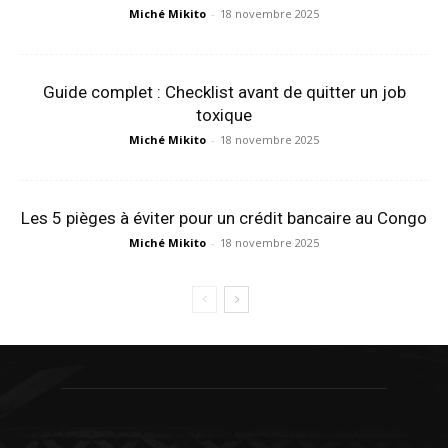
Miché Mikito
-
18 novembre 2025
Guide complet : Checklist avant de quitter un job
toxique
Miché Mikito
-
18 novembre 2025
Les 5 pièges à éviter pour un crédit bancaire au Congo
Miché Mikito
-
18 novembre 2025