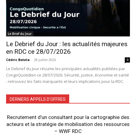
Le Brief du Jour
Le Debrief du Jour : les actualités majeures
en RDC ce 28/07/2026
Cédric Botela
-
28 juillet 2026
0
Le Debrief du Jour résume les principales actualités publiées par
CongoQuotidien ce 28/07/2026. Sécurité, justice, économie et santé
: retrouvez les faits marquants et leurs implications pour la RDC.
DERNIERS APPELS D'OFFRES
Recrutement d’un consultant pour la cartographie des
acteurs et la stratégie de mobilisation des ressources
– WWF RDC