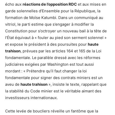
écho aux
réactions de l’opposition RDC
et aux mises en
garde solennelles d’Ensemble pour la République, la
formation de Moïse Katumbi. Dans un communiqué au
vitriol, le parti estime que s’engager à modifier la
Constitution pour s’octroyer un nouveau bail à la tête de
l’État équivaut à « fouler au pied son serment solennel »
et expose le président à des poursuites pour
haute
trahison
, prévues par les articles 164 et 165 de la Loi
fondamentale. Le parallèle dressé avec les réformes
judiciaires exigées par Washington est tout aussi
mordant : « Prétendre qu’il faut changer la loi
fondamentale pour signer des contrats miniers est un
aveu de
haute trahison
», insiste le texte, rappelant que
la stabilité du Code minier est le véritable aimant des
investisseurs internationaux.
Cette levée de boucliers réveille un fantôme que la