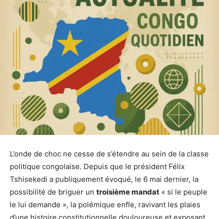
L’onde de choc ne cesse de s’étendre au sein de la classe
politique congolaise. Depuis que le président Félix
Tshisekedi a publiquement évoqué, le 6 mai dernier, la
possibilité de briguer un
troisième mandat
« si le peuple
le lui demande », la polémique enfle, ravivant les plaies
d’une histoire constitutionnelle douloureuse et exposant