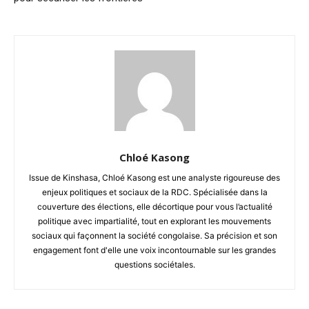
Chloé Kasong
Issue de Kinshasa, Chloé Kasong est une analyste rigoureuse des
enjeux politiques et sociaux de la RDC. Spécialisée dans la
couverture des élections, elle décortique pour vous l’actualité
politique avec impartialité, tout en explorant les mouvements
sociaux qui façonnent la société congolaise. Sa précision et son
engagement font d'elle une voix incontournable sur les grandes
questions sociétales.