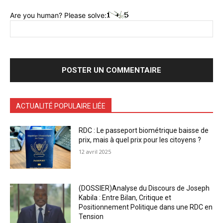
Are you human? Please solve:
ACTUALITÉ POPULAIRE LIÉE
RDC : Le passeport biométrique baisse de
prix, mais à quel prix pour les citoyens ?
12 avril 2025
(DOSSIER)Analyse du Discours de Joseph
Kabila : Entre Bilan, Critique et
Positionnement Politique dans une RDC en
Tension