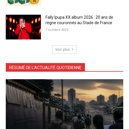
Fally Ipupa XX album 2026 : 20 ans de
règne couronnés au Stade de France
7 octobre 2025
Voir plus
RÉSUMÉ DE L'ACTUALITÉ QUOTIDIENNE