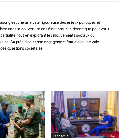
asong est une analyste rigoureuse des enjeux politiques et
isée dans la couverture des élections, elle décortique pour vous
impartialité, tout en explorant les mouvements sociaux qui
laise. Sa précision et son engagement font d'elle une voix
ndes questions sociétales.
Économie