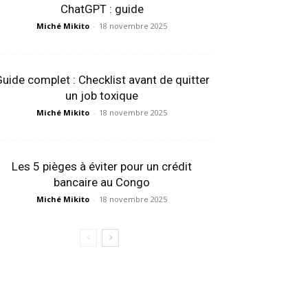
ChatGPT : guide
Miché Mikito
-
18 novembre 2025
uide complet : Checklist avant de quitter
un job toxique
Miché Mikito
-
18 novembre 2025
Les 5 pièges à éviter pour un crédit
bancaire au Congo
Miché Mikito
-
18 novembre 2025