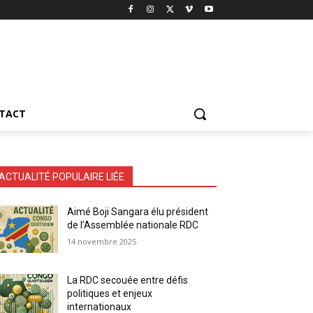
TACT
ACTUALITÉ POPULAIRE LIÉE
Aimé Boji Sangara élu président
de l’Assemblée nationale RDC
14 novembre 2025
La RDC secouée entre défis
politiques et enjeux
internationaux