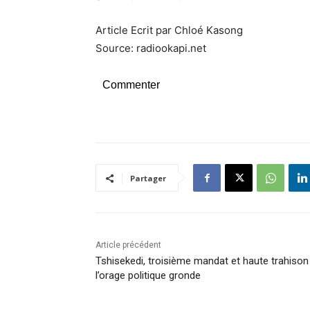
Article Ecrit par Chloé Kasong
Source: radiookapi.net
Commenter
Partager
Article précédent
Tshisekedi, troisième mandat et haute trahison 
l’orage politique gronde