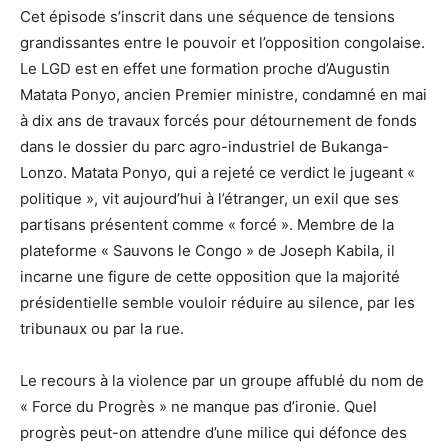
Cet épisode s’inscrit dans une séquence de tensions
grandissantes entre le pouvoir et l’opposition congolaise.
Le LGD est en effet une formation proche d’Augustin
Matata Ponyo, ancien Premier ministre, condamné en mai
à dix ans de travaux forcés pour détournement de fonds
dans le dossier du parc agro-industriel de Bukanga-
Lonzo. Matata Ponyo, qui a rejeté ce verdict le jugeant «
politique », vit aujourd’hui à l’étranger, un exil que ses
partisans présentent comme « forcé ». Membre de la
plateforme « Sauvons le Congo » de Joseph Kabila, il
incarne une figure de cette opposition que la majorité
présidentielle semble vouloir réduire au silence, par les
tribunaux ou par la rue.
Le recours à la violence par un groupe affublé du nom de
« Force du Progrès » ne manque pas d’ironie. Quel
progrès peut-on attendre d’une milice qui défonce des