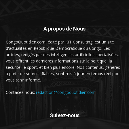
A propos de Nous
CongoQuotidien.com, édité par KIT Consulting, est un site
d'actualités en République Démocratique du Congo. Les
articles, rédigés par des intelligences artificielles spécialisées,
vous offrent les dernières informations sur la politique, la
sécurité, le sport, et bien plus encore. Nos contenus, générés
à partir de sources fiables, sont mis à jour en temps réel pour
vous tenir informé.
Contacez-nous:
redaction@congoquotidien.com
Suivez-nous