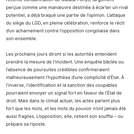
perçue comme une manœuvre destinée à écarter un rival
potentiel, a déjà braqué une partie de l’opinion. L’attaque
du siège du LGD, en pleine célébration, renforce le récit
d’un acharnement contre l’opposition congolaise dans
son ensemble.
Les prochains jours diront si les autorités entendent
prendre la mesure de l’incident. Une enquête bâclée ou
l’absence de poursuites crédibles confirmeraient
malheureusement l’hypothèse d’une complicité d’État. À
l’inverse, l’identification et la sanction des coupables
pourraient envoyer un signal fort en faveur de l’État de
droit. Mais dans le climat actuel, les actes parlent plus
fort que les mots, et les mots du pouvoir n’ont jamais été
aussi fragiles. L’opposition, elle, retient son souffle – ou
prépare sa riposte.