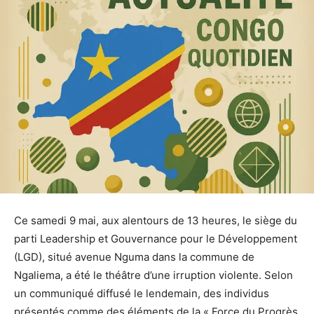
Ce samedi 9 mai, aux alentours de 13 heures, le siège du
parti Leadership et Gouvernance pour le Développement
(LGD), situé avenue Nguma dans la commune de
Ngaliema, a été le théâtre d’une irruption violente. Selon
un communiqué diffusé le lendemain, des individus
présentés comme des éléments de la « Force du Progrès