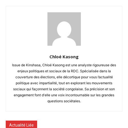
Chloé Kasong
Issue de Kinshasa, Chloé Kasong est une analyste rigoureuse des
enjeux politiques et sociaux de la RDC. Spécialisée dans la
couverture des élections, elle décortique pour vous l’actualité
politique avec impartialité, tout en explorant les mouvements
sociaux qui façonnent la société congolaise. Sa précision et son
engagement font d'elle une voix incontournable sur les grandes
questions sociétales.
Actualité Liée