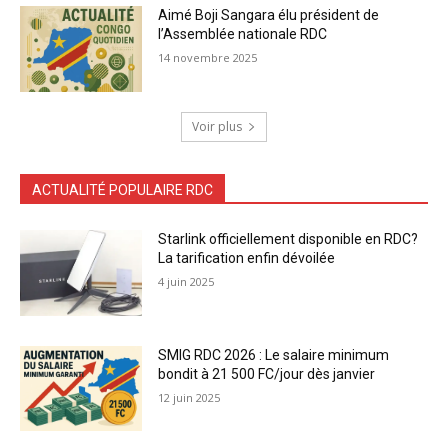
Aimé Boji Sangara élu président de
l’Assemblée nationale RDC
14 novembre 2025
Voir plus
ACTUALITÉ POPULAIRE RDC
Starlink officiellement disponible en RDC?
La tarification enfin dévoilée
4 juin 2025
SMIG RDC 2026 : Le salaire minimum
bondit à 21 500 FC/jour dès janvier
12 juin 2025