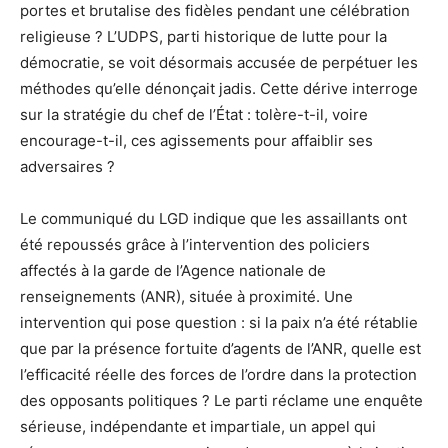
portes et brutalise des fidèles pendant une célébration
religieuse ? L’UDPS, parti historique de lutte pour la
démocratie, se voit désormais accusée de perpétuer les
méthodes qu’elle dénonçait jadis. Cette dérive interroge
sur la stratégie du chef de l’État : tolère-t-il, voire
encourage-t-il, ces agissements pour affaiblir ses
adversaires ?
Le communiqué du LGD indique que les assaillants ont
été repoussés grâce à l’intervention des policiers
affectés à la garde de l’Agence nationale de
renseignements (ANR), située à proximité. Une
intervention qui pose question : si la paix n’a été rétablie
que par la présence fortuite d’agents de l’ANR, quelle est
l’efficacité réelle des forces de l’ordre dans la protection
des opposants politiques ? Le parti réclame une enquête
sérieuse, indépendante et impartiale, un appel qui