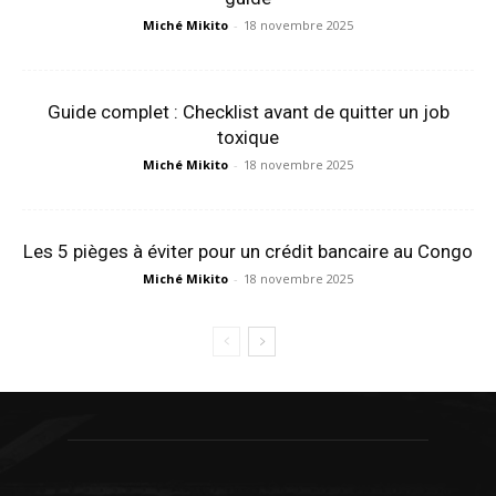
Miché Mikito
-
18 novembre 2025
Guide complet : Checklist avant de quitter un job
toxique
Miché Mikito
-
18 novembre 2025
Les 5 pièges à éviter pour un crédit bancaire au Congo
Miché Mikito
-
18 novembre 2025