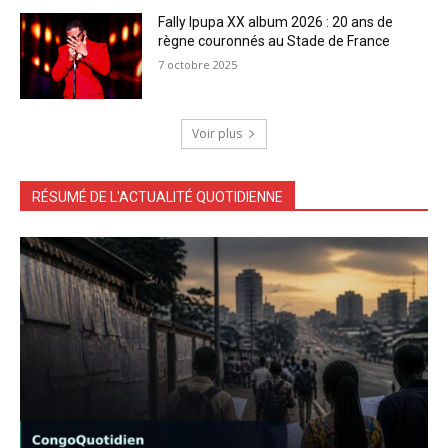
Fally Ipupa XX album 2026 : 20 ans de
règne couronnés au Stade de France
7 octobre 2025
Voir plus
RÉSUMÉ DE L'ACTUALITÉ QUOTIDIENNE