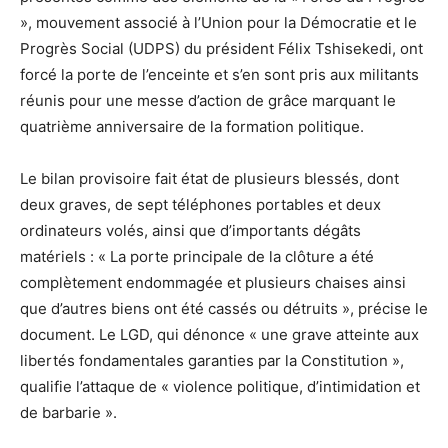
», mouvement associé à l’Union pour la Démocratie et le
Progrès Social (UDPS) du président Félix Tshisekedi, ont
forcé la porte de l’enceinte et s’en sont pris aux militants
réunis pour une messe d’action de grâce marquant le
quatrième anniversaire de la formation politique.
Le bilan provisoire fait état de plusieurs blessés, dont
deux graves, de sept téléphones portables et deux
ordinateurs volés, ainsi que d’importants dégâts
matériels : « La porte principale de la clôture a été
complètement endommagée et plusieurs chaises ainsi
que d’autres biens ont été cassés ou détruits », précise le
document. Le LGD, qui dénonce « une grave atteinte aux
libertés fondamentales garanties par la Constitution »,
qualifie l’attaque de « violence politique, d’intimidation et
de barbarie ».