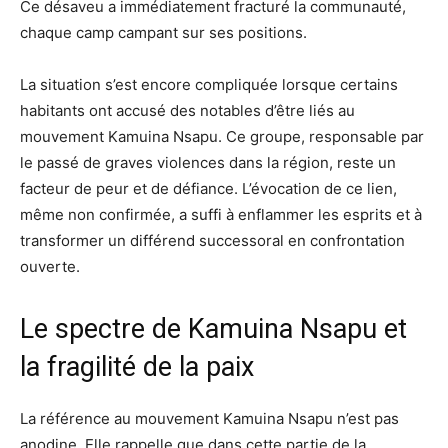
Ce désaveu a immédiatement fracturé la communauté,
chaque camp campant sur ses positions.
La situation s’est encore compliquée lorsque certains
habitants ont accusé des notables d’être liés au
mouvement Kamuina Nsapu. Ce groupe, responsable par
le passé de graves violences dans la région, reste un
facteur de peur et de défiance. L’évocation de ce lien,
même non confirmée, a suffi à enflammer les esprits et à
transformer un différend successoral en confrontation
ouverte.
Le spectre de Kamuina Nsapu et
la fragilité de la paix
La référence au mouvement Kamuina Nsapu n’est pas
anodine. Elle rappelle que dans cette partie de la