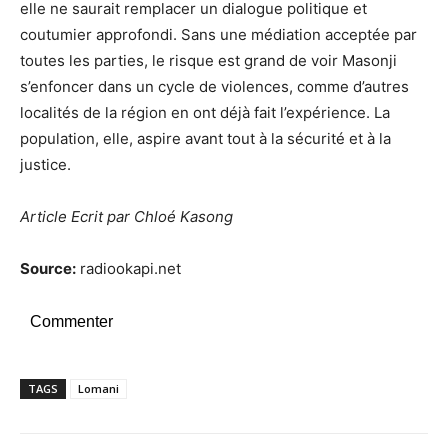
elle ne saurait remplacer un dialogue politique et
coutumier approfondi. Sans une médiation acceptée par
toutes les parties, le risque est grand de voir Masonji
s’enfoncer dans un cycle de violences, comme d’autres
localités de la région en ont déjà fait l’expérience. La
population, elle, aspire avant tout à la sécurité et à la
justice.
Article Ecrit par Chloé Kasong
Source:
radiookapi.net
Commenter
TAGS
Lomani