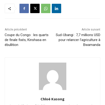
Article précédent
Article suivant
Coupe du Congo : les quarts
Sud-Ubangi : 7,7 millions USD
de finale fixés, Kinshasa en
pour relancer l’agriculture à
ébullition
Bwamanda
Chloé Kasong