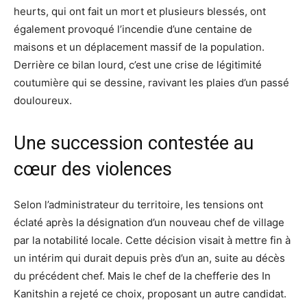
heurts, qui ont fait un mort et plusieurs blessés, ont
également provoqué l’incendie d’une centaine de
maisons et un déplacement massif de la population.
Derrière ce bilan lourd, c’est une crise de légitimité
coutumière qui se dessine, ravivant les plaies d’un passé
douloureux.
Une succession contestée au
cœur des violences
Selon l’administrateur du territoire, les tensions ont
éclaté après la désignation d’un nouveau chef de village
par la notabilité locale. Cette décision visait à mettre fin à
un intérim qui durait depuis près d’un an, suite au décès
du précédent chef. Mais le chef de la chefferie des In
Kanitshin a rejeté ce choix, proposant un autre candidat.