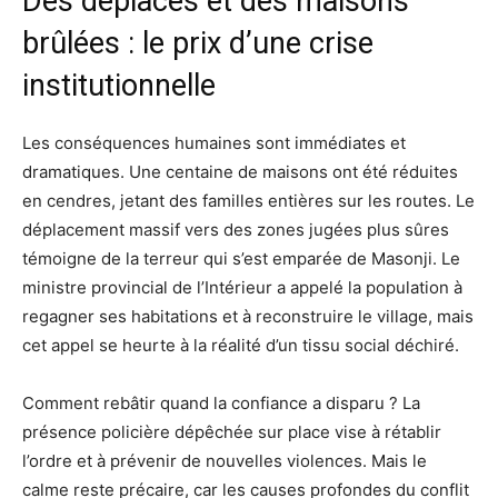
Des déplacés et des maisons
brûlées : le prix d’une crise
institutionnelle
Les conséquences humaines sont immédiates et
dramatiques. Une centaine de maisons ont été réduites
en cendres, jetant des familles entières sur les routes. Le
déplacement massif vers des zones jugées plus sûres
témoigne de la terreur qui s’est emparée de Masonji. Le
ministre provincial de l’Intérieur a appelé la population à
regagner ses habitations et à reconstruire le village, mais
cet appel se heurte à la réalité d’un tissu social déchiré.
Comment rebâtir quand la confiance a disparu ? La
présence policière dépêchée sur place vise à rétablir
l’ordre et à prévenir de nouvelles violences. Mais le
calme reste précaire, car les causes profondes du conflit