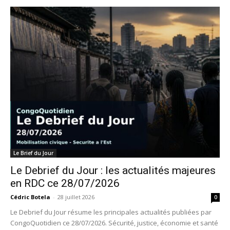
Le Brief du Jour
Le Debrief du Jour : les actualités majeures
en RDC ce 28/07/2026
Cédric Botela
-
28 juillet 2026
0
Le Debrief du Jour résume les principales actualités publiées par
CongoQuotidien ce 28/07/2026. Sécurité, justice, économie et santé