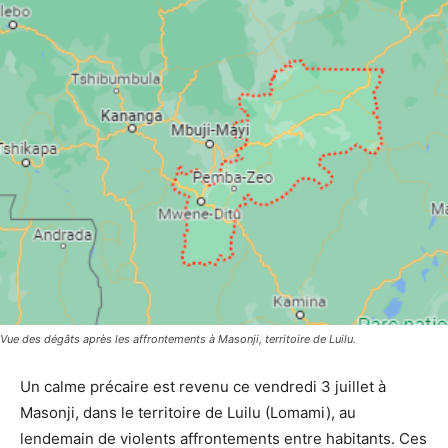
Vue des dégâts après les affrontements à Masonji, territoire de Luilu.
Un calme précaire est revenu ce vendredi 3 juillet à
Masonji, dans le territoire de Luilu (Lomami), au
lendemain de violents affrontements entre habitants. Ces