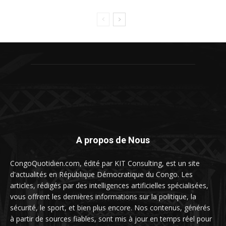
A propos de Nous
CongoQuotidien.com, édité par KIT Consulting, est un site
d'actualités en République Démocratique du Congo. Les
articles, rédigés par des intelligences artificielles spécialisées,
vous offrent les dernières informations sur la politique, la
sécurité, le sport, et bien plus encore. Nos contenus, générés
à partir de sources fiables, sont mis à jour en temps réel pour