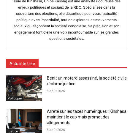
Issue de Kinshasa, Chloé Kasong est une analyste rigoureuse des
enjeux politiques et sociaux de la RDC. Spécialisée dans la
couverture des élections, elle décortique pour vous l’actualité
politique avec impartialité, tout en explorant les mouvements
sociaux qui façonnent la société congolaise. Sa précision et son
engagement font d'elle une voix incontournable sur les grandes
questions sociétales.
Actualité Liée
Beni : un motard assassiné, la société civile
réclame justice
8 août 2026
Politique
Arrêté sur les taxes numériques : Kinshasa
maintient le cap mais promet des
allègements
8 août 2026
Justice