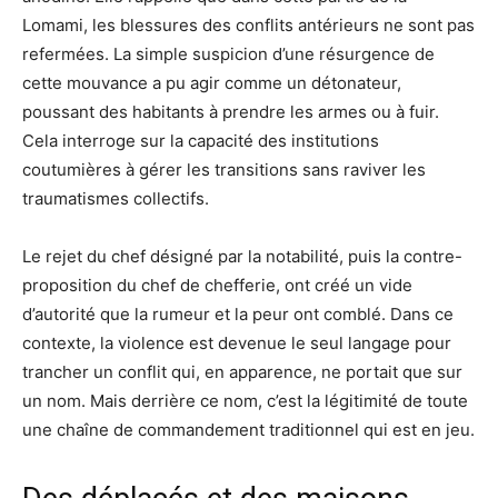
Lomami, les blessures des conflits antérieurs ne sont pas
refermées. La simple suspicion d’une résurgence de
cette mouvance a pu agir comme un détonateur,
poussant des habitants à prendre les armes ou à fuir.
Cela interroge sur la capacité des institutions
coutumières à gérer les transitions sans raviver les
traumatismes collectifs.
Le rejet du chef désigné par la notabilité, puis la contre-
proposition du chef de chefferie, ont créé un vide
d’autorité que la rumeur et la peur ont comblé. Dans ce
contexte, la violence est devenue le seul langage pour
trancher un conflit qui, en apparence, ne portait que sur
un nom. Mais derrière ce nom, c’est la légitimité de toute
une chaîne de commandement traditionnel qui est en jeu.