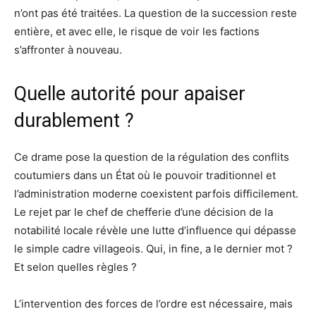
n’ont pas été traitées. La question de la succession reste
entière, et avec elle, le risque de voir les factions
s’affronter à nouveau.
Quelle autorité pour apaiser
durablement ?
Ce drame pose la question de la régulation des conflits
coutumiers dans un État où le pouvoir traditionnel et
l’administration moderne coexistent parfois difficilement.
Le rejet par le chef de chefferie d’une décision de la
notabilité locale révèle une lutte d’influence qui dépasse
le simple cadre villageois. Qui, in fine, a le dernier mot ?
Et selon quelles règles ?
L’intervention des forces de l’ordre est nécessaire, mais