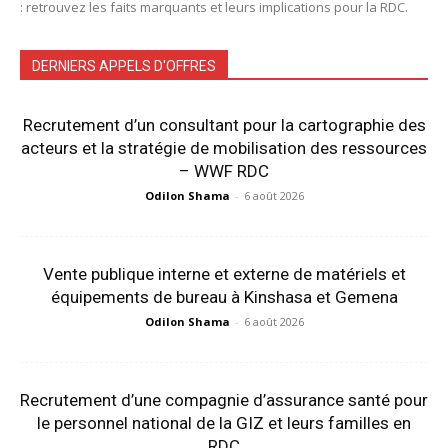
: retrouvez les faits marquants et leurs implications pour la RDC.
DERNIERS APPELS D'OFFRES
Recrutement d’un consultant pour la cartographie des
acteurs et la stratégie de mobilisation des ressources
– WWF RDC
Odilon Shama
-
6 août 2026
Vente publique interne et externe de matériels et
équipements de bureau à Kinshasa et Gemena
Odilon Shama
-
6 août 2026
Recrutement d’une compagnie d’assurance santé pour
le personnel national de la GIZ et leurs familles en
RDC