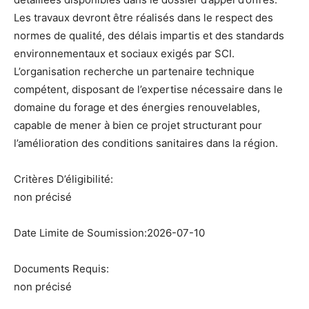
Les travaux devront être réalisés dans le respect des
normes de qualité, des délais impartis et des standards
environnementaux et sociaux exigés par SCI.
L’organisation recherche un partenaire technique
compétent, disposant de l’expertise nécessaire dans le
domaine du forage et des énergies renouvelables,
capable de mener à bien ce projet structurant pour
l’amélioration des conditions sanitaires dans la région.
Critères D’éligibilité:
non précisé
Date Limite de Soumission:2026-07-10
Documents Requis:
non précisé