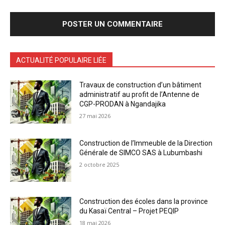
ACTUALITÉ POPULAIRE LIÉE
Travaux de construction d’un bâtiment
administratif au profit de l’Antenne de
CGP-PRODAN à Ngandajika
27 mai 2026
Construction de l’Immeuble de la Direction
Générale de SIMCO SAS à Lubumbashi
2 octobre 2025
Construction des écoles dans la province
du Kasaï Central – Projet PEQIP
18 mai 2026