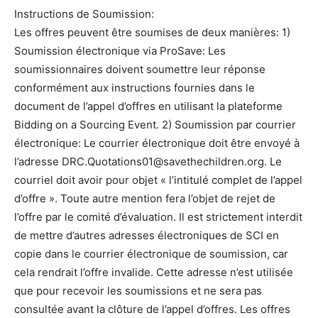
Instructions de Soumission:
Les offres peuvent être soumises de deux manières: 1)
Soumission électronique via ProSave: Les
soumissionnaires doivent soumettre leur réponse
conformément aux instructions fournies dans le
document de l’appel d’offres en utilisant la plateforme
Bidding on a Sourcing Event. 2) Soumission par courrier
électronique: Le courrier électronique doit être envoyé à
l’adresse DRC.Quotations01@savethechildren.org. Le
courriel doit avoir pour objet « l’intitulé complet de l’appel
d’offre ». Toute autre mention fera l’objet de rejet de
l’offre par le comité d’évaluation. Il est strictement interdit
de mettre d’autres adresses électroniques de SCI en
copie dans le courrier électronique de soumission, car
cela rendrait l’offre invalide. Cette adresse n’est utilisée
que pour recevoir les soumissions et ne sera pas
consultée avant la clôture de l’appel d’offres. Les offres