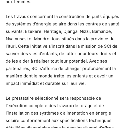
aux femmes.
Les travaux concernent la construction de puits équipés
de systèmes d’énergie solaire dans les centres de santé
suivants: Ezekere, Heritage, Djanga, Nizzi, Bamande,
Nyamusasi et Mandro, tous situés dans la province de
l’Ituri. Cette initiative s’inscrit dans la mission de SCI de
sauver des vies d’enfants, de lutter pour leurs droits et
de les aider à réaliser tout leur potentiel. Avec ses
partenaires, SCI s’efforce de changer profondément la
manière dont le monde traite les enfants et d’avoir un
impact immédiat et durable sur leur vie.
Le prestataire sélectionné sera responsable de
l’exécution complète des travaux de forage et de
l’installation des systèmes d’alimentation en énergie
solaire conformément aux spécifications techniques
détaillées disponibles dans le dossier d’appel d’offres.