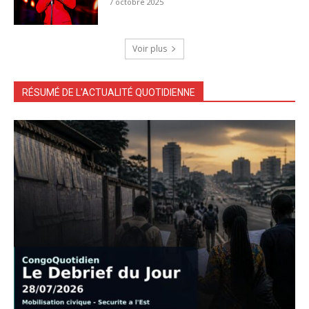
7 octobre 2025
Voir plus
RÉSUMÉ DE L'ACTUALITÉ QUOTIDIENNE