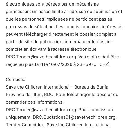
électroniques sont gérées par un mécanisme
garantissant un accès limité à l’adresse de soumission et
que les personnes impliquées ne participent pas au
processus de sélection. Les soumissionnaires intéressés
peuvent télécharger directement le dossier complet à
partir du site de publication ou demander le dossier
complet en écrivant à l’adresse électronique
DRC.Tender@savethechildren.org. Votre offre doit être
reçue au plus tard le 10/07/2026 à 23H59 (UTC+2).
Contacts:
Save the Children International – Bureau de Bunia,
Province de l’Ituri, RDC. Pour télécharger le dossier ou
demander des informations:
DRC.Tender@savethechildren.org. Pour soumission
uniquement: DRC.Quotations01@savethechildren.org.
Tender Committee, Save the Children International