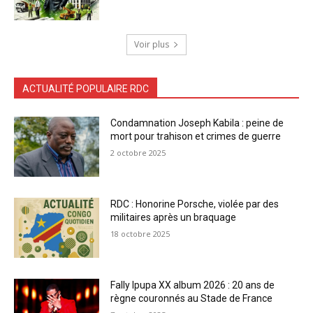
Voir plus
ACTUALITÉ POPULAIRE RDC
Condamnation Joseph Kabila : peine de
mort pour trahison et crimes de guerre
2 octobre 2025
RDC : Honorine Porsche, violée par des
militaires après un braquage
18 octobre 2025
Fally Ipupa XX album 2026 : 20 ans de
règne couronnés au Stade de France