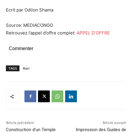
Ecrit par Odilon Shama
Source: MEDIACONGO
Retrouvez l’appel d’offre complet:
APPEL D’OFFRE
Commenter
TAGS
Ituri
Article précédent
Article suivant
Construction d’un Temple
Impression des Guides de