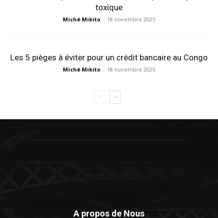
toxique
Miché Mikito
-
18 novembre 2025
Les 5 pièges à éviter pour un crédit bancaire au Congo
Miché Mikito
-
18 novembre 2025
A propos de Nous