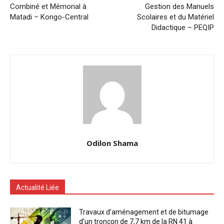
Combiné et Mémorial à
Gestion des Manuels
Matadi – Kongo-Central
Scolaires et du Matériel
Didactique – PEQIP
Odilon Shama
Actualité Liée
Travaux d’aménagement et de bitumage
d’un tronçon de 7,7 km de la RN 41 à