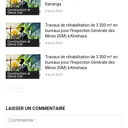
Kananga
Construction et
6 août 2026
Génie Civil
Travaux de réhabilitation de 3.300 m² en
bureaux pour l’Inspection Générale des
Mines (IGM) à Kinshasa
Construction et
4 août 2026
Génie Civil
Travaux de réhabilitation de 3.300 m² en
bureaux pour l’Inspection Générale des
Mines (IGM) à Kinshasa
Construction et
4 août 2026
Génie Civil
LAISSER UN COMMENTAIRE