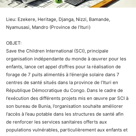
Lieu: Ezekere, Heritage, Djanga, Nizzi, Bamande,
Nyamusasi, Mandro (Province de l’Ituri)
OBJET:
Save the Children International (SCI), principale
organisation indépendante du monde à œuvrer pour les
enfants, lance cet appel d’offres pour la réalisation de
forage de 7 puits alimentés à l’énergie solaire dans 7
centres de santé situés dans la province de l’Ituri en
République Démocratique du Congo. Dans le cadre de
l’exécution des différents projets mis en œuvre par SCI à
son bureau de Bunia, l’organisation souhaite améliorer
l’accès à l’eau potable dans les structures de santé afin
de renforcer les services sanitaires offerts aux
populations vulnérables, particulièrement aux enfants et