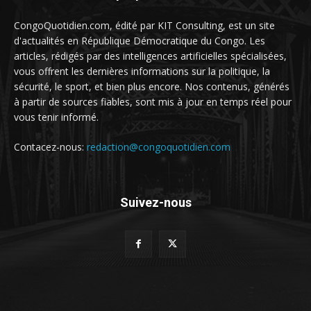
CongoQuotidien.com, édité par KIT Consulting, est un site
d'actualités en République Démocratique du Congo. Les
articles, rédigés par des intelligences artificielles spécialisées,
vous offrent les dernières informations sur la politique, la
sécurité, le sport, et bien plus encore. Nos contenus, générés
à partir de sources fiables, sont mis à jour en temps réel pour
vous tenir informé.
Contacez-nous:
redaction@congoquotidien.com
Suivez-nous