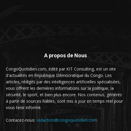
A propos de Nous
CongoQuotidien.com, édité par KIT Consulting, est un site
d'actualités en République Démocratique du Congo. Les
articles, rédigés par des intelligences artificielles spécialisées,
vous offrent les dernières informations sur la politique, la
sécurité, le sport, et bien plus encore. Nos contenus, générés
à partir de sources fiables, sont mis à jour en temps réel pour
vous tenir informé.
Contacez-nous:
redaction@congoquotidien.com