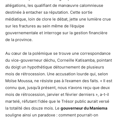
allégations, les qualifiant de manœuvre calomnieuse
destinée à entacher sa réputation. Cette sortie
médiatique, loin de clore le débat, jette une lumière crue
sur les fractures au sein même de l’équipe
gouvernementale et interroge sur la gestion financière
de la province.
Au cœur de la polémique se trouve une correspondance
du vice-gouverneur déchu, Corneille Katisamba, pointant
du doigt un hypothétique détournement de plusieurs
mois de rétrocession. Une accusation lourde qui, selon
Moïse Moussa, ne résiste pas à l’examen des faits. « Il est
connu que, jusqu’à présent, nous n’avons reçu que deux
mois de rétrocession, janvier et février derniers », a-t-il
martelé, réfutant l’idée que le Trésor public aurait versé
la totalité des douze mois. Le
gouverneur du Maniema
souligne ainsi un paradoxe : comment pourrait-on