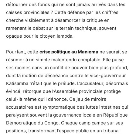
détourner des fonds qui ne sont jamais arrivés dans les
caisses provinciales ? Cette défense par les chiffres
cherche visiblement à désamorcer la critique en
ramenant le débat sur le terrain technique, souvent
opaque pour le citoyen lambda.
Pourtant, cette
crise politique au Maniema
ne saurait se
résumer à un simple malentendu comptable. Elle puise
ses racines dans un conflit de pouvoir bien plus profond,
dont la motion de déchéance contre le vice-gouverneur
Katisamba n’était que le prélude. L’accusateur, désormais
évincé, rétorque que l’Assemblée provinciale protège
celui-là même qu’il dénonce. Ce jeu de miroirs
accusatoires est symptomatique des luttes intestines qui
paralysent souvent la gouvernance locale en République
Démocratique du Congo. Chaque camp campe sur ses
positions, transformant l’espace public en un tribunal