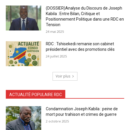
(DOSSIER)Analyse du Discours de Joseph
Kabila : Entre Bilan, Critique et
Positionnement Politique dans une RDC en
Tension
24 mai 2025
RDC : Tshisekedi remanie son cabinet
présidentiel avec des promotions clés
24 juillet 2025
Voir plus
ACTUALITÉ POPULAIRE RDC
Condamnation Joseph Kabila : peine de
mort pour trahison et crimes de guerre
2 octobre 2025