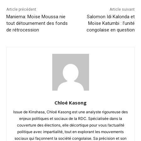
Article précédent
Article suivant
Maniema: Moïse Moussa nie
Salomon Idi Kalonda et
tout détournement des fonds
Moïse Katumbi : l’unité
de rétrocession
congolaise en question
Chloé Kasong
Issue de Kinshasa, Chloé Kasong est une analyste rigoureuse des
enjeux politiques et sociaux de la RDC. Spécialisée dans la
couverture des élections, elle décortique pour vous l’actualité
politique avec impartialité, tout en explorant les mouvements
sociaux qui façonnent la société congolaise. Sa précision et son