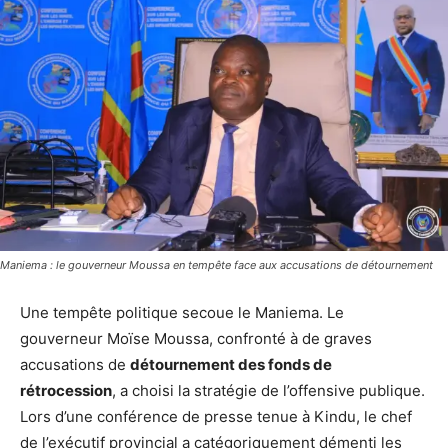
Maniema : le gouverneur Moussa en tempête face aux accusations de détournement
Une tempête politique secoue le Maniema. Le
gouverneur Moïse Moussa, confronté à de graves
accusations de
détournement des fonds de
rétrocession
, a choisi la stratégie de l’offensive publique.
Lors d’une conférence de presse tenue à Kindu, le chef
de l’exécutif provincial a catégoriquement démenti les