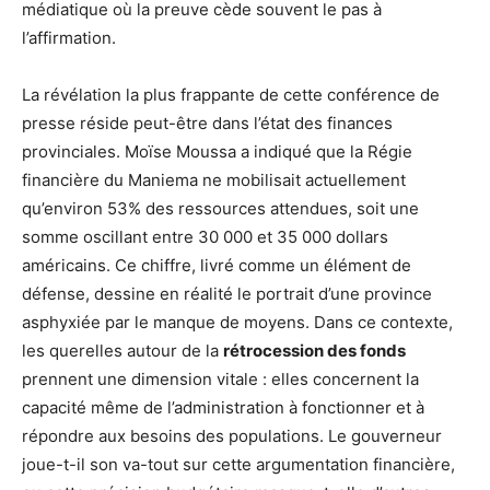
médiatique où la preuve cède souvent le pas à
l’affirmation.
La révélation la plus frappante de cette conférence de
presse réside peut-être dans l’état des finances
provinciales. Moïse Moussa a indiqué que la Régie
financière du Maniema ne mobilisait actuellement
qu’environ 53% des ressources attendues, soit une
somme oscillant entre 30 000 et 35 000 dollars
américains. Ce chiffre, livré comme un élément de
défense, dessine en réalité le portrait d’une province
asphyxiée par le manque de moyens. Dans ce contexte,
les querelles autour de la
rétrocession des fonds
prennent une dimension vitale : elles concernent la
capacité même de l’administration à fonctionner et à
répondre aux besoins des populations. Le gouverneur
joue-t-il son va-tout sur cette argumentation financière,