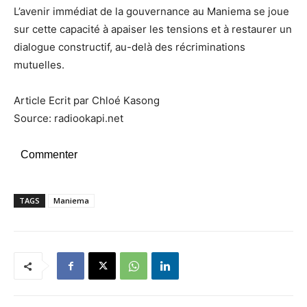
L’avenir immédiat de la gouvernance au Maniema se joue
sur cette capacité à apaiser les tensions et à restaurer un
dialogue constructif, au-delà des récriminations
mutuelles.
Article Ecrit par Chloé Kasong
Source: radiookapi.net
Commenter
TAGS
Maniema