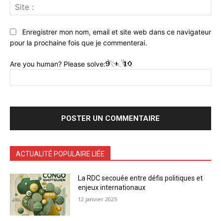
Sit
:
Enregistrer mon nom, email et site web dans ce navigateur
pour la prochaine fois que je commenterai.
Are you human? Please solve:
ACTUALITÉ POPULAIRE LIÉE
La RDC secouée entre défis politiques et
enjeux internationaux
12 janvier 2025