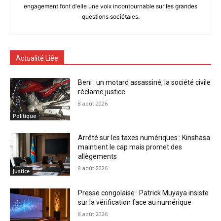
engagement font d'elle une voix incontournable sur les grandes
questions sociétales.
Actualité Liée
Beni : un motard assassiné, la société civile
réclame justice
8 août 2026
Politique
Arrêté sur les taxes numériques : Kinshasa
maintient le cap mais promet des
allègements
8 août 2026
Justice
Presse congolaise : Patrick Muyaya insiste
sur la vérification face au numérique
8 août 2026