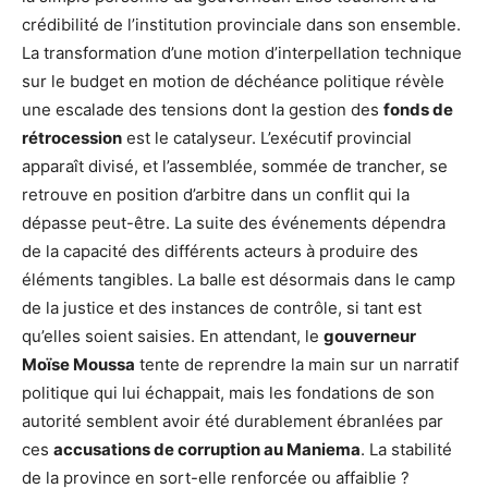
crédibilité de l’institution provinciale dans son ensemble.
La transformation d’une motion d’interpellation technique
sur le budget en motion de déchéance politique révèle
une escalade des tensions dont la gestion des
fonds de
rétrocession
est le catalyseur. L’exécutif provincial
apparaît divisé, et l’assemblée, sommée de trancher, se
retrouve en position d’arbitre dans un conflit qui la
dépasse peut-être. La suite des événements dépendra
de la capacité des différents acteurs à produire des
éléments tangibles. La balle est désormais dans le camp
de la justice et des instances de contrôle, si tant est
qu’elles soient saisies. En attendant, le
gouverneur
Moïse Moussa
tente de reprendre la main sur un narratif
politique qui lui échappait, mais les fondations de son
autorité semblent avoir été durablement ébranlées par
ces
accusations de corruption au Maniema
. La stabilité
de la province en sort-elle renforcée ou affaiblie ?