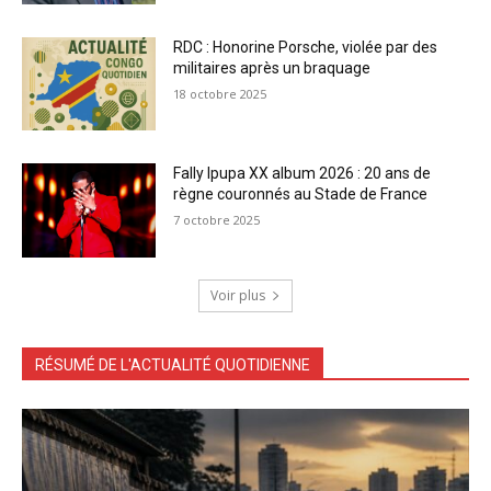
RDC : Honorine Porsche, violée par des
militaires après un braquage
18 octobre 2025
Fally Ipupa XX album 2026 : 20 ans de
règne couronnés au Stade de France
7 octobre 2025
Voir plus
RÉSUMÉ DE L'ACTUALITÉ QUOTIDIENNE