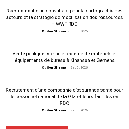
Recrutement d’un consultant pour la cartographie des
acteurs et la stratégie de mobilisation des ressources
– WWF RDC
Odilon Shama
-
6 août 2026
Vente publique interne et externe de matériels et
équipements de bureau à Kinshasa et Gemena
Odilon Shama
-
6 août 2026
Recrutement d’une compagnie d’assurance santé pour
le personnel national de la GIZ et leurs familles en
RDC
Odilon Shama
-
6 août 2026