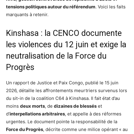
tensions politiques autour du référendum
. Voici les faits
marquants à retenir.
Kinshasa : la CENCO documente
les violences du 12 juin et exige la
neutralisation de la Force du
Progrès
Un rapport de Justice et Paix Congo, publié le 15 juin
2026, détaille les affrontements meurtriers survenus lors
du sit-in de la coalition C64 à Kinshasa. Il fait état d’au
moins
deux morts
, de
dizaines de blessés
et
d’
interpellations arbitraires
, et appelle à des réformes
urgentes. Le document pointe la responsabilité de la
Force du Progrès
, décrite comme une milice opérant « au