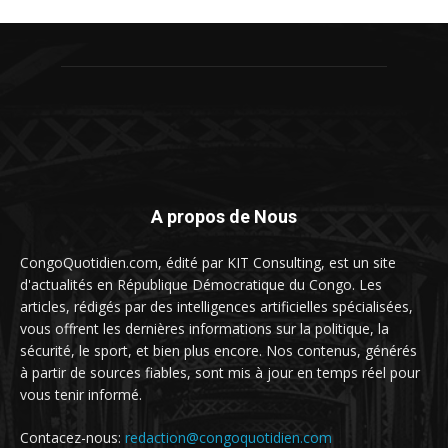
A propos de Nous
CongoQuotidien.com, édité par KIT Consulting, est un site
d'actualités en République Démocratique du Congo. Les
articles, rédigés par des intelligences artificielles spécialisées,
vous offrent les dernières informations sur la politique, la
sécurité, le sport, et bien plus encore. Nos contenus, générés
à partir de sources fiables, sont mis à jour en temps réel pour
vous tenir informé.
Contacez-nous:
redaction@congoquotidien.com