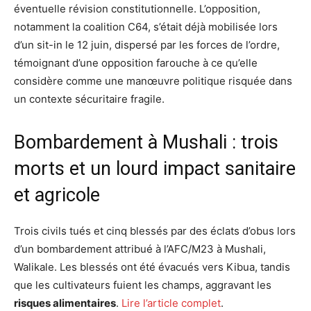
éventuelle révision constitutionnelle. L’opposition,
notamment la coalition C64, s’était déjà mobilisée lors
d’un sit-in le 12 juin, dispersé par les forces de l’ordre,
témoignant d’une opposition farouche à ce qu’elle
considère comme une manœuvre politique risquée dans
un contexte sécuritaire fragile.
Bombardement à Mushali : trois
morts et un lourd impact sanitaire
et agricole
Trois civils tués et cinq blessés par des éclats d’obus lors
d’un bombardement attribué à l’AFC/M23 à Mushali,
Walikale. Les blessés ont été évacués vers Kibua, tandis
que les cultivateurs fuient les champs, aggravant les
risques alimentaires
.
Lire l’article complet
.