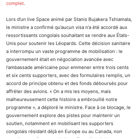
complet
.
Lors d’un live Space animé par Stanis Bujakera Tshiamala,
le ministre a confirmé qu’aucun visa n’a été accordé aux
ressortissants congolais souhaitant se rendre aux États-
Unis pour soutenir les Léopards. Cette décision sanitaire
a interrompu un vaste programme de mobilisation : le
gouvernement était en négociation avancée avec
l’ambassade américaine pour emmener entre trois cents
et six cents supporters, avec des formulaires remplis, un
accord de principe obtenu et des fonds déboursés pour
affréter des avions. « On a mis les moyens, mais
malheureusement cette histoire a embrouillé notre
programme », a déploré le ministre. Face à ce blocage, le
gouvernement explore des pistes pour maintenir un
soutien, notamment en mobilisant les supporters
congolais résidant déjà en Europe ou au Canada, non