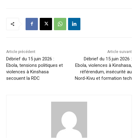
Article précédent
Article suivant
Débrief du 15 juin 2026 :
Débrief du 15 juin 2026 :
Ebola, tensions politiques et
Ebola, violences à Kinshasa,
violences à Kinshasa
référendum, insécurité au
secouent la RDC
Nord-Kivu et formation tech