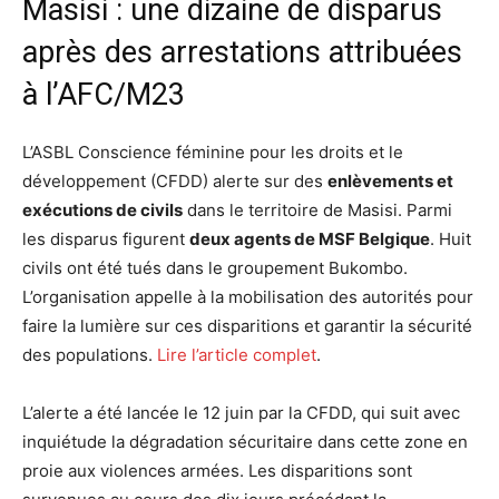
Masisi : une dizaine de disparus
après des arrestations attribuées
à l’AFC/M23
L’ASBL Conscience féminine pour les droits et le
développement (CFDD) alerte sur des
enlèvements et
exécutions de civils
dans le territoire de Masisi. Parmi
les disparus figurent
deux agents de MSF Belgique
. Huit
civils ont été tués dans le groupement Bukombo.
L’organisation appelle à la mobilisation des autorités pour
faire la lumière sur ces disparitions et garantir la sécurité
des populations.
Lire l’article complet
.
L’alerte a été lancée le 12 juin par la CFDD, qui suit avec
inquiétude la dégradation sécuritaire dans cette zone en
proie aux violences armées. Les disparitions sont