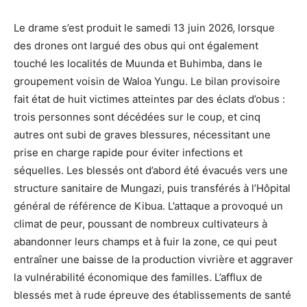
Le drame s’est produit le samedi 13 juin 2026, lorsque
des drones ont largué des obus qui ont également
touché les localités de Muunda et Buhimba, dans le
groupement voisin de Waloa Yungu. Le bilan provisoire
fait état de huit victimes atteintes par des éclats d’obus :
trois personnes sont décédées sur le coup, et cinq
autres ont subi de graves blessures, nécessitant une
prise en charge rapide pour éviter infections et
séquelles. Les blessés ont d’abord été évacués vers une
structure sanitaire de Mungazi, puis transférés à l’Hôpital
général de référence de Kibua. L’attaque a provoqué un
climat de peur, poussant de nombreux cultivateurs à
abandonner leurs champs et à fuir la zone, ce qui peut
entraîner une baisse de la production vivrière et aggraver
la vulnérabilité économique des familles. L’afflux de
blessés met à rude épreuve des établissements de santé