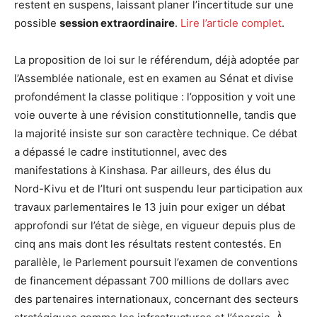
restent en suspens, laissant planer l’incertitude sur une
possible
session extraordinaire
.
Lire l’article complet
.
La proposition de loi sur le référendum, déjà adoptée par
l’Assemblée nationale, est en examen au Sénat et divise
profondément la classe politique : l’opposition y voit une
voie ouverte à une révision constitutionnelle, tandis que
la majorité insiste sur son caractère technique. Ce débat
a dépassé le cadre institutionnel, avec des
manifestations à Kinshasa. Par ailleurs, des élus du
Nord-Kivu et de l’Ituri ont suspendu leur participation aux
travaux parlementaires le 13 juin pour exiger un débat
approfondi sur l’état de siège, en vigueur depuis plus de
cinq ans mais dont les résultats restent contestés. En
parallèle, le Parlement poursuit l’examen de conventions
de financement dépassant 700 millions de dollars avec
des partenaires internationaux, concernant des secteurs