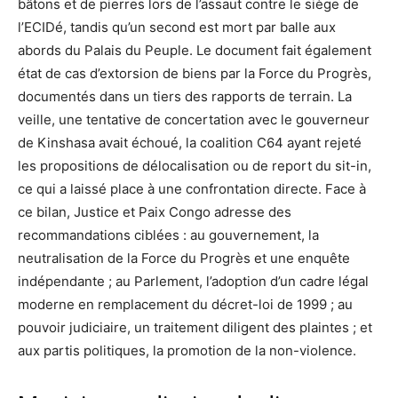
bâtons et de pierres lors de l’assaut contre le siège de
l’ECIDé, tandis qu’un second est mort par balle aux
abords du Palais du Peuple. Le document fait également
état de cas d’extorsion de biens par la Force du Progrès,
documentés dans un tiers des rapports de terrain. La
veille, une tentative de concertation avec le gouverneur
de Kinshasa avait échoué, la coalition C64 ayant rejeté
les propositions de délocalisation ou de report du sit-in,
ce qui a laissé place à une confrontation directe. Face à
ce bilan, Justice et Paix Congo adresse des
recommandations ciblées : au gouvernement, la
neutralisation de la Force du Progrès et une enquête
indépendante ; au Parlement, l’adoption d’un cadre légal
moderne en remplacement du décret-loi de 1999 ; au
pouvoir judiciaire, un traitement diligent des plaintes ; et
aux partis politiques, la promotion de la non-violence.