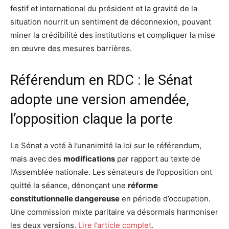
festif et international du président et la gravité de la
situation nourrit un sentiment de déconnexion, pouvant
miner la crédibilité des institutions et compliquer la mise
en œuvre des mesures barrières.
Référendum en RDC : le Sénat
adopte une version amendée,
l’opposition claque la porte
Le Sénat a voté à l’unanimité la loi sur le référendum,
mais avec des
modifications
par rapport au texte de
l’Assemblée nationale. Les sénateurs de l’opposition ont
quitté la séance, dénonçant une
réforme
constitutionnelle dangereuse
en période d’occupation.
Une commission mixte paritaire va désormais harmoniser
les deux versions.
Lire l’article complet
.