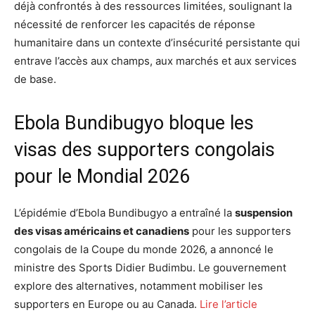
déjà confrontés à des ressources limitées, soulignant la
nécessité de renforcer les capacités de réponse
humanitaire dans un contexte d’insécurité persistante qui
entrave l’accès aux champs, aux marchés et aux services
de base.
Ebola Bundibugyo bloque les
visas des supporters congolais
pour le Mondial 2026
L’épidémie d’Ebola Bundibugyo a entraîné la
suspension
des visas américains et canadiens
pour les supporters
congolais de la Coupe du monde 2026, a annoncé le
ministre des Sports Didier Budimbu. Le gouvernement
explore des alternatives, notamment mobiliser les
supporters en Europe ou au Canada.
Lire l’article