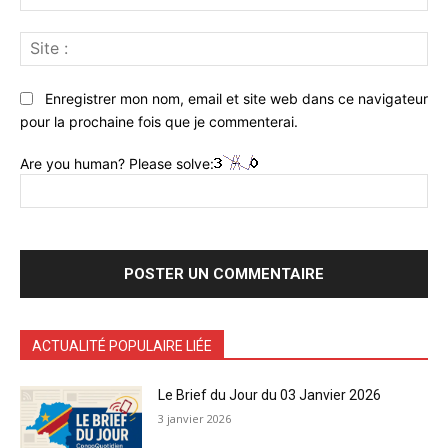
:*
Sit
:
Enregistrer mon nom, email et site web dans ce navigateur
pour la prochaine fois que je commenterai.
Are you human? Please solve:
ACTUALITÉ POPULAIRE LIÉE
Le Brief du Jour du 03 Janvier 2026
3 janvier 2026