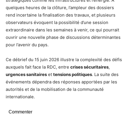
stratégiques comme les infrastructures et l’énergie. À
quelques heures de la clôture, l’ampleur des dossiers
rend incertaine la finalisation des travaux, et plusieurs
observateurs évoquent la possibilité d’une session
extraordinaire dans les semaines à venir, ce qui pourrait
ouvrir une nouvelle phase de discussions déterminantes
pour l’avenir du pays.
Ce débrief du 15 juin 2026 illustre la complexité des défis
auxquels fait face la RDC, entre
crises sécuritaires
,
urgences sanitaires
et
tensions politiques
. La suite des
événements dépendra des réponses apportées par les
autorités et de la mobilisation de la communauté
internationale.
Commenter