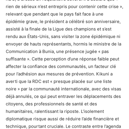
rien de sérieux n’est entrepris pour contenir cette crise »,
relevant que pendant que le pays fait face à une
épidémie grave, le président a célébré son anniversaire,
assisté à la finale de la Ligue des champions et s’est
rendu aux États-Unis, sans visiter la zone épidémique ni
envoyer de hauts représentants, hormis le ministre de la
Communication à Bunia, une présence jugée « pas
suffisante ». Cette perception d’une réponse faible peut
affecter la confiance des communautés, un facteur clé
pour l’adhésion aux mesures de prévention. Kikuni a
averti que la RDC est « presque placée sur une liste
noire » par la communauté internationale, avec des visas
déjà annulés, ce qui peut entraver les déplacements des
citoyens, des professionnels de santé et des
humanitaires, ralentissant la riposte. L’isolement
diplomatique risque aussi de réduire l’aide financière et
technique, pourtant cruciale. Le contraste entre l’agenda