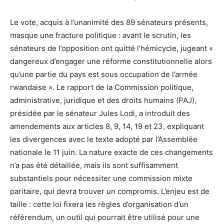
Le vote, acquis à l’unanimité des 89 sénateurs présents,
masque une fracture politique : avant le scrutin, les
sénateurs de l’opposition ont quitté l’hémicycle, jugeant «
dangereux d’engager une réforme constitutionnelle alors
qu’une partie du pays est sous occupation de l’armée
rwandaise ». Le rapport de la Commission politique,
administrative, juridique et des droits humains (PAJ),
présidée par le sénateur Jules Lodi, a introduit des
amendements aux articles 8, 9, 14, 19 et 23, expliquant
les divergences avec le texte adopté par l’Assemblée
nationale le 11 juin. La nature exacte de ces changements
n’a pas été détaillée, mais ils sont suffisamment
substantiels pour nécessiter une commission mixte
paritaire, qui devra trouver un compromis. L’enjeu est de
taille : cette loi fixera les règles d’organisation d’un
référendum, un outil qui pourrait être utilisé pour une