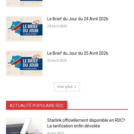
Le Brief du Jour du 24 Avril 2026
24 avril 2026
Le Brief du Jour du 25 Avril 2026
25 avril 2026
Voir plus
ACTUALITÉ POPULAIRE RDC
Starlink officiellement disponible en RDC?
La tarification enfin dévoilée
4 juin 2025