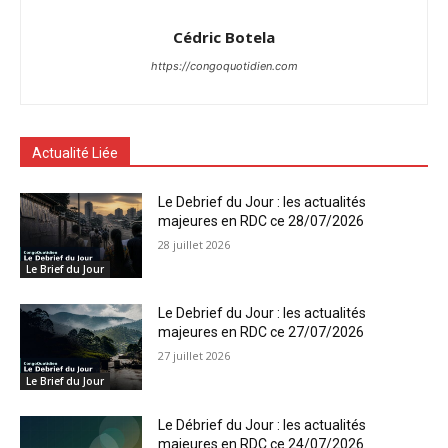
Cédric Botela
https://congoquotidien.com
Actualité Liée
Le Debrief du Jour : les actualités
majeures en RDC ce 28/07/2026
28 juillet 2026
Le Brief du Jour
Le Debrief du Jour : les actualités
majeures en RDC ce 27/07/2026
27 juillet 2026
Le Brief du Jour
Le Débrief du Jour : les actualités
majeures en RDC ce 24/07/2026