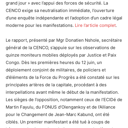
grand jour » avec l’appui des forces de sécurité. La
CENCO exige sa neutralisation immédiate, l’ouverture
d’une enquête indépendante et l’adoption d’un cadre légal
moderne pour les manifestations.
Lire l’article complet
.
Le rapport, présenté par Mgr Donatien Nshole, secrétaire
général de la CENCO, s’appuie sur les observations de
quinze moniteurs mobiles déployés par Justice et Paix
Congo. Dès les premières heures du 12 juin, un
déploiement conjoint de militaires, de policiers et
d’éléments de la Force du Progrès a été constaté sur les
principales artères de la capitale, procédant à des
interpellations avant même le début de la manifestation.
Les sièges de l’opposition, notamment ceux de l’ECIDé de
Martin Fayulu, du FONUS d’Olengankoy et de l’Alliance
pour le Changement de Jean-Marc Kabund, ont été
ciblés. Un premier manifestant a été tué à coups de