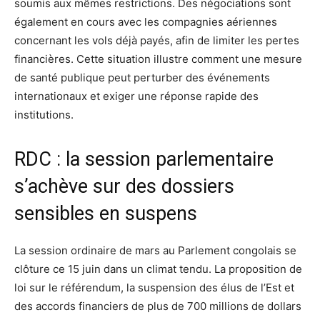
soumis aux mêmes restrictions. Des négociations sont
également en cours avec les compagnies aériennes
concernant les vols déjà payés, afin de limiter les pertes
financières. Cette situation illustre comment une mesure
de santé publique peut perturber des événements
internationaux et exiger une réponse rapide des
institutions.
RDC : la session parlementaire
s’achève sur des dossiers
sensibles en suspens
La session ordinaire de mars au Parlement congolais se
clôture ce 15 juin dans un climat tendu. La proposition de
loi sur le référendum, la suspension des élus de l’Est et
des accords financiers de plus de 700 millions de dollars