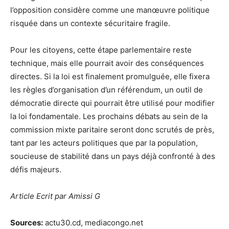
l’opposition considère comme une manœuvre politique
risquée dans un contexte sécuritaire fragile.
Pour les citoyens, cette étape parlementaire reste
technique, mais elle pourrait avoir des conséquences
directes. Si la loi est finalement promulguée, elle fixera
les règles d’organisation d’un référendum, un outil de
démocratie directe qui pourrait être utilisé pour modifier
la loi fondamentale. Les prochains débats au sein de la
commission mixte paritaire seront donc scrutés de près,
tant par les acteurs politiques que par la population,
soucieuse de stabilité dans un pays déjà confronté à des
défis majeurs.
Article Ecrit par Amissi G
Sources:
actu30.cd, mediacongo.net