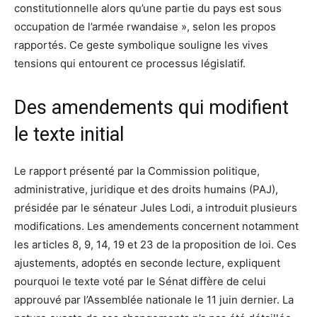
constitutionnelle alors qu’une partie du pays est sous
occupation de l’armée rwandaise », selon les propos
rapportés. Ce geste symbolique souligne les vives
tensions qui entourent ce processus législatif.
Des amendements qui modifient
le texte initial
Le rapport présenté par la Commission politique,
administrative, juridique et des droits humains (PAJ),
présidée par le sénateur Jules Lodi, a introduit plusieurs
modifications. Les amendements concernent notamment
les articles 8, 9, 14, 19 et 23 de la proposition de loi. Ces
ajustements, adoptés en seconde lecture, expliquent
pourquoi le texte voté par le Sénat diffère de celui
approuvé par l’Assemblée nationale le 11 juin dernier. La