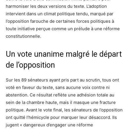
harmoniser les deux versions du texte. L’adoption
intervient dans un climat politique tendu, marqué par
l’opposition farouche de certaines forces politiques à
toute initiative perçue comme un prélude à une réforme
constitutionnelle.
Un vote unanime malgré le départ
de l’opposition
Sur les 89 sénateurs ayant pris part au scrutin, tous ont
voté en faveur du texte, sans aucune voix contre ni
abstention. Ce résultat reflète une adhésion totale au
sein de la chambre haute, mais il masque une fracture
politique. Avant le vote final, les sénateurs de l’opposition
ont quitté l’hémicycle pour marquer leur désaccord. Ils
jugent « dangereux d’engager une réforme