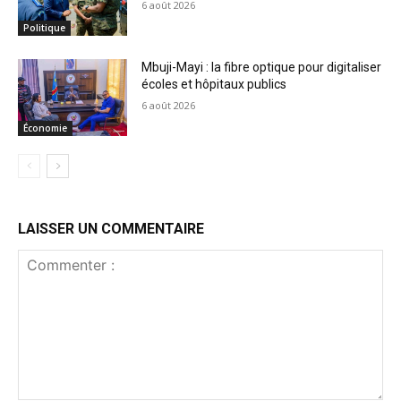
6 août 2026
Politique
Mbuji-Mayi : la fibre optique pour digitaliser
écoles et hôpitaux publics
6 août 2026
Économie
LAISSER UN COMMENTAIRE