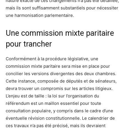
nature exacte de ces changements n’a pas été détaillée,
mais ils sont suffisamment substantiels pour nécessiter
une harmonisation parlementaire.
Une commission mixte paritaire
pour trancher
Conformément à la procédure législative, une
commission mixte paritaire sera mise en place pour
concilier les versions divergentes des deux chambres.
Cette instance, composée de députés et de sénateurs,
devra trouver un compromis sur les articles litigieux.
L’enjeu est de taille : la loi sur l’organisation du
référendum est un maillon essentiel pour toute
consultation populaire, y compris dans le cadre d’une
éventuelle révision constitutionnelle. Le calendrier de
ces travaux n’a pas été précisé, mais ils devraient