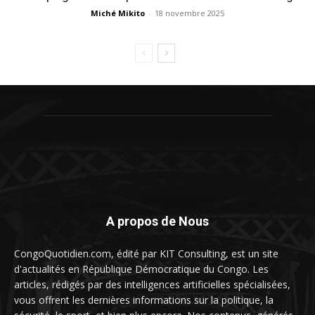
Miché Mikito
-
18 novembre 2025
A propos de Nous
CongoQuotidien.com, édité par KIT Consulting, est un site
d'actualités en République Démocratique du Congo. Les
articles, rédigés par des intelligences artificielles spécialisées,
vous offrent les dernières informations sur la politique, la