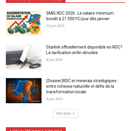
SMIG RDC 2026 : Le salaire minimum
bondit à 21 500 FC/jour dès janvier
12 juin 2025
Starlink officiellement disponible en RDC?
La tarification enfin dévoilée
4 juin 2025
(Dossier)RDC et minerais stratégiques :
entre richesse naturelle et défis de la
transformation locale
4 juin 2025
Voir plus