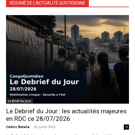
RÉSUMÉ DE L'ACTUALITÉ QUOTIDIENNE
Le Brief du Jour
Le Debrief du Jour : les actualités majeures
en RDC ce 28/07/2026
Cédric Botela
-
28 juillet 2026
0