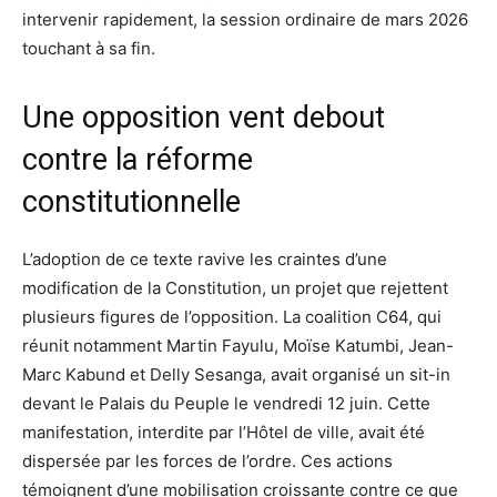
intervenir rapidement, la session ordinaire de mars 2026
touchant à sa fin.
Une opposition vent debout
contre la réforme
constitutionnelle
L’adoption de ce texte ravive les craintes d’une
modification de la Constitution, un projet que rejettent
plusieurs figures de l’opposition. La coalition C64, qui
réunit notamment Martin Fayulu, Moïse Katumbi, Jean-
Marc Kabund et Delly Sesanga, avait organisé un sit-in
devant le Palais du Peuple le vendredi 12 juin. Cette
manifestation, interdite par l’Hôtel de ville, avait été
dispersée par les forces de l’ordre. Ces actions
témoignent d’une mobilisation croissante contre ce que