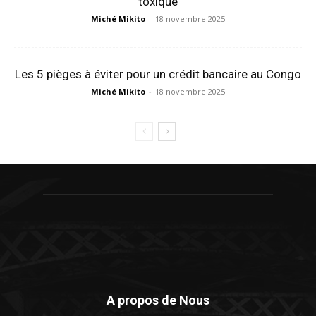
toxique
Miché Mikito
-
18 novembre 2025
Les 5 pièges à éviter pour un crédit bancaire au Congo
Miché Mikito
-
18 novembre 2025
A propos de Nous