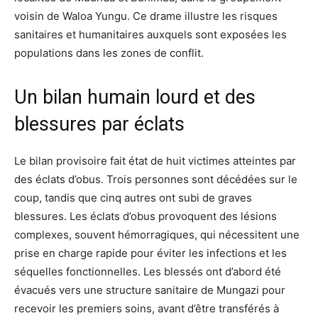
voisin de Waloa Yungu. Ce drame illustre les risques
sanitaires et humanitaires auxquels sont exposées les
populations dans les zones de conflit.
Un bilan humain lourd et des
blessures par éclats
Le bilan provisoire fait état de huit victimes atteintes par
des éclats d’obus. Trois personnes sont décédées sur le
coup, tandis que cinq autres ont subi de graves
blessures. Les éclats d’obus provoquent des lésions
complexes, souvent hémorragiques, qui nécessitent une
prise en charge rapide pour éviter les infections et les
séquelles fonctionnelles. Les blessés ont d’abord été
évacués vers une structure sanitaire de Mungazi pour
recevoir les premiers soins, avant d’être transférés à