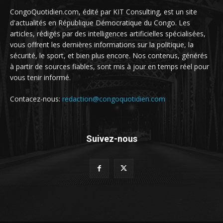
CongoQuotidien.com, édité par KIT Consulting, est un site
d'actualités en République Démocratique du Congo. Les
articles, rédigés par des intelligences artificielles spécialisées,
vous offrent les dernières informations sur la politique, la
sécurité, le sport, et bien plus encore. Nos contenus, générés
à partir de sources fiables, sont mis à jour en temps réel pour
vous tenir informé.
Contacez-nous:
redaction@congoquotidien.com
Suivez-nous