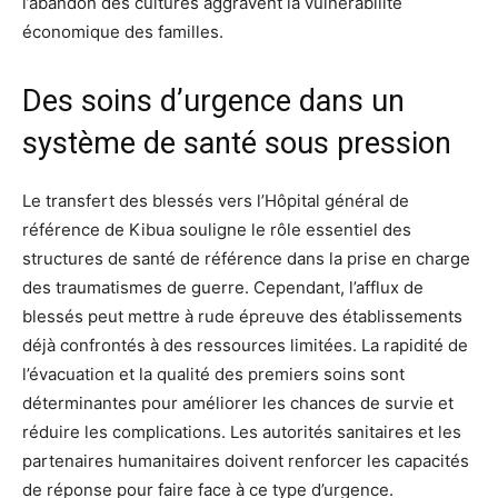
l’abandon des cultures aggravent la vulnérabilité
économique des familles.
Des soins d’urgence dans un
système de santé sous pression
Le transfert des blessés vers l’Hôpital général de
référence de Kibua souligne le rôle essentiel des
structures de santé de référence dans la prise en charge
des traumatismes de guerre. Cependant, l’afflux de
blessés peut mettre à rude épreuve des établissements
déjà confrontés à des ressources limitées. La rapidité de
l’évacuation et la qualité des premiers soins sont
déterminantes pour améliorer les chances de survie et
réduire les complications. Les autorités sanitaires et les
partenaires humanitaires doivent renforcer les capacités
de réponse pour faire face à ce type d’urgence.