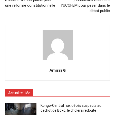
une réforme constitutionnelle
l’UCOFEM pour peser dans le
débat public
Amissi G
Actualité Liée
Kongo-Central : six décès suspects au
cachot de Boko, le choléra redouté