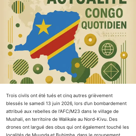
Trois civils ont été tués et cinq autres grièvement
blessés le samedi 13 juin 2026, lors d’un bombardement
attribué aux rebelles de l’AFC/M23 dans le village de
Mushali, en territoire de Walikale au Nord-Kivu. Des
drones ont largué des obus qui ont également touché les
localités de Muunda et Buhimba, dans le groupement