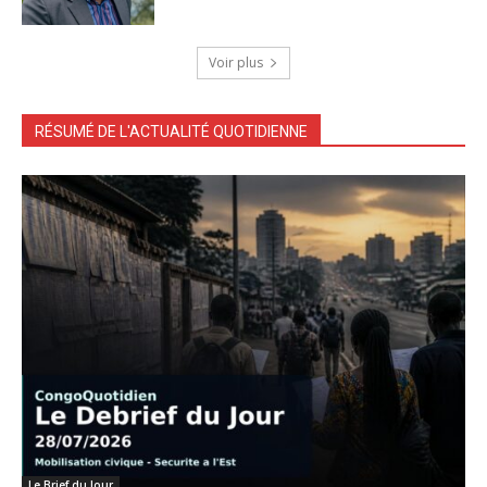
Voir plus
RÉSUMÉ DE L'ACTUALITÉ QUOTIDIENNE
Le Brief du Jour