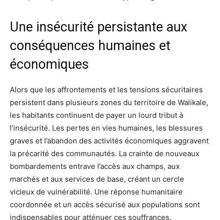
Une insécurité persistante aux
conséquences humaines et
économiques
Alors que les affrontements et les tensions sécuritaires
persistent dans plusieurs zones du territoire de Walikale,
les habitants continuent de payer un lourd tribut à
l’insécurité. Les pertes en vies humaines, les blessures
graves et l’abandon des activités économiques aggravent
la précarité des communautés. La crainte de nouveaux
bombardements entrave l’accès aux champs, aux
marchés et aux services de base, créant un cercle
vicieux de vulnérabilité. Une réponse humanitaire
coordonnée et un accès sécurisé aux populations sont
indispensables pour atténuer ces souffrances.