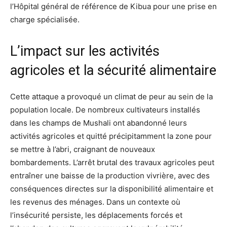
l’Hôpital général de référence de Kibua pour une prise en
charge spécialisée.
L’impact sur les activités
agricoles et la sécurité alimentaire
Cette attaque a provoqué un climat de peur au sein de la
population locale. De nombreux cultivateurs installés
dans les champs de Mushali ont abandonné leurs
activités agricoles et quitté précipitamment la zone pour
se mettre à l’abri, craignant de nouveaux
bombardements. L’arrêt brutal des travaux agricoles peut
entraîner une baisse de la production vivrière, avec des
conséquences directes sur la disponibilité alimentaire et
les revenus des ménages. Dans un contexte où
l’insécurité persiste, les déplacements forcés et