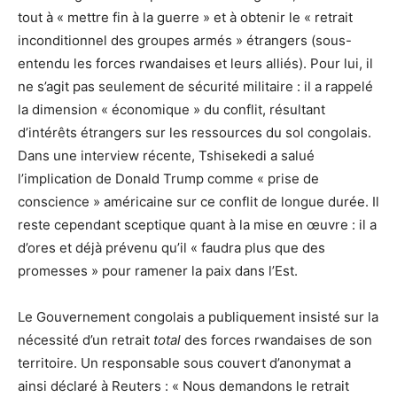
tout à « mettre fin à la guerre » et à obtenir le « retrait
inconditionnel des groupes armés » étrangers (sous-
entendu les forces rwandaises et leurs alliés). Pour lui, il
ne s’agit pas seulement de sécurité militaire : il a rappelé
la dimension « économique » du conflit, résultant
d’intérêts étrangers sur les ressources du sol congolais.
Dans une interview récente, Tshisekedi a salué
l’implication de Donald Trump comme « prise de
conscience » américaine sur ce conflit de longue durée. Il
reste cependant sceptique quant à la mise en œuvre : il a
d’ores et déjà prévenu qu’il « faudra plus que des
promesses » pour ramener la paix dans l’Est.
Le Gouvernement congolais a publiquement insisté sur la
nécessité d’un retrait
total
des forces rwandaises de son
territoire. Un responsable sous couvert d’anonymat a
ainsi déclaré à Reuters : « Nous demandons le retrait