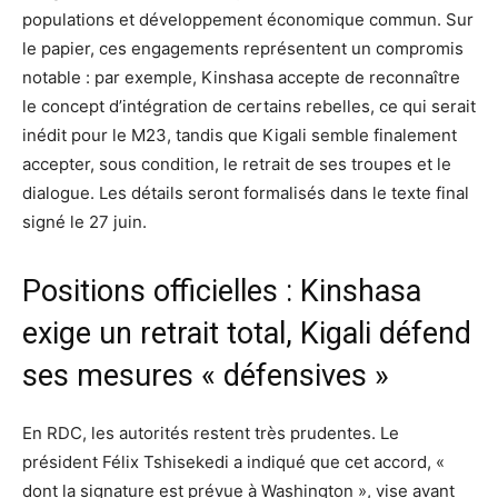
populations et développement économique commun. Sur
le papier, ces engagements représentent un compromis
notable : par exemple, Kinshasa accepte de reconnaître
le concept d’intégration de certains rebelles, ce qui serait
inédit pour le M23, tandis que Kigali semble finalement
accepter, sous condition, le retrait de ses troupes et le
dialogue. Les détails seront formalisés dans le texte final
signé le 27 juin.
Positions officielles : Kinshasa
exige un retrait total, Kigali défend
ses mesures « défensives »
En RDC, les autorités restent très prudentes. Le
président Félix Tshisekedi a indiqué que cet accord, «
dont la signature est prévue à Washington », vise avant