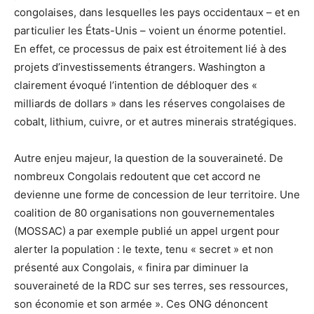
congolaises, dans lesquelles les pays occidentaux – et en
particulier les États-Unis – voient un énorme potentiel.
En effet, ce processus de paix est étroitement lié à des
projets d’investissements étrangers. Washington a
clairement évoqué l’intention de débloquer des «
milliards de dollars » dans les réserves congolaises de
cobalt, lithium, cuivre, or et autres minerais stratégiques.
Autre enjeu majeur, la question de la souveraineté. De
nombreux Congolais redoutent que cet accord ne
devienne une forme de concession de leur territoire. Une
coalition de 80 organisations non gouvernementales
(MOSSAC) a par exemple publié un appel urgent pour
alerter la population : le texte, tenu « secret » et non
présenté aux Congolais, « finira par diminuer la
souveraineté de la RDC sur ses terres, ses ressources,
son économie et son armée ». Ces ONG dénoncent