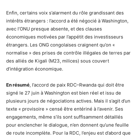
Enfin, certains voix s’alarment du rôle grandissant des
intérêts étrangers : l’accord a été négocié à Washington,
avec l’ONU presque absente, et des clauses
économiques motivées par l’appétit des investisseurs
étrangers. Les ONG congolaises craignent qu’on «
normalise » des prises de contrôle illégales de terres par
des alliés de Kigali (M23, milices) sous couvert
d’intégration économique.
En résumé
, l’accord de paix RDC–Rwanda qui doit être
signé le 27 juin à Washington est bien réel et issu de
plusieurs jours de négociations actives. Mais il s’agit d’un
texte « provisoire » censé être entériné à l’avenir. Ses
engagements, même s’ils sont suffisamment détaillés
pour enclencher le dialogue, n’en donnent qu’une feuille
de route incomplète. Pour la RDC, l’enjeu est d’abord que