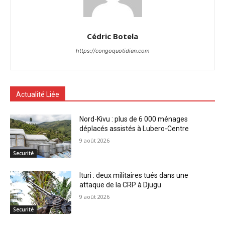
Cédric Botela
https://congoquotidien.com
Actualité Liée
Nord-Kivu : plus de 6 000 ménages
déplacés assistés à Lubero-Centre
9 août 2026
Securité
Ituri : deux militaires tués dans une
attaque de la CRP à Djugu
9 août 2026
Securité