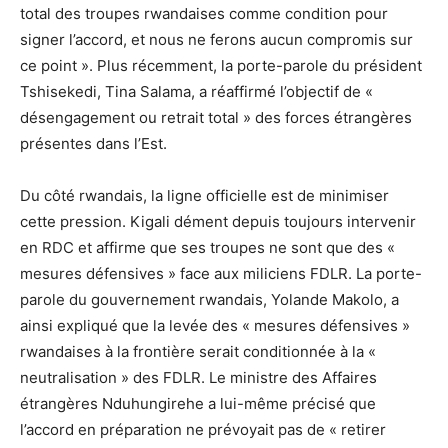
total des troupes rwandaises comme condition pour
signer l’accord, et nous ne ferons aucun compromis sur
ce point ». Plus récemment, la porte-parole du président
Tshisekedi, Tina Salama, a réaffirmé l’objectif de «
désengagement ou retrait total » des forces étrangères
présentes dans l’Est.
Du côté rwandais, la ligne officielle est de minimiser
cette pression. Kigali dément depuis toujours intervenir
en RDC et affirme que ses troupes ne sont que des «
mesures défensives » face aux miliciens FDLR. La porte-
parole du gouvernement rwandais, Yolande Makolo, a
ainsi expliqué que la levée des « mesures défensives »
rwandaises à la frontière serait conditionnée à la «
neutralisation » des FDLR. Le ministre des Affaires
étrangères Nduhungirehe a lui-même précisé que
l’accord en préparation ne prévoyait pas de « retirer