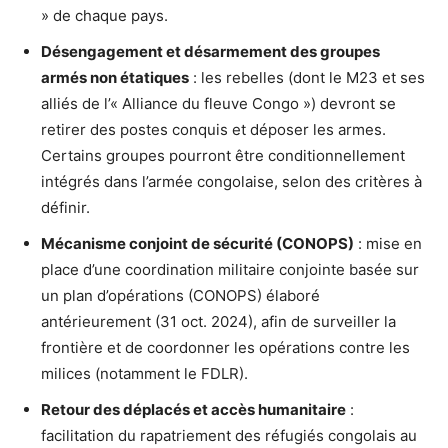
» de chaque pays.
Désengagement et désarmement des groupes
armés non étatiques
: les rebelles (dont le M23 et ses
alliés de l’« Alliance du fleuve Congo ») devront se
retirer des postes conquis et déposer les armes.
Certains groupes pourront être conditionnellement
intégrés dans l’armée congolaise, selon des critères à
définir.
Mécanisme conjoint de sécurité (CONOPS)
: mise en
place d’une coordination militaire conjointe basée sur
un plan d’opérations (CONOPS) élaboré
antérieurement (31 oct. 2024), afin de surveiller la
frontière et de coordonner les opérations contre les
milices (notamment le FDLR).
Retour des déplacés et accès humanitaire
:
facilitation du rapatriement des réfugiés congolais au