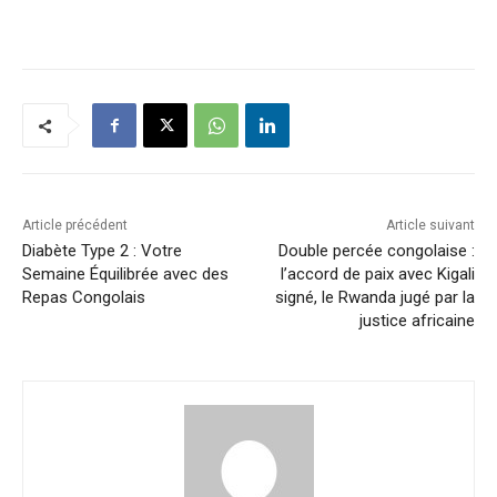
Article précédent
Article suivant
Diabète Type 2 : Votre
Double percée congolaise :
Semaine Équilibrée avec des
l’accord de paix avec Kigali
Repas Congolais
signé, le Rwanda jugé par la
justice africaine