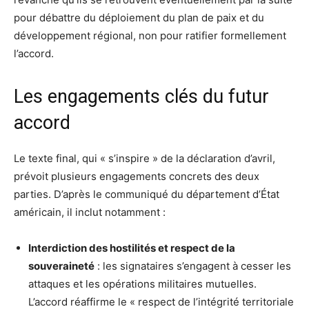
pour débattre du déploiement du plan de paix et du
développement régional, non pour ratifier formellement
l’accord.
Les engagements clés du futur
accord
Le texte final, qui « s’inspire » de la déclaration d’avril,
prévoit plusieurs engagements concrets des deux
parties. D’après le communiqué du département d’État
américain, il inclut notamment :
Interdiction des hostilités et respect de la
souveraineté
: les signataires s’engagent à cesser les
attaques et les opérations militaires mutuelles.
L’accord réaffirme le « respect de l’intégrité territoriale