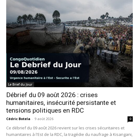
Le Brief du Jour
Débrief du 09 août 2026 : crises
humanitaires, insécurité persistante et
tensions politiques en RDC
Cédric Botela
-
9 août 2026
0
Ce débrief du 09 août 2026 revient sur les crises sécuritaires et
humanitaires à l'Est de la RDC, la tragédie du naufrage à Kisangani,