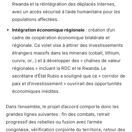
Rwanda et la réintégration des déplacés internes,
avec un accès sécurisé à l’aide humanitaire pour les
populations affectées.
Intégration économique régionale
: création d’un
cadre de coopération économique bilatérale et
régionale. Ce volet vise à attirer des investissements
étrangers massifs dans les minerais (cobalt, lithium,
cuivre, or…) et à développer des « chaînes de valeur
régionales » incluant la RDC et le Rwanda. Le
secrétaire d’État Rubio a souligné que ce « corridor de
paix et d’investissement » ouvrirait des opportunités
économiques inédites.
Dans l’ensemble, le projet d’accord comporte donc les
grandes lignes suivantes : fin des combats, retrait
progressif des rebelles ou fusion avec l’armée
congolaise, vérification conjointe du territoire, retour des