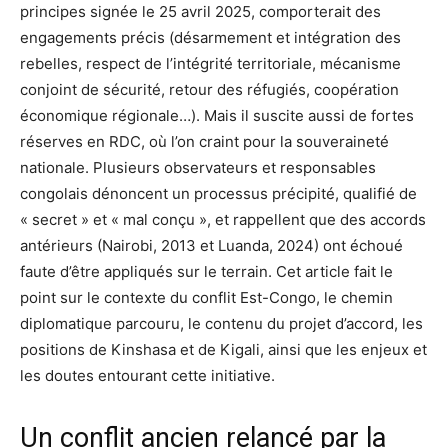
principes signée le 25 avril 2025, comporterait des
engagements précis (désarmement et intégration des
rebelles, respect de l’intégrité territoriale, mécanisme
conjoint de sécurité, retour des réfugiés, coopération
économique régionale…). Mais il suscite aussi de fortes
réserves en RDC, où l’on craint pour la souveraineté
nationale. Plusieurs observateurs et responsables
congolais dénoncent un processus précipité, qualifié de
« secret » et « mal conçu », et rappellent que des accords
antérieurs (Nairobi, 2013 et Luanda, 2024) ont échoué
faute d’être appliqués sur le terrain. Cet article fait le
point sur le contexte du conflit Est-Congo, le chemin
diplomatique parcouru, le contenu du projet d’accord, les
positions de Kinshasa et de Kigali, ainsi que les enjeux et
les doutes entourant cette initiative.
Un conflit ancien relancé par la