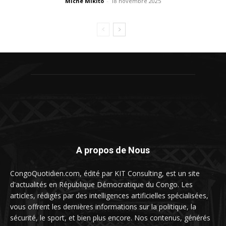
Miché Mikito
-
18 novembre 2025
A propos de Nous
CongoQuotidien.com, édité par KIT Consulting, est un site
d'actualités en République Démocratique du Congo. Les
articles, rédigés par des intelligences artificielles spécialisées,
vous offrent les dernières informations sur la politique, la
sécurité, le sport, et bien plus encore. Nos contenus, générés