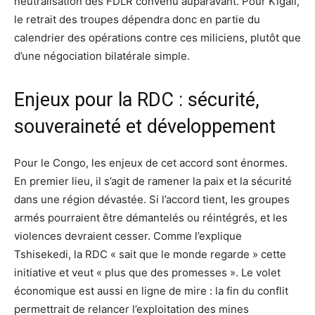
neutralisation des FDLR convenu auparavant. Pour Kigali,
le retrait des troupes dépendra donc en partie du
calendrier des opérations contre ces miliciens, plutôt que
d’une négociation bilatérale simple.
Enjeux pour la RDC : sécurité,
souveraineté et développement
Pour le Congo, les enjeux de cet accord sont énormes.
En premier lieu, il s’agit de ramener la paix et la sécurité
dans une région dévastée. Si l’accord tient, les groupes
armés pourraient être démantelés ou réintégrés, et les
violences devraient cesser. Comme l’explique
Tshisekedi, la RDC « sait que le monde regarde » cette
initiative et veut « plus que des promesses ». Le volet
économique est aussi en ligne de mire : la fin du conflit
permettrait de relancer l’exploitation des mines