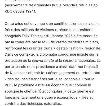
(mouvements d’extrémistes hutus rwandais réfugiés en
RDC depuis 1994).
Cette crise est devenue « un conflit de trente ans » qui a
fait « des millions de victimes », résume le président
congolais Félix Tshisekedi. L’année 2025 a été marquée
par la conquête par le M23 de vastes territoires miniers,
renforçant les craintes d’une « déstabilisation » régionale.
Dans ce contexte, la diplomatie congolaise insiste sur la
protection de la
souveraineté
et la
sécurité
nationales. La
porte-parole de la présidence a ainsi réaffirmé l’objectif
de Kinshasa : obtenir le « désengagement ou retrait total
» des troupes étrangères sur le sol congolais. Pour la
RDC, le problème est aussi économique : comme le
souligne le chef de l’État congolais, « cette guerre est
fondamentalement une guerre économique », liée au
contrôle des richesses naturelles.