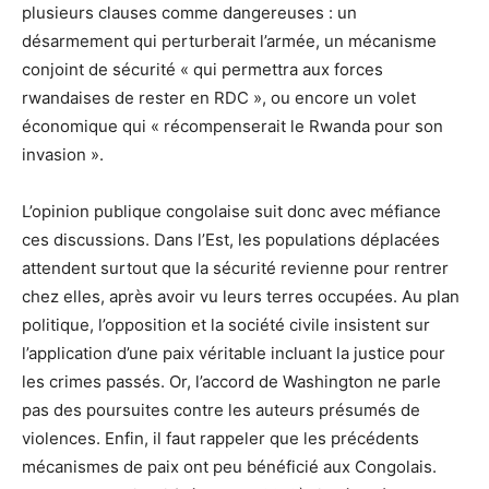
plusieurs clauses comme dangereuses : un
désarmement qui perturberait l’armée, un mécanisme
conjoint de sécurité « qui permettra aux forces
rwandaises de rester en RDC », ou encore un volet
économique qui « récompenserait le Rwanda pour son
invasion ».
L’opinion publique congolaise suit donc avec méfiance
ces discussions. Dans l’Est, les populations déplacées
attendent surtout que la sécurité revienne pour rentrer
chez elles, après avoir vu leurs terres occupées. Au plan
politique, l’opposition et la société civile insistent sur
l’application d’une paix véritable incluant la justice pour
les crimes passés. Or, l’accord de Washington ne parle
pas des poursuites contre les auteurs présumés de
violences. Enfin, il faut rappeler que les précédents
mécanismes de paix ont peu bénéficié aux Congolais.