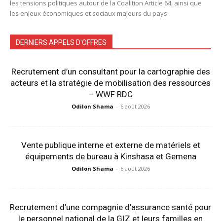
les tensions politiques autour de la Coalition Article 64, ainsi que
les enjeux économiques et sociaux majeurs du pays.
DERNIERS APPELS D'OFFRES
Recrutement d’un consultant pour la cartographie des
acteurs et la stratégie de mobilisation des ressources
– WWF RDC
Odilon Shama
-
6 août 2026
Vente publique interne et externe de matériels et
équipements de bureau à Kinshasa et Gemena
Odilon Shama
-
6 août 2026
Recrutement d’une compagnie d’assurance santé pour
le personnel national de la GIZ et leurs familles en