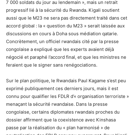
7 000 soldats du jour au lendemain », mais un retrait
progressif lié à la sécurité du Rwanda. Kigali soutient
aussi que le M23 ne sera pas directement traité dans cet
accord global : la « question du M23 » serait laissée aux
discussions en cours à Doha sous médiation qatarie.
Concrètement, un officiel rwandais cité par la presse
congolaise a expliqué que les experts avaient déjà
négocié et paraphé l’accord final, et que les ministres ne
feraient que le signer sans renégociations.
Sur le plan politique, le Rwandais Paul Kagame s’est peu
exprimé publiquement ces derniers jours, mais il est
connu pour qualifier les FDLR d’« organisation terroriste »
menaçant la sécurité rwandaise. Dans la presse
congolaise, certains diplomates rwandais proches du
dossier affirment que la coexistence avec Kinshasa
passe par la réalisation du « plan harmonisé » de