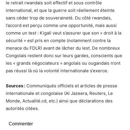
le retrait rwandais soit effectif et sous contrôle
international, et que la guerre soit réellement éteinte
sans céder trop de souveraineté. Du côté rwandais,
l’accord est perçu comme une opportunité, mais aussi
comme un test : Kigali veut s’assurer que son « droit à la
sécurité » est pris en compte (notamment contre la
menace du FDLR) avant de lâcher du lest. De nombreux
Congolais restent donc sur leurs gardes, conscients que
les « grands négociateurs » angolais ou ougandais n’ont
pas réussi là où la volonté internationale s’exerce.
Sources :
Communiqués officiels et articles de presse
internationale et congolaise (Al Jazeera, Reuters, Le
Monde, Actualité.cd, etc.) ainsi que déclarations des
autorités citées.
Commenter