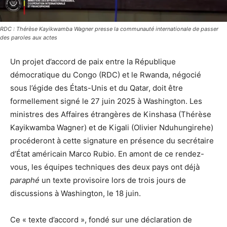
RDC : Thérèse Kayikwamba Wagner presse la communauté internationale de passer
des paroles aux actes
Un projet d’accord de paix entre la République
démocratique du Congo (RDC) et le Rwanda, négocié
sous l’égide des États-Unis et du Qatar, doit être
formellement signé le 27 juin 2025 à Washington. Les
ministres des Affaires étrangères de Kinshasa (Thérèse
Kayikwamba Wagner) et de Kigali (Olivier Nduhungirehe)
procéderont à cette signature en présence du secrétaire
d’État américain Marco Rubio. En amont de ce rendez-
vous, les équipes techniques des deux pays ont déjà
paraphé
un texte provisoire lors de trois jours de
discussions à Washington, le 18 juin.
Ce « texte d’accord », fondé sur une déclaration de