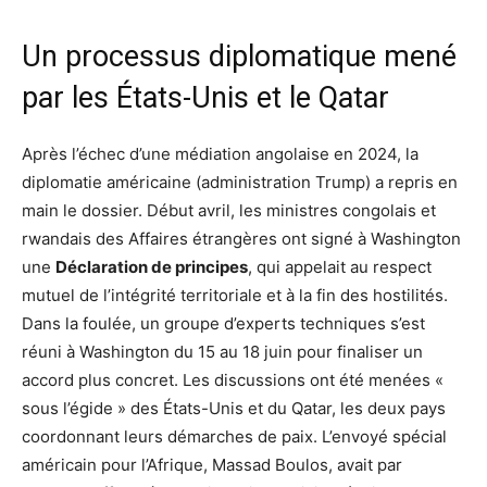
Un processus diplomatique mené
par les États-Unis et le Qatar
Après l’échec d’une médiation angolaise en 2024, la
diplomatie américaine (administration Trump) a repris en
main le dossier. Début avril, les ministres congolais et
rwandais des Affaires étrangères ont signé à Washington
une
Déclaration de principes
, qui appelait au respect
mutuel de l’intégrité territoriale et à la fin des hostilités.
Dans la foulée, un groupe d’experts techniques s’est
réuni à Washington du 15 au 18 juin pour finaliser un
accord plus concret. Les discussions ont été menées «
sous l’égide » des États-Unis et du Qatar, les deux pays
coordonnant leurs démarches de paix. L’envoyé spécial
américain pour l’Afrique, Massad Boulos, avait par