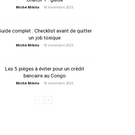
Miché Mikito
-
18 novembre 2025
uide complet : Checklist avant de quitter
un job toxique
Miché Mikito
-
18 novembre 2025
Les 5 pièges à éviter pour un crédit
bancaire au Congo
Miché Mikito
-
18 novembre 2025