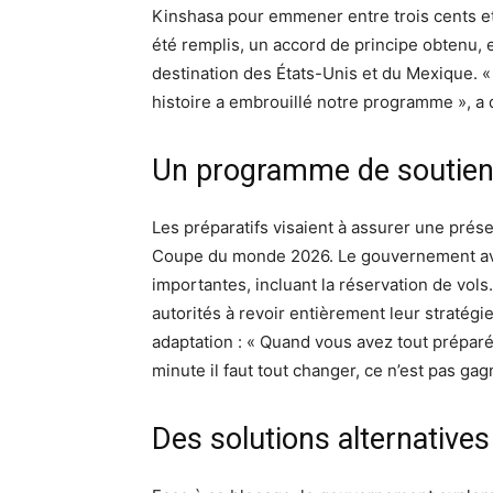
Kinshasa pour emmener entre trois cents et
été remplis, un accord de principe obtenu, 
destination des États-Unis et du Mexique.
histoire a embrouillé notre programme », a 
Un programme de soutie
Les préparatifs visaient à assurer une prés
Coupe du monde 2026. Le gouvernement avai
importantes, incluant la réservation de vols
autorités à revoir entièrement leur stratégie
adaptation : « Quand vous avez tout préparé
minute il faut tout changer, ce n’est pas gag
Des solutions alternatives