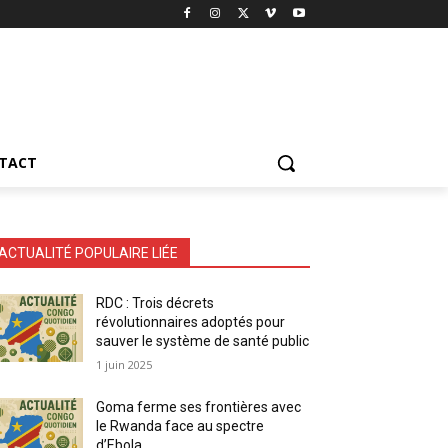
TACT
ACTUALITÉ POPULAIRE LIÉE
RDC : Trois décrets
révolutionnaires adoptés pour
sauver le système de santé public
1 juin 2025
Goma ferme ses frontières avec
le Rwanda face au spectre
d’Ebola