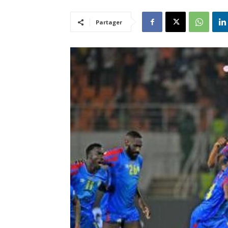
Partager