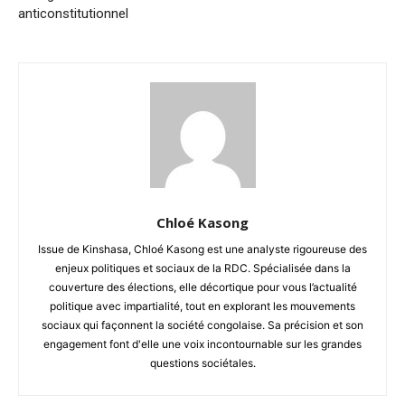
anticonstitutionnel
Chloé Kasong
Issue de Kinshasa, Chloé Kasong est une analyste rigoureuse des
enjeux politiques et sociaux de la RDC. Spécialisée dans la
couverture des élections, elle décortique pour vous l’actualité
politique avec impartialité, tout en explorant les mouvements
sociaux qui façonnent la société congolaise. Sa précision et son
engagement font d'elle une voix incontournable sur les grandes
questions sociétales.