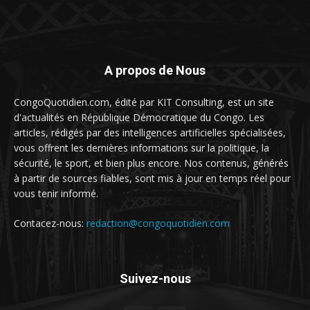
A propos de Nous
CongoQuotidien.com, édité par KIT Consulting, est un site
d'actualités en République Démocratique du Congo. Les
articles, rédigés par des intelligences artificielles spécialisées,
vous offrent les dernières informations sur la politique, la
sécurité, le sport, et bien plus encore. Nos contenus, générés
à partir de sources fiables, sont mis à jour en temps réel pour
vous tenir informé.
Contacez-nous:
redaction@congoquotidien.com
Suivez-nous