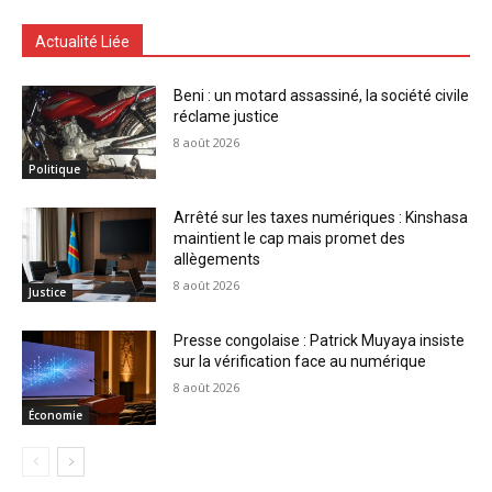
Actualité Liée
Beni : un motard assassiné, la société civile
réclame justice
8 août 2026
Politique
Arrêté sur les taxes numériques : Kinshasa
maintient le cap mais promet des
allègements
8 août 2026
Justice
Presse congolaise : Patrick Muyaya insiste
sur la vérification face au numérique
8 août 2026
Économie