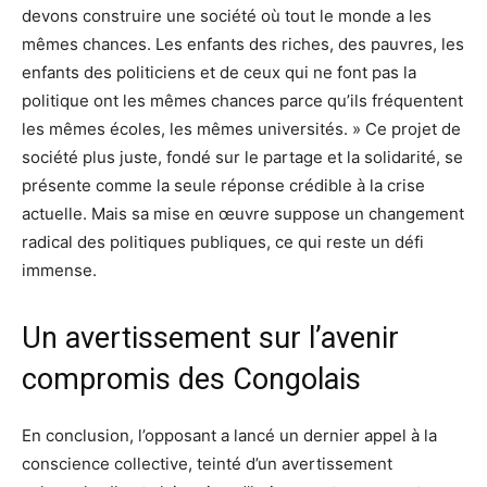
devons construire une société où tout le monde a les
mêmes chances. Les enfants des riches, des pauvres, les
enfants des politiciens et de ceux qui ne font pas la
politique ont les mêmes chances parce qu’ils fréquentent
les mêmes écoles, les mêmes universités. » Ce projet de
société plus juste, fondé sur le partage et la solidarité, se
présente comme la seule réponse crédible à la crise
actuelle. Mais sa mise en œuvre suppose un changement
radical des politiques publiques, ce qui reste un défi
immense.
Un avertissement sur l’avenir
compromis des Congolais
En conclusion, l’opposant a lancé un dernier appel à la
conscience collective, teinté d’un avertissement