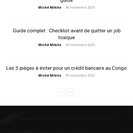
Miché Mikito
-
18 novembre 2025
Guide complet : Checklist avant de quitter un job
toxique
Miché Mikito
-
18 novembre 2025
Les 5 pièges à éviter pour un crédit bancaire au Congo
Miché Mikito
-
18 novembre 2025