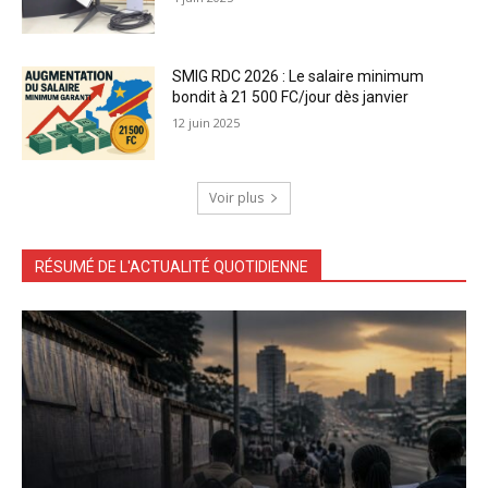
SMIG RDC 2026 : Le salaire minimum
bondit à 21 500 FC/jour dès janvier
12 juin 2025
Voir plus
RÉSUMÉ DE L'ACTUALITÉ QUOTIDIENNE