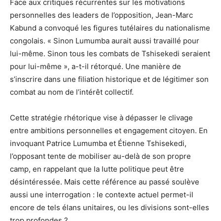
Face aux critiques récurrentes sur les motivations
personnelles des leaders de l’opposition, Jean-Marc
Kabund a convoqué les figures tutélaires du nationalisme
congolais. « Sinon Lumumba aurait aussi travaillé pour
lui-même. Sinon tous les combats de Tshisekedi seraient
pour lui-même », a-t-il rétorqué. Une manière de
s’inscrire dans une filiation historique et de légitimer son
combat au nom de l’intérêt collectif.
Cette stratégie rhétorique vise à dépasser le clivage
entre ambitions personnelles et engagement citoyen. En
invoquant Patrice Lumumba et Étienne Tshisekedi,
l’opposant tente de mobiliser au-delà de son propre
camp, en rappelant que la lutte politique peut être
désintéressée. Mais cette référence au passé soulève
aussi une interrogation : le contexte actuel permet-il
encore de tels élans unitaires, ou les divisions sont-elles
trop profondes ?