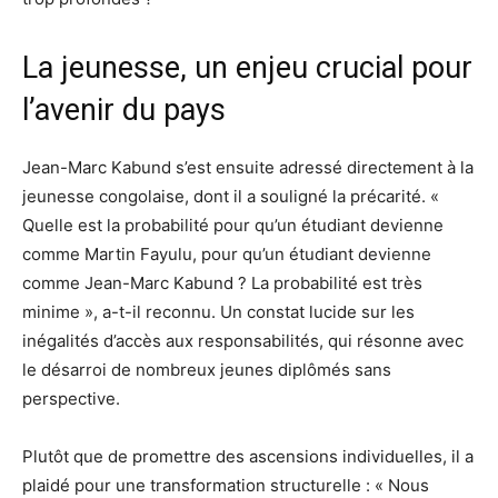
La jeunesse, un enjeu crucial pour
l’avenir du pays
Jean-Marc Kabund s’est ensuite adressé directement à la
jeunesse congolaise, dont il a souligné la précarité. «
Quelle est la probabilité pour qu’un étudiant devienne
comme Martin Fayulu, pour qu’un étudiant devienne
comme Jean-Marc Kabund ? La probabilité est très
minime », a-t-il reconnu. Un constat lucide sur les
inégalités d’accès aux responsabilités, qui résonne avec
le désarroi de nombreux jeunes diplômés sans
perspective.
Plutôt que de promettre des ascensions individuelles, il a
plaidé pour une transformation structurelle : « Nous