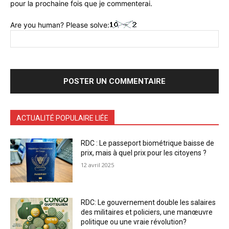
pour la prochaine fois que je commenterai.
Are you human? Please solve:
ACTUALITÉ POPULAIRE LIÉE
RDC : Le passeport biométrique baisse de
prix, mais à quel prix pour les citoyens ?
12 avril 2025
RDC: Le gouvernement double les salaires
des militaires et policiers, une manœuvre
politique ou une vraie révolution?