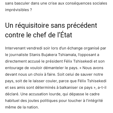
sans basculer dans une crise aux conséquences sociales
imprévisibles ?
Un réquisitoire sans précédent
contre le chef de l’État
Intervenant vendredi soir lors d’un échange organisé par
le journaliste Stanis Bujakera Tshiamala, l’opposant a
directement accusé le président Félix Tshisekedi et son
entourage de vouloir démanteler le pays. « Nous avons
devant nous un choix à faire. Soit celui de sauver notre
pays, soit de le laisser couler, parce que Félix Tshisekedi
et ses amis sont déterminés à balkaniser ce pays », a-t-il
déclaré. Une accusation lourde, qui dépasse le cadre
habituel des joutes politiques pour toucher à l’intégrité
même de la nation.