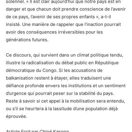
solennel. « Il est clair aujourd’hui que notre pays est en
danger et que chacun doit prendre conscience de l’avenir
de ce pays, l’avenir de ses propres enfants », a-t-il
insisté. Une manière de rappeler que l’inaction pourrait
avoir des conséquences irréversibles pour les
générations futures.
Ce discours, qui survient dans un climat politique tendu,
illustre la radicalisation du débat public en République
démocratique du Congo. Si les accusations de
balkanisation restent à étayer, elles traduisent une
défiance profonde envers les institutions et un sentiment
d’urgence qui pourrait peser sur la stabilité du pays.
Reste à savoir si cet appel à la mobilisation sera entendu,
ou s’il se heurtera à la lassitude d’une population déjà
éprouvée.
Article Ecrit par Chloé Kasong