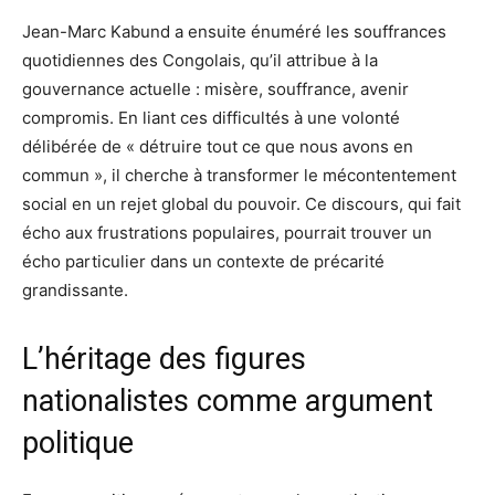
Jean-Marc Kabund a ensuite énuméré les souffrances
quotidiennes des Congolais, qu’il attribue à la
gouvernance actuelle : misère, souffrance, avenir
compromis. En liant ces difficultés à une volonté
délibérée de « détruire tout ce que nous avons en
commun », il cherche à transformer le mécontentement
social en un rejet global du pouvoir. Ce discours, qui fait
écho aux frustrations populaires, pourrait trouver un
écho particulier dans un contexte de précarité
grandissante.
L’héritage des figures
nationalistes comme argument
politique