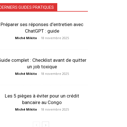
DERNIERS GUIDES PRATIQUES
Préparer ses réponses d’entretien avec
ChatGPT : guide
Miché Mikito
-
18 novembre 2025
uide complet : Checklist avant de quitter
un job toxique
Miché Mikito
-
18 novembre 2025
Les 5 pièges à éviter pour un crédit
bancaire au Congo
Miché Mikito
-
18 novembre 2025