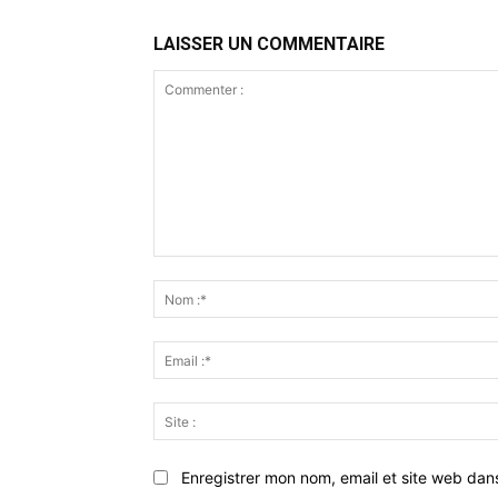
LAISSER UN COMMENTAIRE
Commenter
:
Enregistrer mon nom, email et site web dan