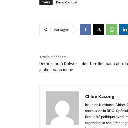
TAGS
Kasaï-Central
Partager
Article précédent
Démolition à Kolwezi : des familles sans abri, la
justice sans issue
Chloé Kasong
Issue de Kinshasa, Chloé K
sociaux de la RDC. Spécial
l’actualité politique avec 
façonnent la société congo