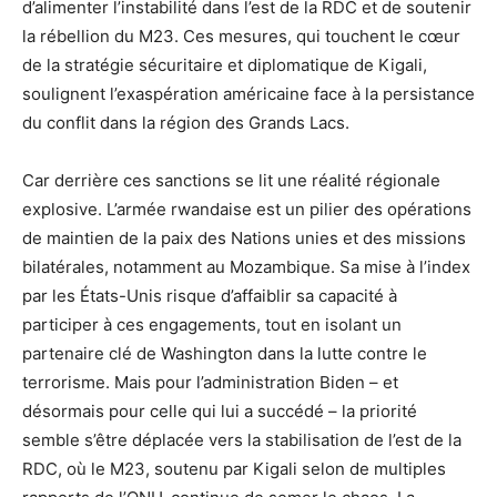
d’alimenter l’instabilité dans l’est de la RDC et de soutenir
la rébellion du M23. Ces mesures, qui touchent le cœur
de la stratégie sécuritaire et diplomatique de Kigali,
soulignent l’exaspération américaine face à la persistance
du conflit dans la région des Grands Lacs.
Car derrière ces sanctions se lit une réalité régionale
explosive. L’armée rwandaise est un pilier des opérations
de maintien de la paix des Nations unies et des missions
bilatérales, notamment au Mozambique. Sa mise à l’index
par les États-Unis risque d’affaiblir sa capacité à
participer à ces engagements, tout en isolant un
partenaire clé de Washington dans la lutte contre le
terrorisme. Mais pour l’administration Biden – et
désormais pour celle qui lui a succédé – la priorité
semble s’être déplacée vers la stabilisation de l’est de la
RDC, où le M23, soutenu par Kigali selon de multiples