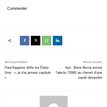
Commenter
Article précédent
Article suivant
Paul Kagame défie les États-
Ituri : Anne Ancia sonne
Unis : « Je n’ai jamais capitulé
l’alerte, l’OMS au chevet d’une
»
santé dévastée