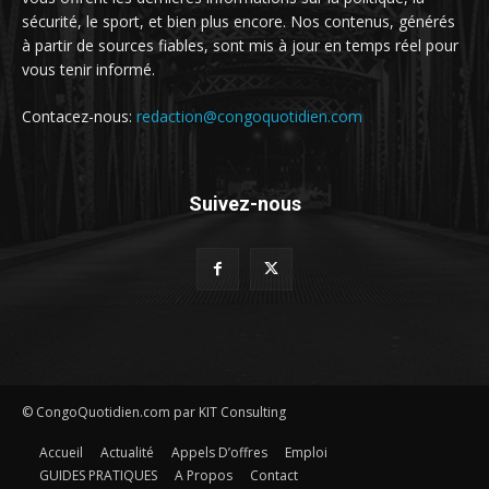
sécurité, le sport, et bien plus encore. Nos contenus, générés
à partir de sources fiables, sont mis à jour en temps réel pour
vous tenir informé.
Contacez-nous:
redaction@congoquotidien.com
Suivez-nous
© CongoQuotidien.com par KIT Consulting
Accueil
Actualité
Appels D’offres
Emploi
GUIDES PRATIQUES
A Propos
Contact