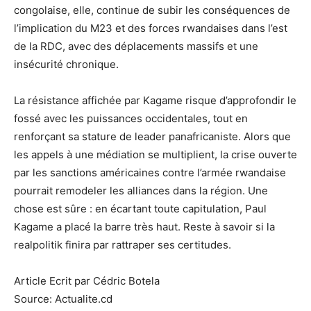
congolaise, elle, continue de subir les conséquences de
l’implication du M23 et des forces rwandaises dans l’est
de la RDC, avec des déplacements massifs et une
insécurité chronique.
La résistance affichée par Kagame risque d’approfondir le
fossé avec les puissances occidentales, tout en
renforçant sa stature de leader panafricaniste. Alors que
les appels à une médiation se multiplient, la crise ouverte
par les sanctions américaines contre l’armée rwandaise
pourrait remodeler les alliances dans la région. Une
chose est sûre : en écartant toute capitulation, Paul
Kagame a placé la barre très haut. Reste à savoir si la
realpolitik finira par rattraper ses certitudes.
Article Ecrit par Cédric Botela
Source: Actualite.cd