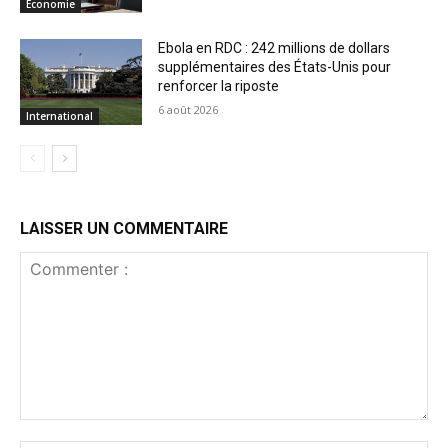
Économie
Ebola en RDC : 242 millions de dollars
supplémentaires des États-Unis pour
renforcer la riposte
6 août 2026
International
LAISSER UN COMMENTAIRE
Commenter