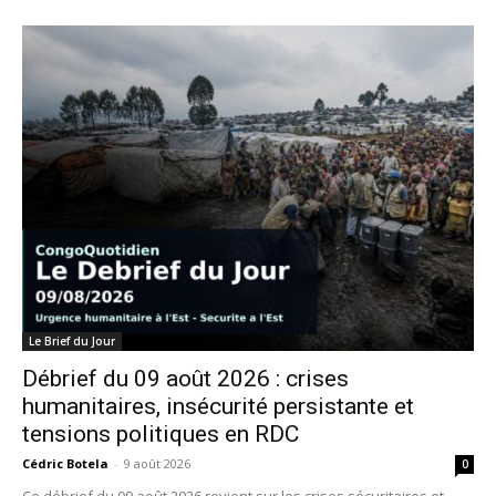
Le Brief du Jour
Débrief du 09 août 2026 : crises
humanitaires, insécurité persistante et
tensions politiques en RDC
Cédric Botela
-
9 août 2026
0
Ce débrief du 09 août 2026 revient sur les crises sécuritaires et