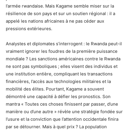
l’armée rwandaise. Mais Kagame semble miser sur la
résilience de son pays et sur un soutien régional : il a
appelé les nations africaines à ne pas céder aux
pressions extérieures.
Analystes et diplomates s’interrogent : le Rwanda peut-il
vraiment ignorer les foudres de la première puissance
mondiale ? Les sanctions américaines contre le Rwanda
ne sont pas symboliques ; elles visent des individus et
une institution entière, compliquant les transactions
financières, l’accès aux technologies militaires et la
mobilité des élites. Pourtant, Kagame a souvent
démontré une capacité à défier les pronostics. Son
mantra « Toutes ces choses finissent par passer, d’une
manière ou d’une autre » révèle une stratégie fondée sur
l’usure et la conviction que l’attention occidentale finira
par se détourner. Mais à quel prix ? La population