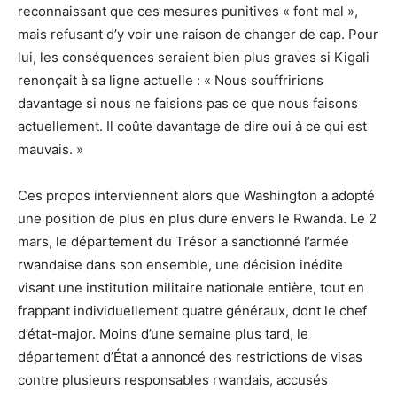
reconnaissant que ces mesures punitives « font mal »,
mais refusant d’y voir une raison de changer de cap. Pour
lui, les conséquences seraient bien plus graves si Kigali
renonçait à sa ligne actuelle : « Nous souffririons
davantage si nous ne faisions pas ce que nous faisons
actuellement. Il coûte davantage de dire oui à ce qui est
mauvais. »
Ces propos interviennent alors que Washington a adopté
une position de plus en plus dure envers le Rwanda. Le 2
mars, le département du Trésor a sanctionné l’armée
rwandaise dans son ensemble, une décision inédite
visant une institution militaire nationale entière, tout en
frappant individuellement quatre généraux, dont le chef
d’état-major. Moins d’une semaine plus tard, le
département d’État a annoncé des restrictions de visas
contre plusieurs responsables rwandais, accusés