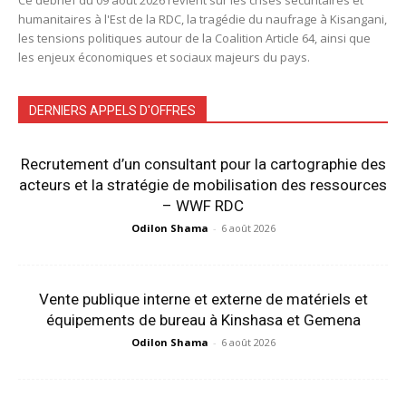
humanitaires à l'Est de la RDC, la tragédie du naufrage à Kisangani,
les tensions politiques autour de la Coalition Article 64, ainsi que
les enjeux économiques et sociaux majeurs du pays.
DERNIERS APPELS D'OFFRES
Recrutement d’un consultant pour la cartographie des
acteurs et la stratégie de mobilisation des ressources
– WWF RDC
Odilon Shama
-
6 août 2026
Vente publique interne et externe de matériels et
équipements de bureau à Kinshasa et Gemena
Odilon Shama
-
6 août 2026