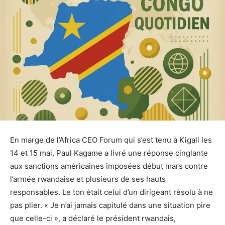
En marge de l’Africa CEO Forum qui s’est tenu à Kigali les
14 et 15 mai, Paul Kagame a livré une réponse cinglante
aux sanctions américaines imposées début mars contre
l’armée rwandaise et plusieurs de ses hauts
responsables. Le ton était celui d’un dirigeant résolu à ne
pas plier. « Je n’ai jamais capitulé dans une situation pire
que celle-ci », a déclaré le président rwandais,