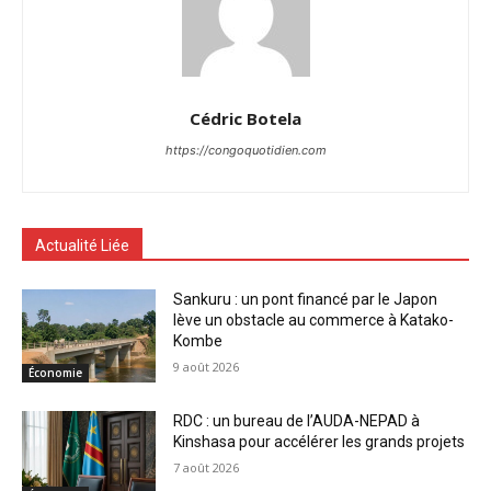
Cédric Botela
https://congoquotidien.com
Actualité Liée
Sankuru : un pont financé par le Japon
lève un obstacle au commerce à Katako-
Kombe
9 août 2026
Économie
RDC : un bureau de l’AUDA-NEPAD à
Kinshasa pour accélérer les grands projets
7 août 2026