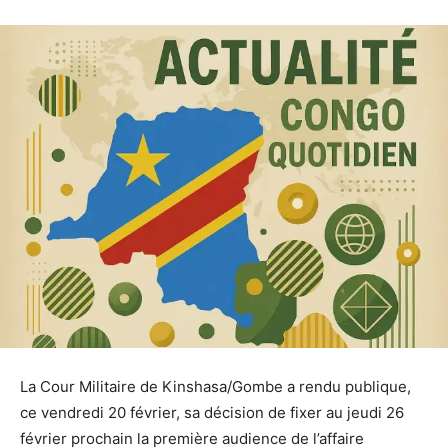
La Cour Militaire de Kinshasa/Gombe a rendu publique,
ce vendredi 20 février, sa décision de fixer au jeudi 26
février prochain la première audience de l’affaire