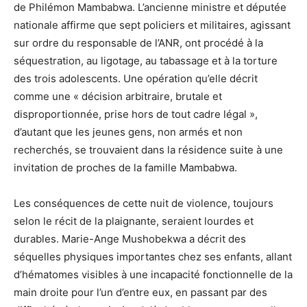
de Philémon Mambabwa. L’ancienne ministre et députée
nationale affirme que sept policiers et militaires, agissant
sur ordre du responsable de l’ANR, ont procédé à la
séquestration, au ligotage, au tabassage et à la torture
des trois adolescents. Une opération qu’elle décrit
comme une « décision arbitraire, brutale et
disproportionnée, prise hors de tout cadre légal »,
d’autant que les jeunes gens, non armés et non
recherchés, se trouvaient dans la résidence suite à une
invitation de proches de la famille Mambabwa.
Les conséquences de cette nuit de violence, toujours
selon le récit de la plaignante, seraient lourdes et
durables. Marie-Ange Mushobekwa a décrit des
séquelles physiques importantes chez ses enfants, allant
d’hématomes visibles à une incapacité fonctionnelle de la
main droite pour l’un d’entre eux, en passant par des