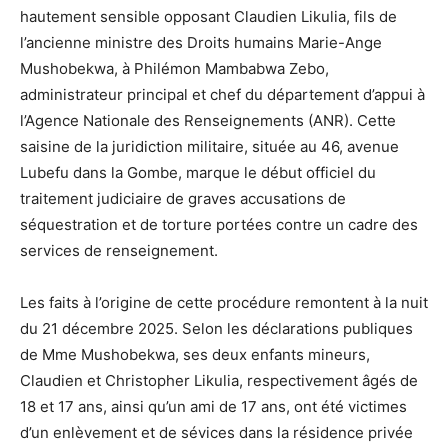
hautement sensible opposant Claudien Likulia, fils de
l’ancienne ministre des Droits humains Marie-Ange
Mushobekwa, à Philémon Mambabwa Zebo,
administrateur principal et chef du département d’appui à
l’Agence Nationale des Renseignements (ANR). Cette
saisine de la juridiction militaire, située au 46, avenue
Lubefu dans la Gombe, marque le début officiel du
traitement judiciaire de graves accusations de
séquestration et de torture portées contre un cadre des
services de renseignement.
Les faits à l’origine de cette procédure remontent à la nuit
du 21 décembre 2025. Selon les déclarations publiques
de Mme Mushobekwa, ses deux enfants mineurs,
Claudien et Christopher Likulia, respectivement âgés de
18 et 17 ans, ainsi qu’un ami de 17 ans, ont été victimes
d’un enlèvement et de sévices dans la résidence privée