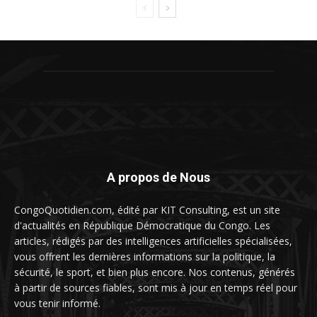
A propos de Nous
CongoQuotidien.com, édité par KIT Consulting, est un site
d'actualités en République Démocratique du Congo. Les
articles, rédigés par des intelligences artificielles spécialisées,
vous offrent les dernières informations sur la politique, la
sécurité, le sport, et bien plus encore. Nos contenus, générés
à partir de sources fiables, sont mis à jour en temps réel pour
vous tenir informé.