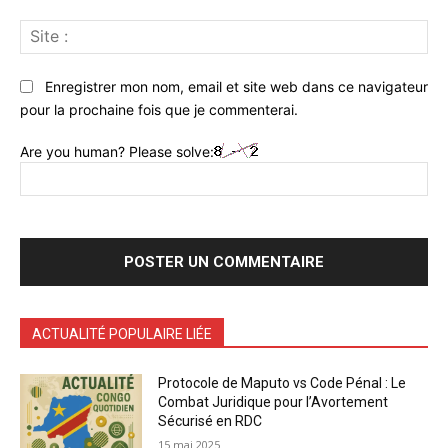
Sit
:
Enregistrer mon nom, email et site web dans ce navigateur
pour la prochaine fois que je commenterai.
Are you human? Please solve:
ACTUALITÉ POPULAIRE LIÉE
Protocole de Maputo vs Code Pénal : Le
Combat Juridique pour l’Avortement
Sécurisé en RDC
15 mai 2025