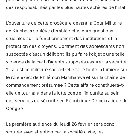
des responsabilités par les plus hautes sphères de l’État.
L’ouverture de cette procédure devant la Cour Militaire
de Kinshasa soulève d’emblée plusieurs questions
cruciales sur le fonctionnement des institutions et la
protection des citoyens. Comment des adolescents non
suspectés d’aucun délit ont-ils pu faire l’objet d’une telle
violence de la part d’agents supposés assurer la sécurité
? La justice militaire saura-t-elle faire toute la lumière sur
le rôle exact de Philémon Mambabwa et sur la chaîne de
commandement présumée ? Cette affaire constituera-t-
elle un tournant dans la lutte contre l’impunité au sein
des services de sécurité en République Démocratique du
Congo ?
La première audience du jeudi 26 février sera donc
scrutée avec attention par la société civile, les