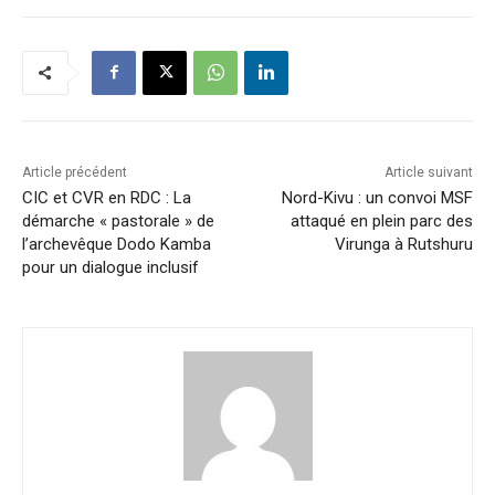
Article précédent
Article suivant
CIC et CVR en RDC : La
Nord-Kivu : un convoi MSF
démarche « pastorale » de
attaqué en plein parc des
l’archevêque Dodo Kamba
Virunga à Rutshuru
pour un dialogue inclusif