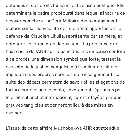
défenseurs des droits humains et la classe politique. Elle
déterminera le cadre procédural dans lequel s’inscrira ce
dossier complexe. La Cour Militaire devra notamment
statuer sur la recevabilité des éléments apportés par la
défense de Claudien Likulia, représenté par sa mère, et
entendre les premières dépositions. La présence d’un
haut cadre de l’ANR sur le banc des mis en cause confère
à ce procès une dimension symbolique forte, testant la
capacité de la justice congolaise à trancher des litiges
impliquant ses propres services de renseignement. La
suite des débats permettra de savoir si les allégations de
torture sur des adolescents, sévèrement réprimées par
le droit national et international, seront étayées par des
preuves tangibles et donneront lieu à des mises en
examen.
L’issue de cette affaire Mushobekwa ANR est attendue