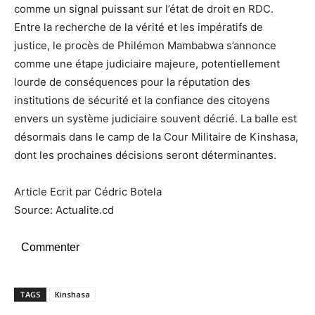
comme un signal puissant sur l’état de droit en RDC.
Entre la recherche de la vérité et les impératifs de
justice, le procès de Philémon Mambabwa s’annonce
comme une étape judiciaire majeure, potentiellement
lourde de conséquences pour la réputation des
institutions de sécurité et la confiance des citoyens
envers un système judiciaire souvent décrié. La balle est
désormais dans le camp de la Cour Militaire de Kinshasa,
dont les prochaines décisions seront déterminantes.
Article Ecrit par Cédric Botela
Source: Actualite.cd
Commenter
TAGS
Kinshasa