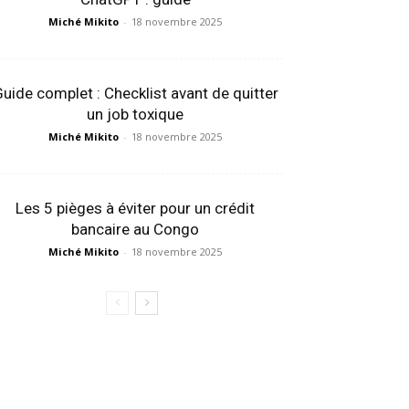
Miché Mikito
-
18 novembre 2025
uide complet : Checklist avant de quitter
un job toxique
Miché Mikito
-
18 novembre 2025
Les 5 pièges à éviter pour un crédit
bancaire au Congo
Miché Mikito
-
18 novembre 2025