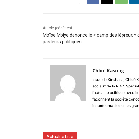
Article précédent
Moïse Mbiye dénonce le « camp des lépreux » 
pasteurs politiques
Chloé Kasong
Issue de Kinshasa, Chloé K
sociaux de la RDC. Spécial
l’actualité politique avec 
façonnent la société congo
incontournable sur les gra
Actualité Liée