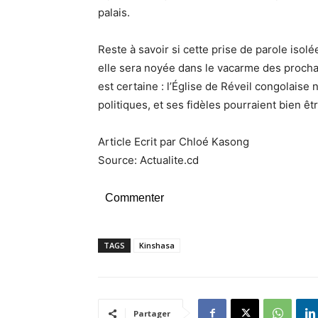
palais.
Reste à savoir si cette prise de parole isol
elle sera noyée dans le vacarme des procha
est certaine : l’Église de Réveil congolaise
politiques, et ses fidèles pourraient bien êtr
Article Ecrit par Chloé Kasong
Source: Actualite.cd
Commenter
TAGS
Kinshasa
Partager