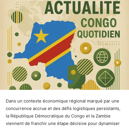
Dans un contexte économique régional marqué par une
concurrence accrue et des défis logistiques persistants,
la République Démocratique du Congo et la Zambie
viennent de franchir une étape décisive pour dynamiser