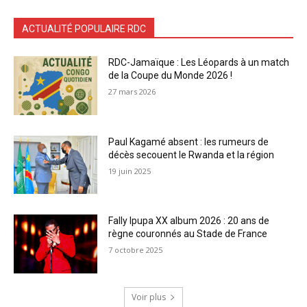
ACTUALITÉ POPULAIRE RDC
RDC-Jamaïque : Les Léopards à un match
de la Coupe du Monde 2026 !
27 mars 2026
Paul Kagamé absent : les rumeurs de
décès secouent le Rwanda et la région
19 juin 2025
Fally Ipupa XX album 2026 : 20 ans de
règne couronnés au Stade de France
7 octobre 2025
Voir plus