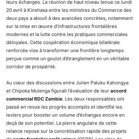
leurs échanges. La réunion de haut niveau tenue ce lundi
20 avril à Kinshasa entre les ministres du Commerce des
deux pays a abouti à des avancées concrètes, notamment
sur la mise en œuvre d’infrastructures frontalières
modernes et la lutte contre les pratiques commerciales
déloyales. Cette coopération économique bilatérale
renforcée vise à transformer une frontière longtemps
perçue comme un goulot d’étranglement en un véritable
corridor de prospérité.
Au cœur des discussions entre Julien Paluku Kahongya
et Chipoka Mulenga figurait l’évaluation de leur
accord
commercial RDC Zambie
. Les deux responsables ont
passé en revue les progrès accomplis et identifié les
leviers pour booster un volume d’échanges encore en
deçà de son potentiel. La pierre angulaire de cette
relance repose sur la concrétisation rapide des projets