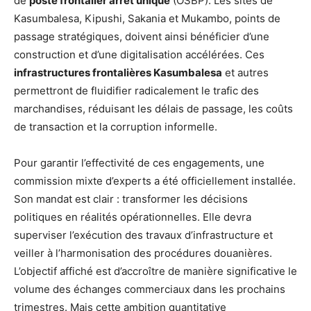
de
poste frontalier arrêt unique
(OSBP). Les sites de
Kasumbalesa, Kipushi, Sakania et Mukambo, points de
passage stratégiques, doivent ainsi bénéficier d’une
construction et d’une digitalisation accélérées. Ces
infrastructures frontalières Kasumbalesa
et autres
permettront de fluidifier radicalement le trafic des
marchandises, réduisant les délais de passage, les coûts
de transaction et la corruption informelle.
Pour garantir l’effectivité de ces engagements, une
commission mixte d’experts a été officiellement installée.
Son mandat est clair : transformer les décisions
politiques en réalités opérationnelles. Elle devra
superviser l’exécution des travaux d’infrastructure et
veiller à l’harmonisation des procédures douanières.
L’objectif affiché est d’accroître de manière significative le
volume des échanges commerciaux dans les prochains
trimestres. Mais cette ambition quantitative