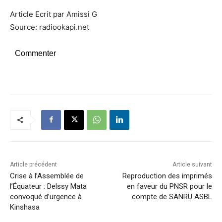
Article Ecrit par Amissi G
Source: radiookapi.net
Commenter
Article précédent
Article suivant
Crise à l’Assemblée de
Reproduction des imprimés
l’Équateur : Delssy Mata
en faveur du PNSR pour le
convoqué d’urgence à
compte de SANRU ASBL
Kinshasa