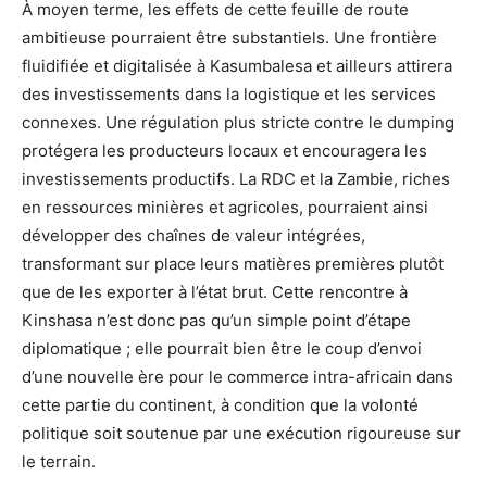
À moyen terme, les effets de cette feuille de route
ambitieuse pourraient être substantiels. Une frontière
fluidifiée et digitalisée à Kasumbalesa et ailleurs attirera
des investissements dans la logistique et les services
connexes. Une régulation plus stricte contre le dumping
protégera les producteurs locaux et encouragera les
investissements productifs. La RDC et la Zambie, riches
en ressources minières et agricoles, pourraient ainsi
développer des chaînes de valeur intégrées,
transformant sur place leurs matières premières plutôt
que de les exporter à l’état brut. Cette rencontre à
Kinshasa n’est donc pas qu’un simple point d’étape
diplomatique ; elle pourrait bien être le coup d’envoi
d’une nouvelle ère pour le commerce intra-africain dans
cette partie du continent, à condition que la volonté
politique soit soutenue par une exécution rigoureuse sur
le terrain.