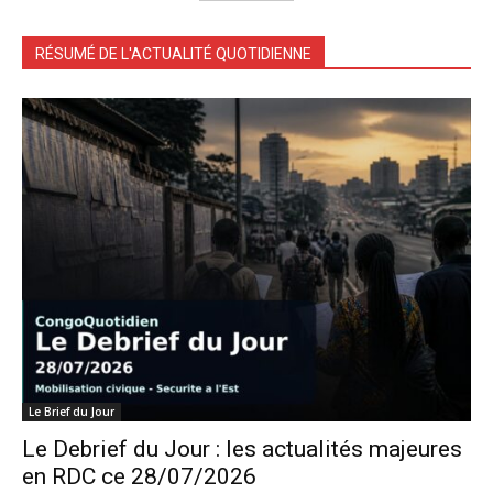
RÉSUMÉ DE L'ACTUALITÉ QUOTIDIENNE
Le Brief du Jour
Le Debrief du Jour : les actualités majeures
en RDC ce 28/07/2026