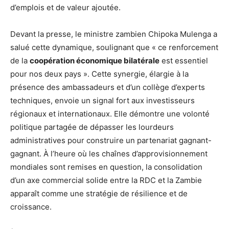
d’emplois et de valeur ajoutée.
Devant la presse, le ministre zambien Chipoka Mulenga a
salué cette dynamique, soulignant que « ce renforcement
de la
coopération économique bilatérale
est essentiel
pour nos deux pays ». Cette synergie, élargie à la
présence des ambassadeurs et d’un collège d’experts
techniques, envoie un signal fort aux investisseurs
régionaux et internationaux. Elle démontre une volonté
politique partagée de dépasser les lourdeurs
administratives pour construire un partenariat gagnant-
gagnant. À l’heure où les chaînes d’approvisionnement
mondiales sont remises en question, la consolidation
d’un axe commercial solide entre la RDC et la Zambie
apparaît comme une stratégie de résilience et de
croissance.