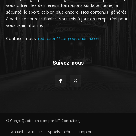
vous offrent les dernières informations sur la politique, la
sécurité, le sport, et bien plus encore. Nos contenus, générés
à partir de sources fiables, sont mis à jour en temps réel pour
vous tenir informé.
Contacez-nous:
redaction@congoquotidien.com
Suivez-nous
© CongoQuotidien.com par KIT Consulting
Accueil
Actualité
Appels D’offres
Emploi