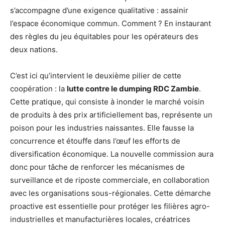
s’accompagne d’une exigence qualitative : assainir
l’espace économique commun. Comment ? En instaurant
des règles du jeu équitables pour les opérateurs des
deux nations.
C’est ici qu’intervient le deuxième pilier de cette
coopération : la
lutte contre le dumping RDC Zambie
.
Cette pratique, qui consiste à inonder le marché voisin
de produits à des prix artificiellement bas, représente un
poison pour les industries naissantes. Elle fausse la
concurrence et étouffe dans l’œuf les efforts de
diversification économique. La nouvelle commission aura
donc pour tâche de renforcer les mécanismes de
surveillance et de riposte commerciale, en collaboration
avec les organisations sous-régionales. Cette démarche
proactive est essentielle pour protéger les filières agro-
industrielles et manufacturières locales, créatrices