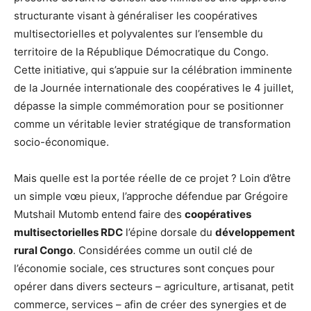
structurante visant à généraliser les coopératives
multisectorielles et polyvalentes sur l’ensemble du
territoire de la République Démocratique du Congo.
Cette initiative, qui s’appuie sur la célébration imminente
de la Journée internationale des coopératives le 4 juillet,
dépasse la simple commémoration pour se positionner
comme un véritable levier stratégique de transformation
socio-économique.
Mais quelle est la portée réelle de ce projet ? Loin d’être
un simple vœu pieux, l’approche défendue par Grégoire
Mutshail Mutomb entend faire des
coopératives
multisectorielles RDC
l’épine dorsale du
développement
rural Congo
. Considérées comme un outil clé de
l’économie sociale, ces structures sont conçues pour
opérer dans divers secteurs – agriculture, artisanat, petit
commerce, services – afin de créer des synergies et de