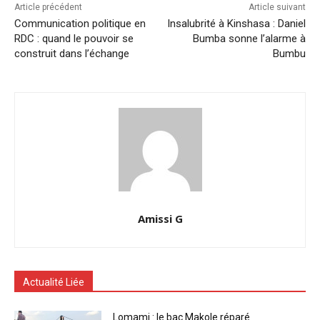
Article précédent
Article suivant
Communication politique en
Insalubrité à Kinshasa : Daniel
RDC : quand le pouvoir se
Bumba sonne l’alarme à
construit dans l’échange
Bumbu
Amissi G
Actualité Liée
Lomami : le bac Makole réparé