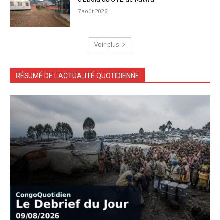
7 août 2026
Voir plus
RÉSUMÉ DE L'ACTUALITÉ QUOTIDIENNE