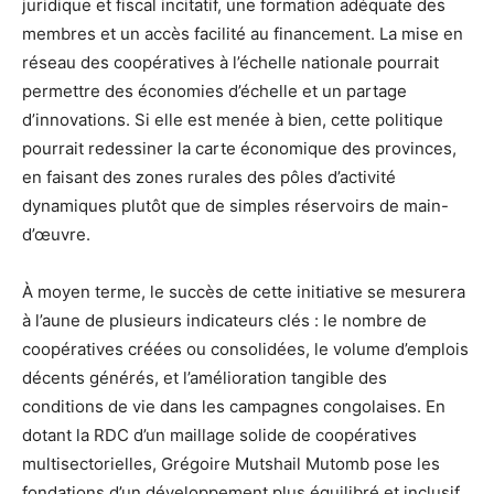
juridique et fiscal incitatif, une formation adéquate des
membres et un accès facilité au financement. La mise en
réseau des coopératives à l’échelle nationale pourrait
permettre des économies d’échelle et un partage
d’innovations. Si elle est menée à bien, cette politique
pourrait redessiner la carte économique des provinces,
en faisant des zones rurales des pôles d’activité
dynamiques plutôt que de simples réservoirs de main-
d’œuvre.
À moyen terme, le succès de cette initiative se mesurera
à l’aune de plusieurs indicateurs clés : le nombre de
coopératives créées ou consolidées, le volume d’emplois
décents générés, et l’amélioration tangible des
conditions de vie dans les campagnes congolaises. En
dotant la RDC d’un maillage solide de coopératives
multisectorielles, Grégoire Mutshail Mutomb pose les
fondations d’un développement plus équilibré et inclusif.