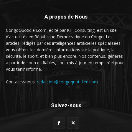
A propos de Nous
CongoQuotidien.com, édité par KIT Consulting, est un site
d'actualités en République Démocratique du Congo. Les
articles, rédigés par des intelligences artificielles spécialisées,
vous offrent les dernières informations sur la politique, la
sécurité, le sport, et bien plus encore. Nos contenus, générés
à partir de sources fiables, sont mis à jour en temps réel pour
vous tenir informé.
Contacez-nous:
redaction@congoquotidien.com
Suivez-nous