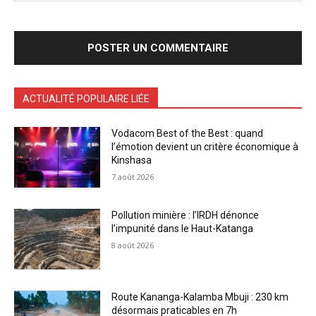
ACTUALITÉ POPULAIRE LIÉE
Vodacom Best of the Best : quand
l’émotion devient un critère économique à
Kinshasa
7 août 2026
Pollution minière : l’IRDH dénonce
l’impunité dans le Haut-Katanga
8 août 2026
Route Kananga-Kalamba Mbuji : 230 km
désormais praticables en 7h