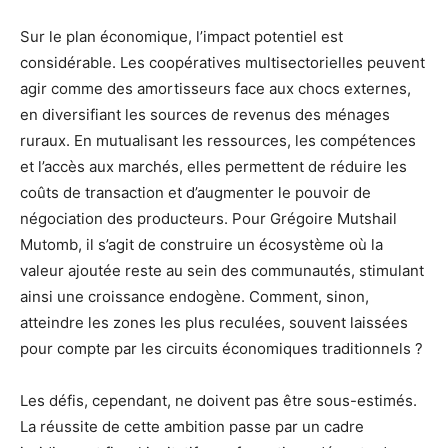
Sur le plan économique, l’impact potentiel est
considérable. Les coopératives multisectorielles peuvent
agir comme des amortisseurs face aux chocs externes,
en diversifiant les sources de revenus des ménages
ruraux. En mutualisant les ressources, les compétences
et l’accès aux marchés, elles permettent de réduire les
coûts de transaction et d’augmenter le pouvoir de
négociation des producteurs. Pour Grégoire Mutshail
Mutomb, il s’agit de construire un écosystème où la
valeur ajoutée reste au sein des communautés, stimulant
ainsi une croissance endogène. Comment, sinon,
atteindre les zones les plus reculées, souvent laissées
pour compte par les circuits économiques traditionnels ?
Les défis, cependant, ne doivent pas être sous-estimés.
La réussite de cette ambition passe par un cadre