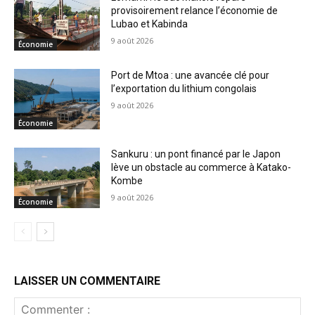
provisoirement relance l’économie de
Lubao et Kabinda
9 août 2026
Économie
Port de Mtoa : une avancée clé pour
l’exportation du lithium congolais
9 août 2026
Économie
Sankuru : un pont financé par le Japon
lève un obstacle au commerce à Katako-
Kombe
9 août 2026
Économie
LAISSER UN COMMENTAIRE