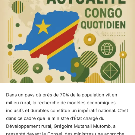
Dans un pays où près de 70% de la population vit en
milieu rural, la recherche de modèles économiques
inclusifs et durables constitue un impératif national. C’est
dans ce cadre que le ministre d’État chargé du
Développement rural, Grégoire Mutshail Mutomb, a
présenté devant le Conseil des ministres une approche