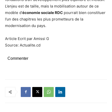
L’enjeu est de taille, mais la mobilisation autour de ce
modèle d’
économie sociale RDC
pourrait bien constituer
l’un des chapitres les plus prometteurs de la
modernisation du pays.
Article Ecrit par Amissi G
Source: Actualite.cd
Commenter