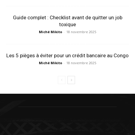
Guide complet : Checklist avant de quitter un job
toxique
Miché Mikito
-
18 novembre 2025
Les 5 pièges à éviter pour un crédit bancaire au Congo
Miché Mikito
-
18 novembre 2025