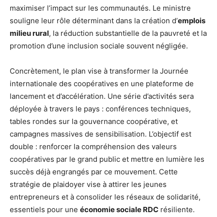
maximiser l’impact sur les communautés. Le ministre
souligne leur rôle déterminant dans la création d’
emplois
milieu rural
, la réduction substantielle de la pauvreté et la
promotion d’une inclusion sociale souvent négligée.
Concrètement, le plan vise à transformer la Journée
internationale des coopératives en une plateforme de
lancement et d’accélération. Une série d’activités sera
déployée à travers le pays : conférences techniques,
tables rondes sur la gouvernance coopérative, et
campagnes massives de sensibilisation. L’objectif est
double : renforcer la compréhension des valeurs
coopératives par le grand public et mettre en lumière les
succès déjà engrangés par ce mouvement. Cette
stratégie de plaidoyer vise à attirer les jeunes
entrepreneurs et à consolider les réseaux de solidarité,
essentiels pour une
économie sociale RDC
résiliente.