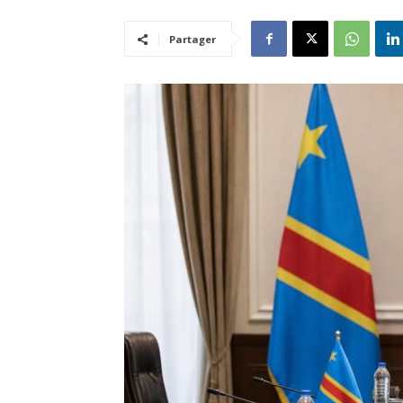
Partager