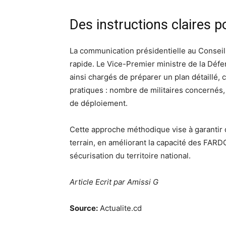
Des instructions claires 
La communication présidentielle au Conseil 
rapide. Le Vice-Premier ministre de la Défe
ainsi chargés de préparer un plan détaillé, 
pratiques : nombre de militaires concernés, 
de déploiement.
Cette approche méthodique vise à garantir 
terrain, en améliorant la capacité des FARD
sécurisation du territoire national.
Article Ecrit par Amissi G
Source:
Actualite.cd