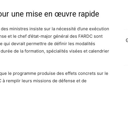
pour une mise en œuvre rapide
des ministres insiste sur la nécessité d’une exécution
nse et le chef d’état-major général des FARDC sont
G
ce qui devrait permettre de définir les modalités
durée de la formation, spécialités visées et calendrier
que le programme produise des effets concrets sur le
C à remplir leurs missions de défense et de