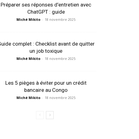
Préparer ses réponses d’entretien avec
ChatGPT : guide
Miché Mikito
-
18 novembre 2025
uide complet : Checklist avant de quitter
un job toxique
Miché Mikito
-
18 novembre 2025
Les 5 pièges à éviter pour un crédit
bancaire au Congo
Miché Mikito
-
18 novembre 2025