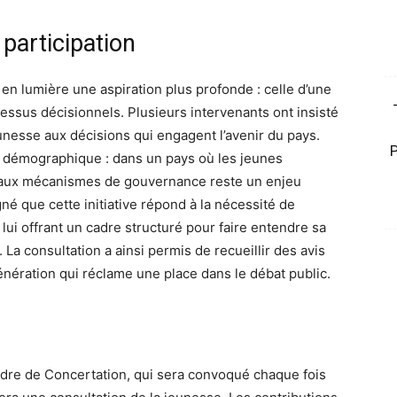
participation
en lumière une aspiration plus profonde : celle d’une
essus décisionnels. Plusieurs intervenants ont insisté
eunesse aux décisions qui engagent l’avenir du pays.
té démographique : dans un pays où les jeunes
on aux mécanismes de gouvernance reste un enjeu
né que cette initiative répond à la nécessité de
 lui offrant un cadre structuré pour faire entendre sa
 La consultation a ainsi permis de recueillir des avis
énération qui réclame une place dans le débat public.
dre de Concertation, qui sera convoqué chaque fois