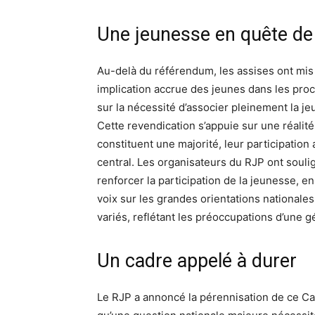
Une jeunesse en quête de 
Au-delà du référendum, les assises ont mis 
implication accrue des jeunes dans les proc
sur la nécessité d’associer pleinement la j
Cette revendication s’appuie sur une réali
constituent une majorité, leur participati
central. Les organisateurs du RJP ont soulig
renforcer la participation de la jeunesse, en
voix sur les grandes orientations nationales.
variés, reflétant les préoccupations d’une g
Un cadre appelé à durer
Le RJP a annoncé la pérennisation de ce Ca