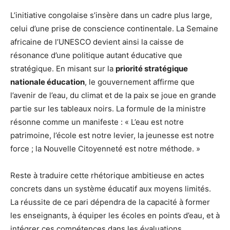
L’initiative congolaise s’insère dans un cadre plus large,
celui d’une prise de conscience continentale. La Semaine
africaine de l’UNESCO devient ainsi la caisse de
résonance d’une politique autant éducative que
stratégique. En misant sur la
priorité stratégique
nationale éducation
, le gouvernement affirme que
l’avenir de l’eau, du climat et de la paix se joue en grande
partie sur les tableaux noirs. La formule de la ministre
résonne comme un manifeste : « L’eau est notre
patrimoine, l’école est notre levier, la jeunesse est notre
force ; la Nouvelle Citoyenneté est notre méthode. »
Reste à traduire cette rhétorique ambitieuse en actes
concrets dans un système éducatif aux moyens limités.
La réussite de ce pari dépendra de la capacité à former
les enseignants, à équiper les écoles en points d’eau, et à
intégrer ces compétences dans les évaluations