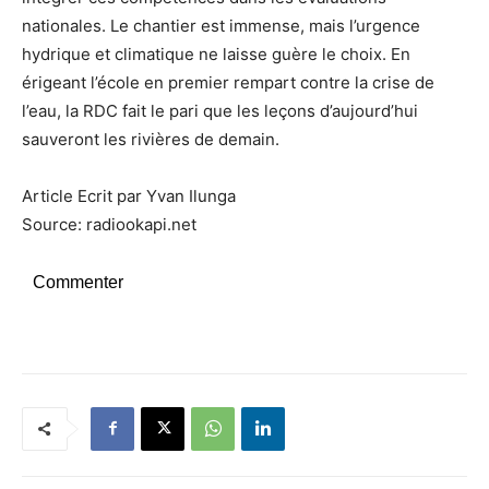
nationales. Le chantier est immense, mais l’urgence
hydrique et climatique ne laisse guère le choix. En
érigeant l’école en premier rempart contre la crise de
l’eau, la RDC fait le pari que les leçons d’aujourd’hui
sauveront les rivières de demain.
Article Ecrit par Yvan Ilunga
Source: radiookapi.net
Commenter