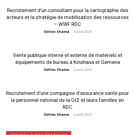
Recrutement d’un consultant pour la cartographie des
acteurs et la stratégie de mobilisation des ressources
– WWF RDC
Odilon Shama
-
6 août 2026
Vente publique interne et externe de matériels et
équipements de bureau à Kinshasa et Gemena
Odilon Shama
-
6 août 2026
Recrutement d’une compagnie d’assurance santé pour
le personnel national de la GIZ et leurs familles en
RDC
Odilon Shama
-
6 août 2026