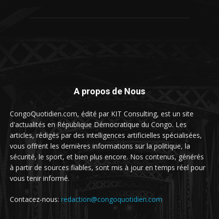
A propos de Nous
CongoQuotidien.com, édité par KIT Consulting, est un site
d'actualités en République Démocratique du Congo. Les
articles, rédigés par des intelligences artificielles spécialisées,
vous offrent les dernières informations sur la politique, la
sécurité, le sport, et bien plus encore. Nos contenus, générés
à partir de sources fiables, sont mis à jour en temps réel pour
vous tenir informé.
Contacez-nous:
redaction@congoquotidien.com