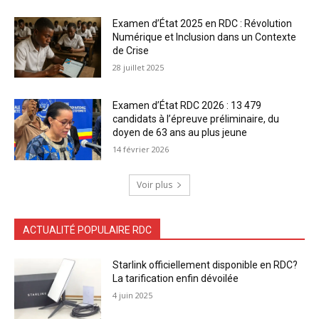
Examen d’État 2025 en RDC : Révolution
Numérique et Inclusion dans un Contexte
de Crise
28 juillet 2025
Examen d’État RDC 2026 : 13 479
candidats à l’épreuve préliminaire, du
doyen de 63 ans au plus jeune
14 février 2026
Voir plus
ACTUALITÉ POPULAIRE RDC
Starlink officiellement disponible en RDC?
La tarification enfin dévoilée
4 juin 2025