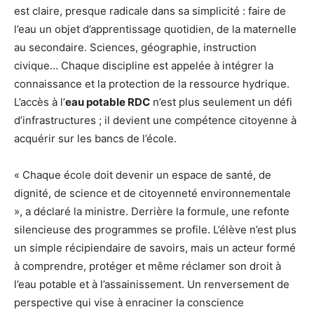
est claire, presque radicale dans sa simplicité : faire de
l’eau un objet d’apprentissage quotidien, de la maternelle
au secondaire. Sciences, géographie, instruction
civique… Chaque discipline est appelée à intégrer la
connaissance et la protection de la ressource hydrique.
L’accès à l’
eau potable RDC
n’est plus seulement un défi
d’infrastructures ; il devient une compétence citoyenne à
acquérir sur les bancs de l’école.
« Chaque école doit devenir un espace de santé, de
dignité, de science et de citoyenneté environnementale
», a déclaré la ministre. Derrière la formule, une refonte
silencieuse des programmes se profile. L’élève n’est plus
un simple récipiendaire de savoirs, mais un acteur formé
à comprendre, protéger et même réclamer son droit à
l’eau potable et à l’assainissement. Un renversement de
perspective qui vise à enraciner la conscience