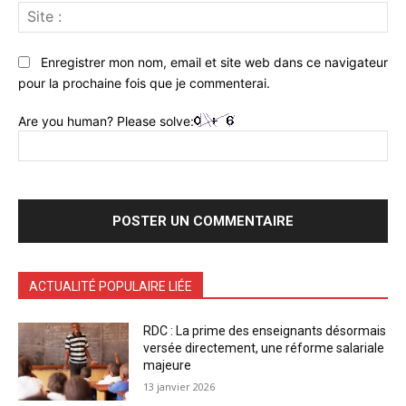
Sit
:
Enregistrer mon nom, email et site web dans ce navigateur
pour la prochaine fois que je commenterai.
Are you human? Please solve:
ACTUALITÉ POPULAIRE LIÉE
RDC : La prime des enseignants désormais
versée directement, une réforme salariale
majeure
13 janvier 2026