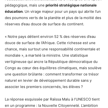
pédagogique, mais une
priorité stratégique nationale
éducation
. Un virage majeur pour un pays qui abrite l’un
des poumons verts de la planète et plus de la moitié des
réserves d’eau douce de surface du continent.
« Notre pays détient environ 52 % des réserves d’eau
douce de surface de l’Afrique. Cette richesse est une
chance, mais surtout une responsabilité continentale et
mondiale », a martelé la ministre. Une statistique
vertigineuse qui ancre la République démocratique du
Congo au cœur des équilibres climatiques, mais soulève
une question brûlante : comment transformer ce trésor
naturel en levier de développement durable sans y
associer les premiers concernés, les élèves ?
La réponse esquissée par Raïssa Malu à l’UNESCO tient
en un programme : la Nouvelle Citoyenneté. L’ambition