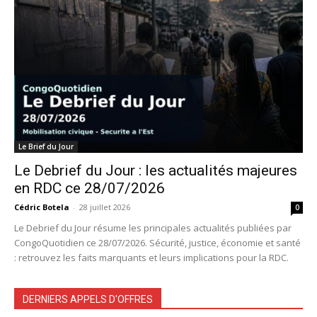
Le Brief du Jour
Le Debrief du Jour : les actualités majeures
en RDC ce 28/07/2026
Cédric Botela
-
28 juillet 2026
0
Le Debrief du Jour résume les principales actualités publiées par
CongoQuotidien ce 28/07/2026. Sécurité, justice, économie et santé
: retrouvez les faits marquants et leurs implications pour la RDC.
DERNIERS APPELS D'OFFRES