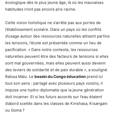
écologique dès le plus jeune âge, là où les mauvaises
habitudes n’ont pas encore pris racine.
Cette vision holistique ne s’arrête pas aux portes de
l’établissement scolaire. Dans un pays où les conflits
d’usage autour des ressources naturelles attisent parfois
les tensions, l’école est présentée comme un lieu de
pacification. « Dans notre contexte, les ressources
naturelles peuvent être des facteurs de tensions si elles
sont mal gouvernées, mais elles peuvent aussi devenir
des leviers de solidarité et de paix durable », a souligné
Raïssa Malu. Le
bassin du Congo éducation
prend ici
tout son sens : partagé avec plusieurs pays voisins, il
impose une hydro-diplomatie que la jeune génération
doit incarner. Et si les futurs accords sur l’eau étaient
d’abord scellés dans les classes de Kinshasa, Kisangani
ou Goma ?