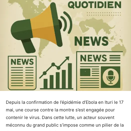
Depuis la confirmation de l’épidémie d’Ebola en Ituri le 17
mai, une course contre la montre s’est engagée pour
contenir le virus. Dans cette lutte, un acteur souvent
méconnu du grand public s’impose comme un pilier de la