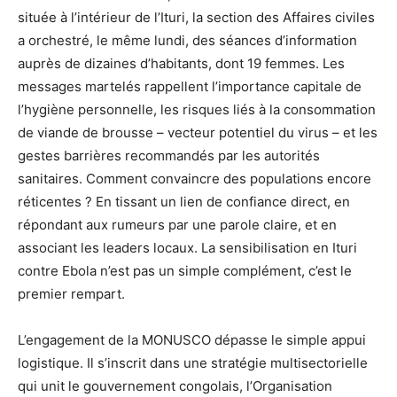
située à l’intérieur de l’Ituri, la section des Affaires civiles
a orchestré, le même lundi, des séances d’information
auprès de dizaines d’habitants, dont 19 femmes. Les
messages martelés rappellent l’importance capitale de
l’hygiène personnelle, les risques liés à la consommation
de viande de brousse – vecteur potentiel du virus – et les
gestes barrières recommandés par les autorités
sanitaires. Comment convaincre des populations encore
réticentes ? En tissant un lien de confiance direct, en
répondant aux rumeurs par une parole claire, et en
associant les leaders locaux. La sensibilisation en Ituri
contre Ebola n’est pas un simple complément, c’est le
premier rempart.
L’engagement de la MONUSCO dépasse le simple appui
logistique. Il s’inscrit dans une stratégie multisectorielle
qui unit le gouvernement congolais, l’Organisation