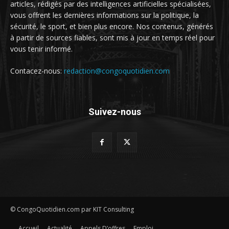
articles, rédigés par des intelligences artificielles spécialisées,
vous offrent les dernières informations sur la politique, la
sécurité, le sport, et bien plus encore. Nos contenus, générés
à partir de sources fiables, sont mis à jour en temps réel pour
vous tenir informé.
Contacez-nous:
redaction@congoquotidien.com
Suivez-nous
© CongoQuotidien.com par KIT Consulting
Accueil
Actualité
Appels D’offres
Emploi