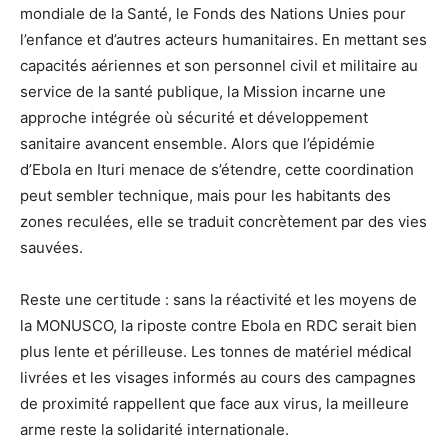
mondiale de la Santé, le Fonds des Nations Unies pour
l’enfance et d’autres acteurs humanitaires. En mettant ses
capacités aériennes et son personnel civil et militaire au
service de la santé publique, la Mission incarne une
approche intégrée où sécurité et développement
sanitaire avancent ensemble. Alors que l’épidémie
d’Ebola en Ituri menace de s’étendre, cette coordination
peut sembler technique, mais pour les habitants des
zones reculées, elle se traduit concrètement par des vies
sauvées.
Reste une certitude : sans la réactivité et les moyens de
la MONUSCO, la riposte contre Ebola en RDC serait bien
plus lente et périlleuse. Les tonnes de matériel médical
livrées et les visages informés au cours des campagnes
de proximité rappellent que face aux virus, la meilleure
arme reste la solidarité internationale.