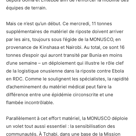
équipes de terrain.
Mais ce n’est qu’un début. Ce mercredi, 11 tonnes
supplémentaires de matériel de riposte doivent arriver
par les airs, toujours sous l’égide de la MONUSCO, en
provenance de Kinshasa et Nairobi. Au total, ce sont 16
tonnes d’espoir qui auront transité par Bunia en moins
d’une semaine – un déploiement qui illustre le rôle clef
de la logistique onusienne dans la riposte contre Ebola
en RDC. Comme le soulignent les spécialistes, la rapidité
d’acheminement du matériel médical peut faire la
différence entre une épidémie circonscrite et une
flambée incontrôlable.
Parallèlement à cet effort matériel, la MONUSCO déploie
un volet tout aussi essentiel : la sensibilisation des
communautés. À Tchabi, dans une base de la Mission