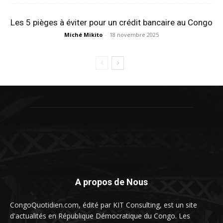
Les 5 pièges à éviter pour un crédit bancaire au Congo
Miché Mikito
-
18 novembre 2025
A propos de Nous
CongoQuotidien.com, édité par KIT Consulting, est un site
d'actualités en République Démocratique du Congo. Les