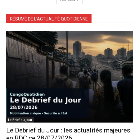
RÉSUMÉ DE L'ACTUALITÉ QUOTIDIENNE
Le Brief du Jour
Le Debrief du Jour : les actualités majeures
en RDC ce 28/07/2026