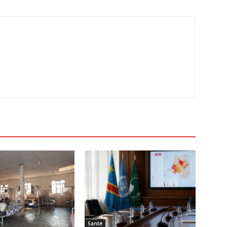
Santé