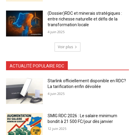
(Dossier)RDC et minerais stratégiques :
entre richesse naturelle et défis de la
transformation locale
4 juin 2025
Voir plus
ACTUALITÉ POPULAIRE RDC
Starlink officiellement disponible en RDC?
La tarification enfin dévoilée
4 juin 2025
SMIG RDC 2026 : Le salaire minimum
bondit à 21 500 FC/jour dès janvier
12 juin 2025