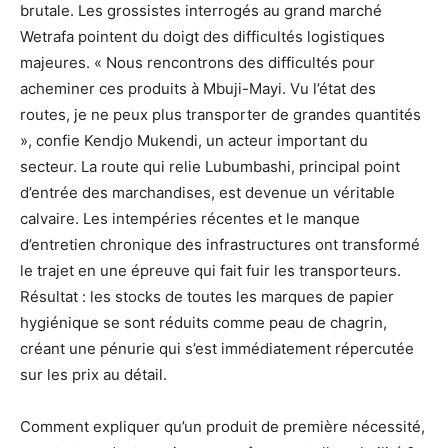
brutale. Les grossistes interrogés au grand marché
Wetrafa pointent du doigt des difficultés logistiques
majeures. « Nous rencontrons des difficultés pour
acheminer ces produits à Mbuji-Mayi. Vu l’état des
routes, je ne peux plus transporter de grandes quantités
», confie Kendjo Mukendi, un acteur important du
secteur. La route qui relie Lubumbashi, principal point
d’entrée des marchandises, est devenue un véritable
calvaire. Les intempéries récentes et le manque
d’entretien chronique des infrastructures ont transformé
le trajet en une épreuve qui fait fuir les transporteurs.
Résultat : les stocks de toutes les marques de papier
hygiénique se sont réduits comme peau de chagrin,
créant une pénurie qui s’est immédiatement répercutée
sur les prix au détail.
Comment expliquer qu’un produit de première nécessité,