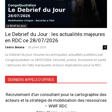
Le Brief du Jour
Le Debrief du Jour : les actualités majeures
en RDC ce 28/07/2026
Cédric Botela
-
28 juillet 2026
0
Le Debrief du Jour résume les principales actualités publiées par
CongoQuotidien ce 28/07/2026. Sécurité, justice, économie et santé
: retrouvez les faits marquants et leurs implications pour la RDC.
DERNIERS APPELS D'OFFRES
Recrutement d’un consultant pour la cartographie des
acteurs et la stratégie de mobilisation des ressources
– WWF RDC