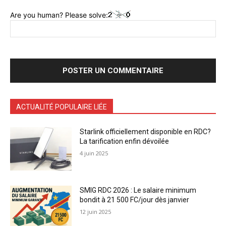
Are you human? Please solve:
ACTUALITÉ POPULAIRE LIÉE
Starlink officiellement disponible en RDC?
La tarification enfin dévoilée
4 juin 2025
SMIG RDC 2026 : Le salaire minimum
bondit à 21 500 FC/jour dès janvier
12 juin 2025