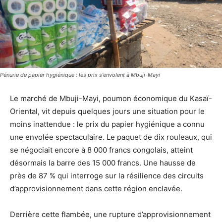
Pénurie de papier hygiénique : les prix s'envolent à Mbuji-Mayi
Le marché de Mbuji-Mayi, poumon économique du Kasaï-
Oriental, vit depuis quelques jours une situation pour le
moins inattendue : le prix du papier hygiénique a connu
une envolée spectaculaire. Le paquet de dix rouleaux, qui
se négociait encore à 8 000 francs congolais, atteint
désormais la barre des 15 000 francs. Une hausse de
près de 87 % qui interroge sur la résilience des circuits
d’approvisionnement dans cette région enclavée.
Derrière cette flambée, une rupture d’approvisionnement