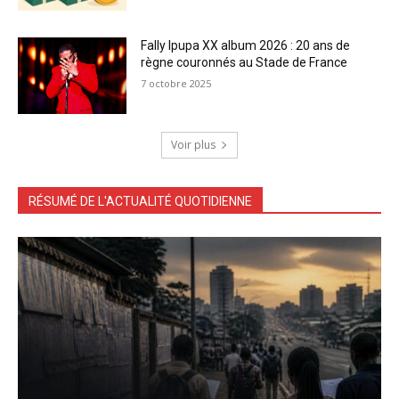
Fally Ipupa XX album 2026 : 20 ans de
règne couronnés au Stade de France
7 octobre 2025
Voir plus
RÉSUMÉ DE L'ACTUALITÉ QUOTIDIENNE