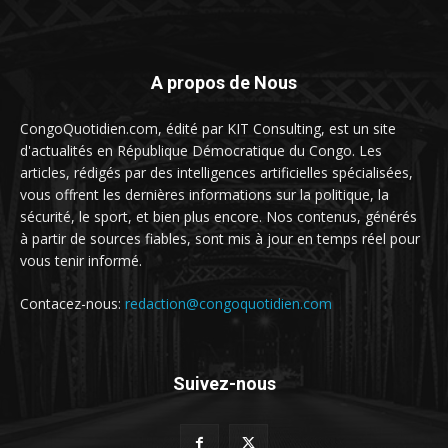
A propos de Nous
CongoQuotidien.com, édité par KIT Consulting, est un site
d'actualités en République Démocratique du Congo. Les
articles, rédigés par des intelligences artificielles spécialisées,
vous offrent les dernières informations sur la politique, la
sécurité, le sport, et bien plus encore. Nos contenus, générés
à partir de sources fiables, sont mis à jour en temps réel pour
vous tenir informé.
Contacez-nous:
redaction@congoquotidien.com
Suivez-nous