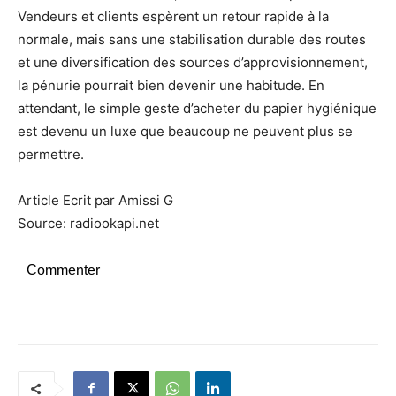
Vendeurs et clients espèrent un retour rapide à la
normale, mais sans une stabilisation durable des routes
et une diversification des sources d’approvisionnement,
la pénurie pourrait bien devenir une habitude. En
attendant, le simple geste d’acheter du papier hygiénique
est devenu un luxe que beaucoup ne peuvent plus se
permettre.
Article Ecrit par Amissi G
Source: radiookapi.net
Commenter