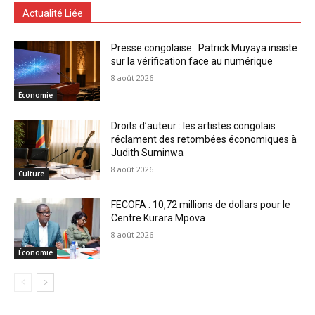
Actualité Liée
Presse congolaise : Patrick Muyaya insiste
sur la vérification face au numérique
8 août 2026
Économie
Droits d’auteur : les artistes congolais
réclament des retombées économiques à
Judith Suminwa
8 août 2026
Culture
FECOFA : 10,72 millions de dollars pour le
Centre Kurara Mpova
8 août 2026
Économie