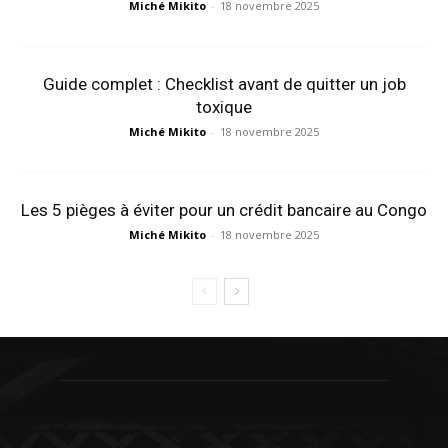
Miché Mikito
-
18 novembre 2025
Guide complet : Checklist avant de quitter un job
toxique
Miché Mikito
-
18 novembre 2025
Les 5 pièges à éviter pour un crédit bancaire au Congo
Miché Mikito
-
18 novembre 2025