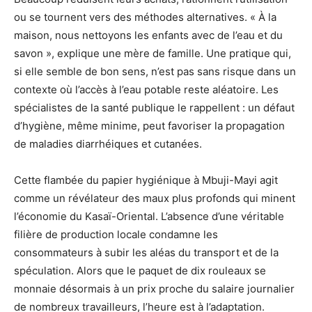
ou se tournent vers des méthodes alternatives. « À la
maison, nous nettoyons les enfants avec de l’eau et du
savon », explique une mère de famille. Une pratique qui,
si elle semble de bon sens, n’est pas sans risque dans un
contexte où l’accès à l’eau potable reste aléatoire. Les
spécialistes de la santé publique le rappellent : un défaut
d’hygiène, même minime, peut favoriser la propagation
de maladies diarrhéiques et cutanées.
Cette flambée du papier hygiénique à Mbuji-Mayi agit
comme un révélateur des maux plus profonds qui minent
l’économie du Kasaï-Oriental. L’absence d’une véritable
filière de production locale condamne les
consommateurs à subir les aléas du transport et de la
spéculation. Alors que le paquet de dix rouleaux se
monnaie désormais à un prix proche du salaire journalier
de nombreux travailleurs, l’heure est à l’adaptation.