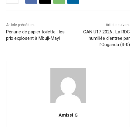
Article précédent
Article suivant
Pénurie de papier toilette : les
CAN U17 2026 : La RDC
prix explosent à Mbuji-Mayi
humiliée d’entrée par
l’Ouganda (3-0)
Amissi G