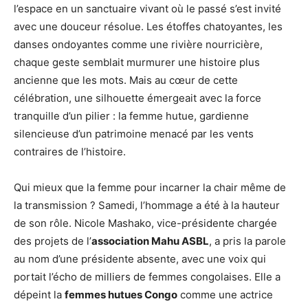
l’espace en un sanctuaire vivant où le passé s’est invité
avec une douceur résolue. Les étoffes chatoyantes, les
danses ondoyantes comme une rivière nourricière,
chaque geste semblait murmurer une histoire plus
ancienne que les mots. Mais au cœur de cette
célébration, une silhouette émergeait avec la force
tranquille d’un pilier : la femme hutue, gardienne
silencieuse d’un patrimoine menacé par les vents
contraires de l’histoire.
Qui mieux que la femme pour incarner la chair même de
la transmission ? Samedi, l’hommage a été à la hauteur
de son rôle. Nicole Mashako, vice-présidente chargée
des projets de l’
association Mahu ASBL
, a pris la parole
au nom d’une présidente absente, avec une voix qui
portait l’écho de milliers de femmes congolaises. Elle a
dépeint la
femmes hutues Congo
comme une actrice