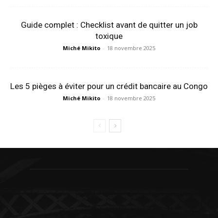
Guide complet : Checklist avant de quitter un job
toxique
Miché Mikito
-
18 novembre 2025
Les 5 pièges à éviter pour un crédit bancaire au Congo
Miché Mikito
-
18 novembre 2025