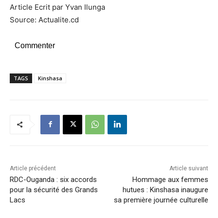
Article Ecrit par Yvan Ilunga
Source: Actualite.cd
Commenter
TAGS
Kinshasa
Article précédent
Article suivant
RDC-Ouganda : six accords
Hommage aux femmes
pour la sécurité des Grands
hutues : Kinshasa inaugure
Lacs
sa première journée culturelle