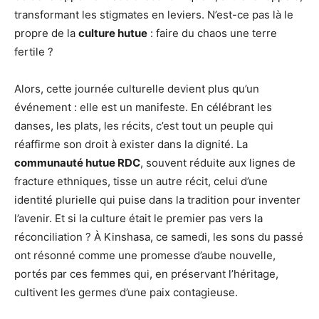
transformant les stigmates en leviers. N’est-ce pas là le
propre de la
culture hutue
: faire du chaos une terre
fertile ?
Alors, cette journée culturelle devient plus qu’un
événement : elle est un manifeste. En célébrant les
danses, les plats, les récits, c’est tout un peuple qui
réaffirme son droit à exister dans la dignité. La
communauté hutue RDC
, souvent réduite aux lignes de
fracture ethniques, tisse un autre récit, celui d’une
identité plurielle qui puise dans la tradition pour inventer
l’avenir. Et si la culture était le premier pas vers la
réconciliation ? À Kinshasa, ce samedi, les sons du passé
ont résonné comme une promesse d’aube nouvelle,
portés par ces femmes qui, en préservant l’héritage,
cultivent les germes d’une paix contagieuse.