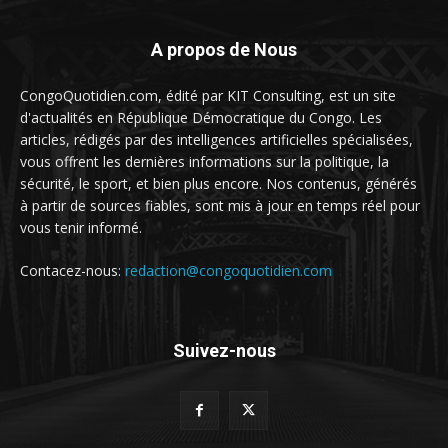
A propos de Nous
CongoQuotidien.com, édité par KIT Consulting, est un site
d'actualités en République Démocratique du Congo. Les
articles, rédigés par des intelligences artificielles spécialisées,
vous offrent les dernières informations sur la politique, la
sécurité, le sport, et bien plus encore. Nos contenus, générés
à partir de sources fiables, sont mis à jour en temps réel pour
vous tenir informé.
Contacez-nous:
redaction@congoquotidien.com
Suivez-nous