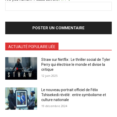
ACTUALITÉ POPULAIRE LIÉE
Straw sur Netflix : Le thriller social de Tyler
Perry qui électrise le monde et divise la
critique
12 juin 2025
Le nouveau portrait officiel de Félix
Tshisekedi révélé : entre symbolisme et
culture nationale
19 décembre 2024