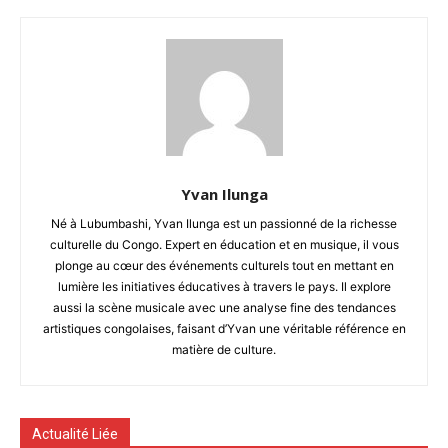
Yvan Ilunga
Né à Lubumbashi, Yvan Ilunga est un passionné de la richesse
culturelle du Congo. Expert en éducation et en musique, il vous
plonge au cœur des événements culturels tout en mettant en
lumière les initiatives éducatives à travers le pays. Il explore
aussi la scène musicale avec une analyse fine des tendances
artistiques congolaises, faisant d’Yvan une véritable référence en
matière de culture.
Actualité Liée