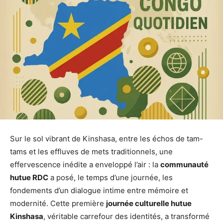
Sur le sol vibrant de Kinshasa, entre les échos de tam-
tams et les effluves de mets traditionnels, une
effervescence inédite a enveloppé l’air : la
communauté
hutue RDC
a posé, le temps d’une journée, les
fondements d’un dialogue intime entre mémoire et
modernité. Cette première
journée culturelle hutue
Kinshasa
, véritable carrefour des identités, a transformé