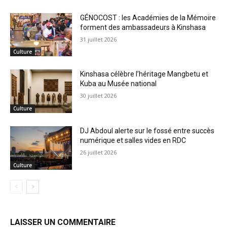
GÉNOCOST : les Académies de la Mémoire
forment des ambassadeurs à Kinshasa
31 juillet 2026
Culture
Kinshasa célèbre l’héritage Mangbetu et
Kuba au Musée national
30 juillet 2026
Culture
DJ Abdoul alerte sur le fossé entre succès
numérique et salles vides en RDC
26 juillet 2026
Culture
LAISSER UN COMMENTAIRE