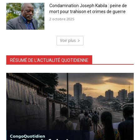
Condamnation Joseph Kabila : peine de
mort pour trahison et crimes de guerre
2 octobre 2025
Voir plus
RÉSUMÉ DE L'ACTUALITÉ QUOTIDIENNE