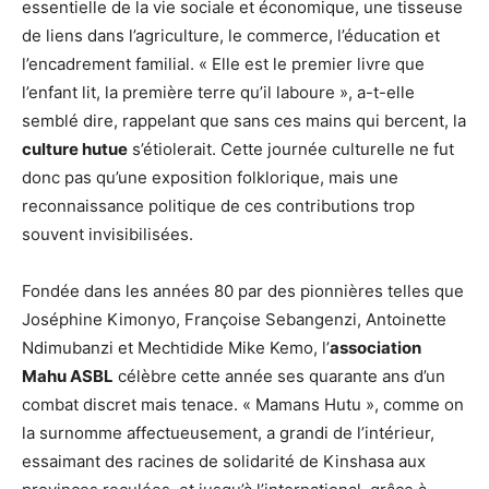
essentielle de la vie sociale et économique, une tisseuse
de liens dans l’agriculture, le commerce, l’éducation et
l’encadrement familial. « Elle est le premier livre que
l’enfant lit, la première terre qu’il laboure », a-t-elle
semblé dire, rappelant que sans ces mains qui bercent, la
culture hutue
s’étiolerait. Cette journée culturelle ne fut
donc pas qu’une exposition folklorique, mais une
reconnaissance politique de ces contributions trop
souvent invisibilisées.
Fondée dans les années 80 par des pionnières telles que
Joséphine Kimonyo, Françoise Sebangenzi, Antoinette
Ndimubanzi et Mechtidide Mike Kemo, l’
association
Mahu ASBL
célèbre cette année ses quarante ans d’un
combat discret mais tenace. « Mamans Hutu », comme on
la surnomme affectueusement, a grandi de l’intérieur,
essaimant des racines de solidarité de Kinshasa aux