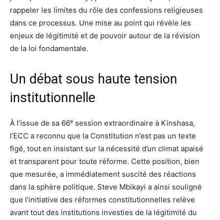
rappeler les limites du rôle des confessions religieuses
dans ce processus. Une mise au point qui révèle les
enjeux de légitimité et de pouvoir autour de la révision
de la loi fondamentale.
Un débat sous haute tension
institutionnelle
À l’issue de sa 66ᵉ session extraordinaire à Kinshasa,
l’ECC a reconnu que la Constitution n’est pas un texte
figé, tout en insistant sur la nécessité d’un climat apaisé
et transparent pour toute réforme. Cette position, bien
que mesurée, a immédiatement suscité des réactions
dans la sphère politique. Steve Mbikayi a ainsi souligné
que l’initiative des réformes constitutionnelles relève
avant tout des institutions investies de la légitimité du