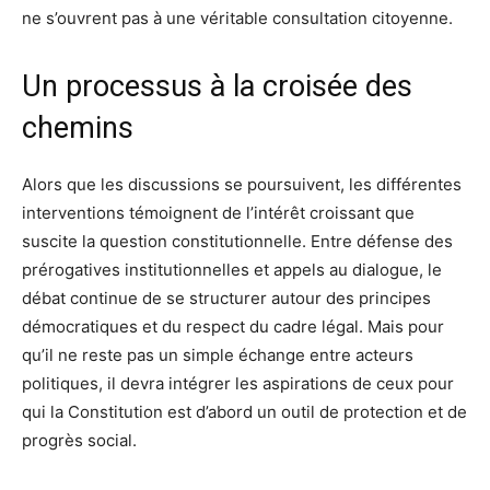
ne s’ouvrent pas à une véritable consultation citoyenne.
Un processus à la croisée des
chemins
Alors que les discussions se poursuivent, les différentes
interventions témoignent de l’intérêt croissant que
suscite la question constitutionnelle. Entre défense des
prérogatives institutionnelles et appels au dialogue, le
débat continue de se structurer autour des principes
démocratiques et du respect du cadre légal. Mais pour
qu’il ne reste pas un simple échange entre acteurs
politiques, il devra intégrer les aspirations de ceux pour
qui la Constitution est d’abord un outil de protection et de
progrès social.