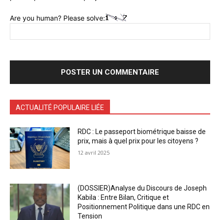
Are you human? Please solve:
ACTUALITÉ POPULAIRE LIÉE
RDC : Le passeport biométrique baisse de
prix, mais à quel prix pour les citoyens ?
12 avril 2025
(DOSSIER)Analyse du Discours de Joseph
Kabila : Entre Bilan, Critique et
Positionnement Politique dans une RDC en
Tension