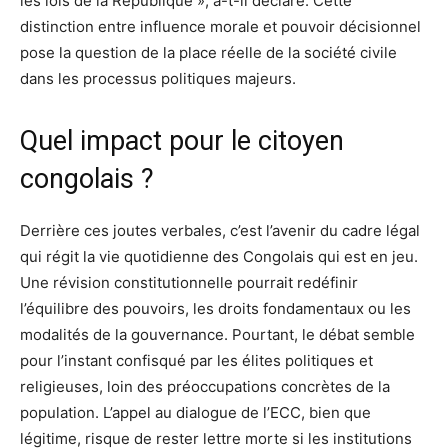
les lois de la République », a-t-il déclaré. Cette
distinction entre influence morale et pouvoir décisionnel
pose la question de la place réelle de la société civile
dans les processus politiques majeurs.
Quel impact pour le citoyen
congolais ?
Derrière ces joutes verbales, c’est l’avenir du cadre légal
qui régit la vie quotidienne des Congolais qui est en jeu.
Une révision constitutionnelle pourrait redéfinir
l’équilibre des pouvoirs, les droits fondamentaux ou les
modalités de la gouvernance. Pourtant, le débat semble
pour l’instant confisqué par les élites politiques et
religieuses, loin des préoccupations concrètes de la
population. L’appel au dialogue de l’ECC, bien que
légitime, risque de rester lettre morte si les institutions