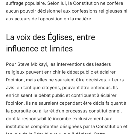
suffrage populaire. Selon lui, la Constitution ne confère
aucun pouvoir décisionnel aux confessions religieuses ni
aux acteurs de l’opposition en la matière.
La voix des Églises, entre
influence et limites
Pour Steve Mbikayi, les interventions des leaders
religieux peuvent enrichir le débat public et éclairer
l’opinion, mais elles ne sauraient être décisives. « Leurs
avis, en tant que citoyens, peuvent être entendus. Ils
enrichissent le débat public et contribuent à éclairer
l’opinion. Ils ne sauraient cependant être décisifs quant à
la poursuite ou à l’arrêt d’un processus constitutionnel,
dont la responsabilité incombe exclusivement aux
institutions compétentes désignées par la Constitution et