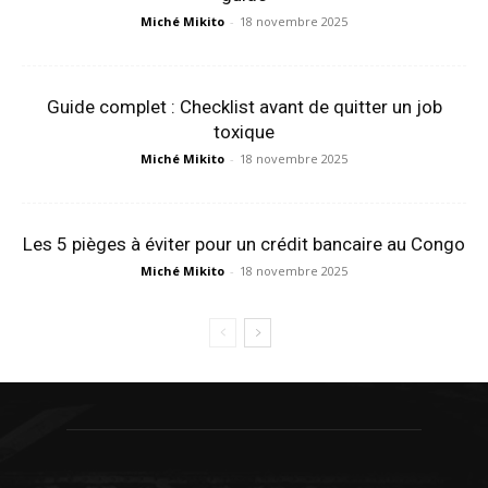
Miché Mikito
-
18 novembre 2025
Guide complet : Checklist avant de quitter un job
toxique
Miché Mikito
-
18 novembre 2025
Les 5 pièges à éviter pour un crédit bancaire au Congo
Miché Mikito
-
18 novembre 2025