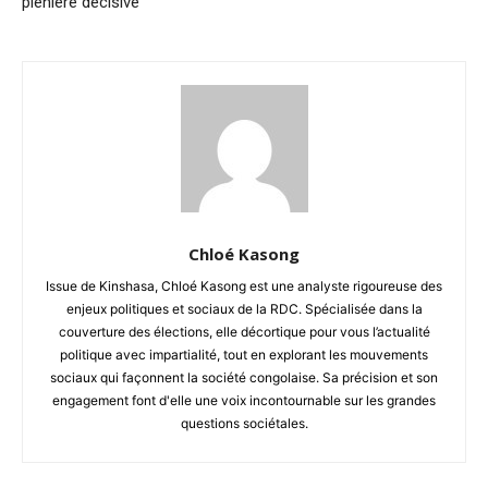
plénière décisive
Chloé Kasong
Issue de Kinshasa, Chloé Kasong est une analyste rigoureuse des
enjeux politiques et sociaux de la RDC. Spécialisée dans la
couverture des élections, elle décortique pour vous l’actualité
politique avec impartialité, tout en explorant les mouvements
sociaux qui façonnent la société congolaise. Sa précision et son
engagement font d'elle une voix incontournable sur les grandes
questions sociétales.