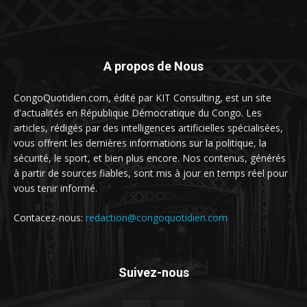
A propos de Nous
CongoQuotidien.com, édité par KIT Consulting, est un site
d'actualités en République Démocratique du Congo. Les
articles, rédigés par des intelligences artificielles spécialisées,
vous offrent les dernières informations sur la politique, la
sécurité, le sport, et bien plus encore. Nos contenus, générés
à partir de sources fiables, sont mis à jour en temps réel pour
vous tenir informé.
Contacez-nous:
redaction@congoquotidien.com
Suivez-nous