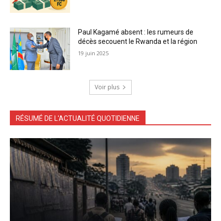
Paul Kagamé absent : les rumeurs de
décès secouent le Rwanda et la région
19 juin 2025
Voir plus
RÉSUMÉ DE L'ACTUALITÉ QUOTIDIENNE