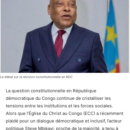
Le débat sur la révision constitutionnelle en RDC
La question constitutionnelle en République
démocratique du Congo continue de cristalliser les
tensions entre les institutions et les forces sociales.
Alors que l’Église du Christ au Congo (ECC) a récemment
plaidé pour un dialogue démocratique et inclusif, l’acteur
politique Steve Mbikayi, proche de la majorité, a tenu à