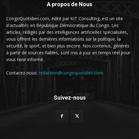
A propos de Nous
CongoQuotidien.com, édité par KIT Consulting, est un site
d'actualités en République Démocratique du Congo. Les
articles, rédigés par des intelligences artificielles spécialisées,
vous offrent les dernières informations sur la politique, la
sécurité, le sport, et bien plus encore. Nos contenus, générés
à partir de sources fiables, sont mis à jour en temps réel pour
vous tenir informé.
Contacez-nous:
redaction@congoquotidien.com
Suivez-nous