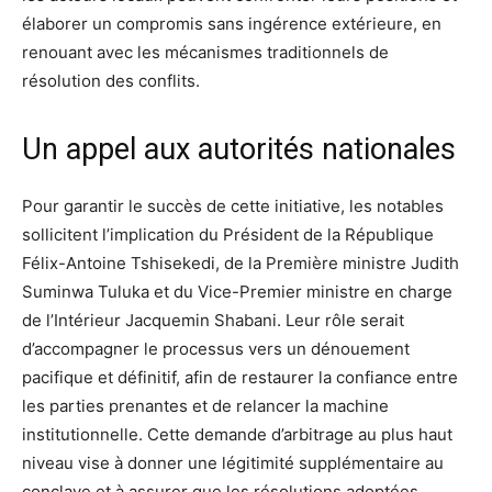
élaborer un compromis sans ingérence extérieure, en
renouant avec les mécanismes traditionnels de
résolution des conflits.
Un appel aux autorités nationales
Pour garantir le succès de cette initiative, les notables
sollicitent l’implication du Président de la République
Félix-Antoine Tshisekedi, de la Première ministre Judith
Suminwa Tuluka et du Vice-Premier ministre en charge
de l’Intérieur Jacquemin Shabani. Leur rôle serait
d’accompagner le processus vers un dénouement
pacifique et définitif, afin de restaurer la confiance entre
les parties prenantes et de relancer la machine
institutionnelle. Cette demande d’arbitrage au plus haut
niveau vise à donner une légitimité supplémentaire au
conclave et à assurer que les résolutions adoptées