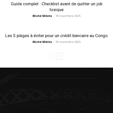
Guide complet : Checklist avant de quitter un job
toxique
Miché Mikito
-
18 novembre 2025
Les 5 pièges à éviter pour un crédit bancaire au Congo
Miché Mikito
-
18 novembre 2025