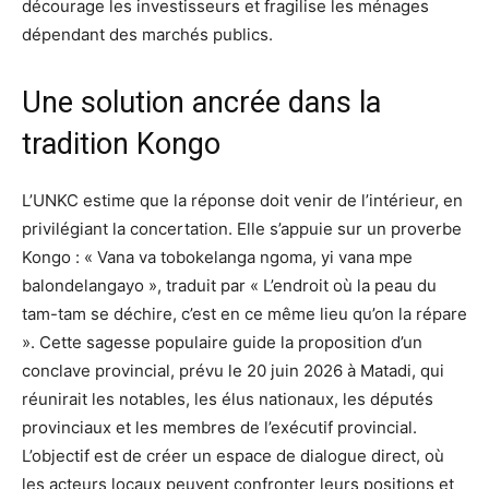
décourage les investisseurs et fragilise les ménages
dépendant des marchés publics.
Une solution ancrée dans la
tradition Kongo
L’UNKC estime que la réponse doit venir de l’intérieur, en
privilégiant la concertation. Elle s’appuie sur un proverbe
Kongo : « Vana va tobokelanga ngoma, yi vana mpe
balondelangayo », traduit par « L’endroit où la peau du
tam-tam se déchire, c’est en ce même lieu qu’on la répare
». Cette sagesse populaire guide la proposition d’un
conclave provincial, prévu le 20 juin 2026 à Matadi, qui
réunirait les notables, les élus nationaux, les députés
provinciaux et les membres de l’exécutif provincial.
L’objectif est de créer un espace de dialogue direct, où
les acteurs locaux peuvent confronter leurs positions et