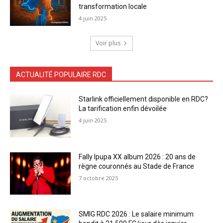
transformation locale
4 juin 2025
Voir plus
ACTUALITÉ POPULAIRE RDC
Starlink officiellement disponible en RDC?
La tarification enfin dévoilée
4 juin 2025
Fally Ipupa XX album 2026 : 20 ans de
règne couronnés au Stade de France
7 octobre 2025
SMIG RDC 2026 : Le salaire minimum