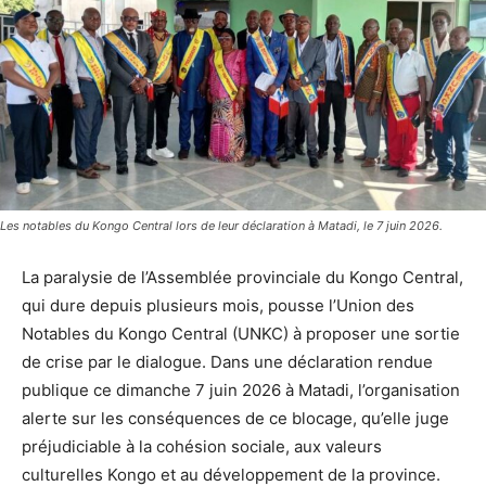
Les notables du Kongo Central lors de leur déclaration à Matadi, le 7 juin 2026.
La paralysie de l’Assemblée provinciale du Kongo Central,
qui dure depuis plusieurs mois, pousse l’Union des
Notables du Kongo Central (UNKC) à proposer une sortie
de crise par le dialogue. Dans une déclaration rendue
publique ce dimanche 7 juin 2026 à Matadi, l’organisation
alerte sur les conséquences de ce blocage, qu’elle juge
préjudiciable à la cohésion sociale, aux valeurs
culturelles Kongo et au développement de la province.