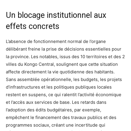
Un blocage institutionnel aux
effets concrets
L’absence de fonctionnement normal de l’organe
délibérant freine la prise de décisions essentielles pour
la province. Les notables, issus des 10 territoires et des 2
villes du Kongo Central, soulignent que cette situation
affecte directement la vie quotidienne des habitants.
Sans assemblée opérationnelle, les budgets, les projets
d’infrastructures et les politiques publiques locales
restent en suspens, ce qui ralentit l’activité économique
et l’accès aux services de base. Les retards dans
l’adoption des édits budgétaires, par exemple,
empêchent le financement des travaux publics et des
programmes sociaux, créant une incertitude qui