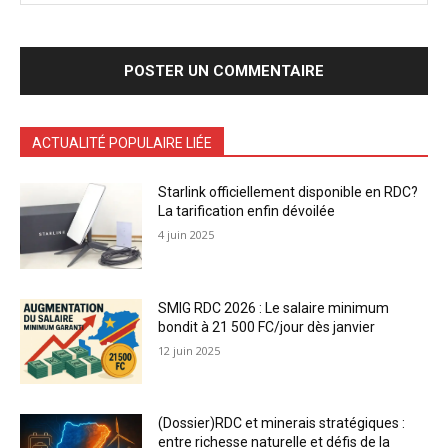
ACTUALITÉ POPULAIRE LIÉE
Starlink officiellement disponible en RDC?
La tarification enfin dévoilée
4 juin 2025
SMIG RDC 2026 : Le salaire minimum
bondit à 21 500 FC/jour dès janvier
12 juin 2025
(Dossier)RDC et minerais stratégiques :
entre richesse naturelle et défis de la