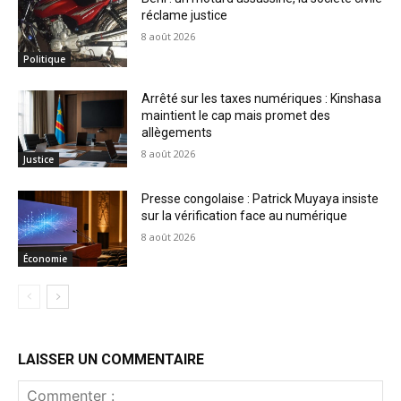
réclame justice
8 août 2026
Politique
Arrêté sur les taxes numériques : Kinshasa
maintient le cap mais promet des
allègements
8 août 2026
Justice
Presse congolaise : Patrick Muyaya insiste
sur la vérification face au numérique
8 août 2026
Économie
LAISSER UN COMMENTAIRE