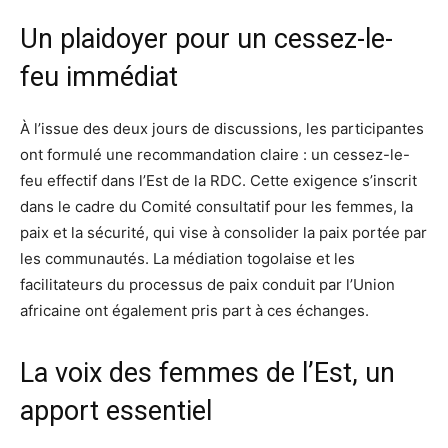
Un plaidoyer pour un cessez-le-
feu immédiat
À l’issue des deux jours de discussions, les participantes
ont formulé une recommandation claire : un cessez-le-
feu effectif dans l’Est de la RDC. Cette exigence s’inscrit
dans le cadre du Comité consultatif pour les femmes, la
paix et la sécurité, qui vise à consolider la paix portée par
les communautés. La médiation togolaise et les
facilitateurs du processus de paix conduit par l’Union
africaine ont également pris part à ces échanges.
La voix des femmes de l’Est, un
apport essentiel