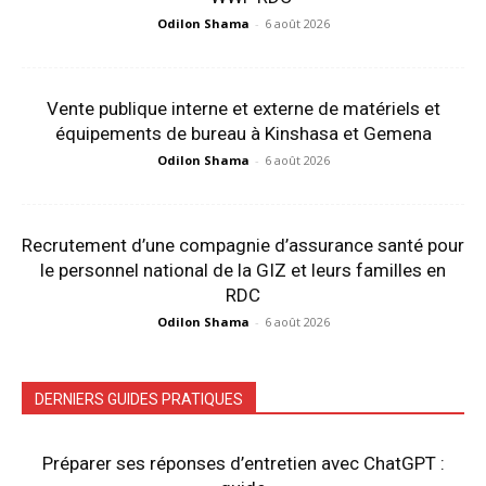
Odilon Shama
-
6 août 2026
Vente publique interne et externe de matériels et
équipements de bureau à Kinshasa et Gemena
Odilon Shama
-
6 août 2026
Recrutement d’une compagnie d’assurance santé pour
le personnel national de la GIZ et leurs familles en
RDC
Odilon Shama
-
6 août 2026
DERNIERS GUIDES PRATIQUES
Préparer ses réponses d’entretien avec ChatGPT :