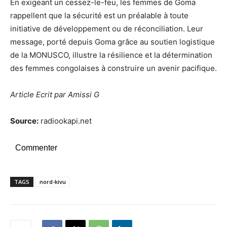
En exigeant un cessez-le-feu, les femmes de Goma
rappellent que la sécurité est un préalable à toute
initiative de développement ou de réconciliation. Leur
message, porté depuis Goma grâce au soutien logistique
de la MONUSCO, illustre la résilience et la détermination
des femmes congolaises à construire un avenir pacifique.
Article Ecrit par Amissi G
Source:
radiookapi.net
Commenter
TAGS
nord-kivu