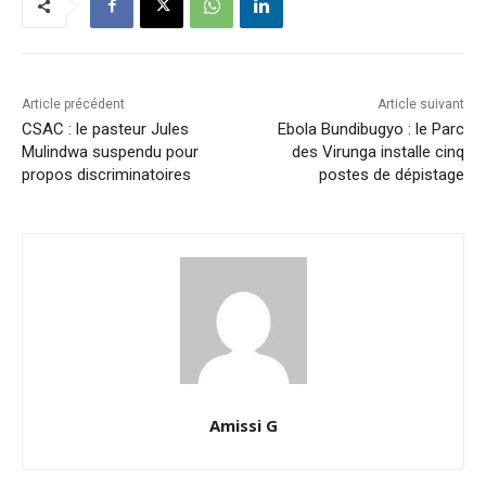
Article précédent
Article suivant
CSAC : le pasteur Jules
Ebola Bundibugyo : le Parc
Mulindwa suspendu pour
des Virunga installe cinq
propos discriminatoires
postes de dépistage
Amissi G