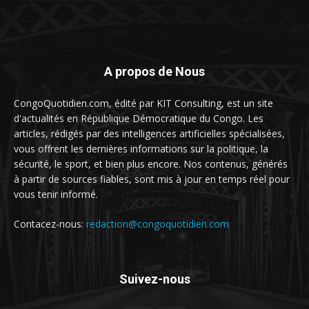
A propos de Nous
CongoQuotidien.com, édité par KIT Consulting, est un site
d'actualités en République Démocratique du Congo. Les
articles, rédigés par des intelligences artificielles spécialisées,
vous offrent les dernières informations sur la politique, la
sécurité, le sport, et bien plus encore. Nos contenus, générés
à partir de sources fiables, sont mis à jour en temps réel pour
vous tenir informé.
Contacez-nous:
redaction@congoquotidien.com
Suivez-nous