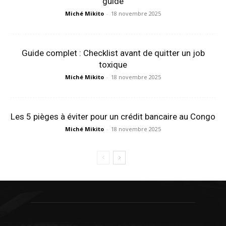
guide
Miché Mikito
-
18 novembre 2025
Guide complet : Checklist avant de quitter un job
toxique
Miché Mikito
-
18 novembre 2025
Les 5 pièges à éviter pour un crédit bancaire au Congo
Miché Mikito
-
18 novembre 2025