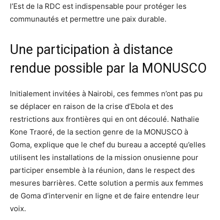
l’Est de la RDC est indispensable pour protéger les
communautés et permettre une paix durable.
Une participation à distance
rendue possible par la MONUSCO
Initialement invitées à Nairobi, ces femmes n’ont pas pu
se déplacer en raison de la crise d’Ebola et des
restrictions aux frontières qui en ont découlé. Nathalie
Kone Traoré, de la section genre de la MONUSCO à
Goma, explique que le chef du bureau a accepté qu’elles
utilisent les installations de la mission onusienne pour
participer ensemble à la réunion, dans le respect des
mesures barrières. Cette solution a permis aux femmes
de Goma d’intervenir en ligne et de faire entendre leur
voix.