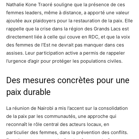
Nathalie Kone Traoré souligne que la présence de ces
femmes leaders, même à distance, a apporté une valeur
ajoutée aux plaidoyers pour la restauration de la paix. Elle
rappelle que la crise dans la région des Grands Lacs est
directement liée à celle qui couve en RDC, et que la voix
des femmes de l’Est ne devrait pas manquer dans ces
assises. Leur participation active a permis de rappeler
l’urgence d’agir pour protéger les populations civiles.
Des mesures concrètes pour une
paix durable
La réunion de Nairobi a mis l’accent sur la consolidation
de la paix par les communautés, une approche qui
reconnaît le rôle central des acteurs locaux, en
particulier des femmes, dans la prévention des conflits.