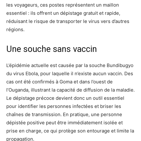
les voyageurs, ces postes représentent un maillon
essentiel : ils offrent un dépistage gratuit et rapide,
réduisant le risque de transporter le virus vers d’autres
régions.
Une souche sans vaccin
L’épidémie actuelle est causée par la souche Bundibugyo
du virus Ebola, pour laquelle il n’existe aucun vaccin. Des
cas ont été confirmés à Goma et dans l’ouest de
l’Ouganda, illustrant la capacité de diffusion de la maladie.
Le dépistage précoce devient donc un outil essentiel
pour identifier les personnes infectées et briser les
chaînes de transmission. En pratique, une personne
dépistée positive peut être immédiatement isolée et
prise en charge, ce qui protège son entourage et limite la
propagation.