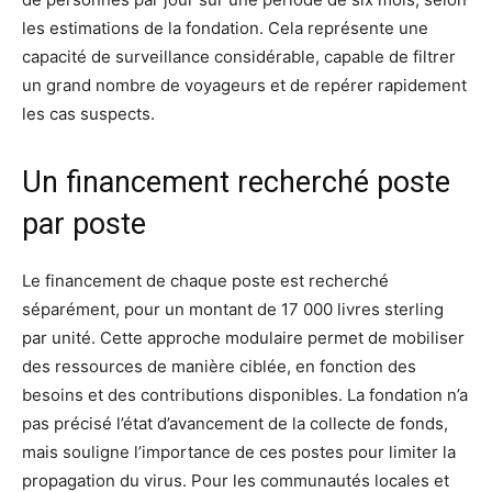
les estimations de la fondation. Cela représente une
capacité de surveillance considérable, capable de filtrer
un grand nombre de voyageurs et de repérer rapidement
les cas suspects.
Un financement recherché poste
par poste
Le financement de chaque poste est recherché
séparément, pour un montant de 17 000 livres sterling
par unité. Cette approche modulaire permet de mobiliser
des ressources de manière ciblée, en fonction des
besoins et des contributions disponibles. La fondation n’a
pas précisé l’état d’avancement de la collecte de fonds,
mais souligne l’importance de ces postes pour limiter la
propagation du virus. Pour les communautés locales et