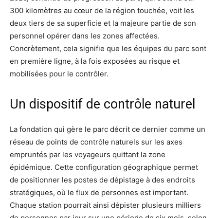
300 kilomètres au cœur de la région touchée, voit les
deux tiers de sa superficie et la majeure partie de son
personnel opérer dans les zones affectées.
Concrètement, cela signifie que les équipes du parc sont
en première ligne, à la fois exposées au risque et
mobilisées pour le contrôler.
Un dispositif de contrôle naturel
La fondation qui gère le parc décrit ce dernier comme un
réseau de points de contrôle naturels sur les axes
empruntés par les voyageurs quittant la zone
épidémique. Cette configuration géographique permet
de positionner les postes de dépistage à des endroits
stratégiques, où le flux de personnes est important.
Chaque station pourrait ainsi dépister plusieurs milliers
de personnes par jour sur une période de six mois, selon