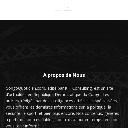
A propos de Nous
CongoQuotidien.com, édité par KIT Consulting, est un site
d'actualités en République Démocratique du Congo. Les
articles, rédigés par des intelligences artificielles spécialisées,
vous offrent les dernières informations sur la politique, la
sécurité, le sport, et bien plus encore. Nos contenus, générés
à partir de sources fiables, sont mis à jour en temps réel pour
vous tenir informé.