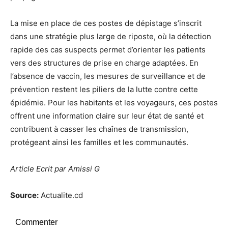
La mise en place de ces postes de dépistage s’inscrit
dans une stratégie plus large de riposte, où la détection
rapide des cas suspects permet d’orienter les patients
vers des structures de prise en charge adaptées. En
l’absence de vaccin, les mesures de surveillance et de
prévention restent les piliers de la lutte contre cette
épidémie. Pour les habitants et les voyageurs, ces postes
offrent une information claire sur leur état de santé et
contribuent à casser les chaînes de transmission,
protégeant ainsi les familles et les communautés.
Article Ecrit par Amissi G
Source:
Actualite.cd
Commenter