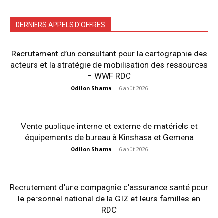
DERNIERS APPELS D'OFFRES
Recrutement d’un consultant pour la cartographie des
acteurs et la stratégie de mobilisation des ressources
– WWF RDC
Odilon Shama
-
6 août 2026
Vente publique interne et externe de matériels et
équipements de bureau à Kinshasa et Gemena
Odilon Shama
-
6 août 2026
Recrutement d’une compagnie d’assurance santé pour
le personnel national de la GIZ et leurs familles en
RDC