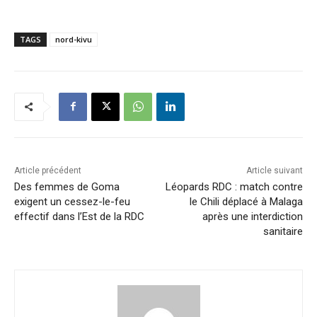
TAGS
nord-kivu
Article précédent
Article suivant
Des femmes de Goma
Léopards RDC : match contre
exigent un cessez-le-feu
le Chili déplacé à Malaga
effectif dans l’Est de la RDC
après une interdiction
sanitaire