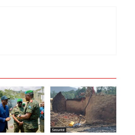
Securité