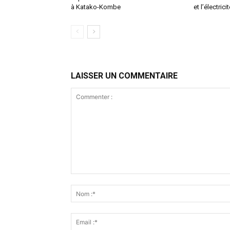
à Katako-Kombe
et l’électricit
LAISSER UN COMMENTAIRE
Commenter
: