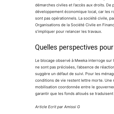
démarches civiles et l’accès aux droits. De 
développement économique local, car les ro
sont pas opérationnels. La société civile, p
Organisations de la Société Civile en Financ
s’impliquer pour relancer les travaux.
Quelles perspectives pour
Le blocage observé à Mweka interroge sur l
ne sont pas précisées, l’absence de réacti
suggère un défaut de suivi. Pour les ménage
conditions de vie restent lettre morte. Une 
mobilisation coordonnée entre le gouvernem
garantir que les fonds alloués se traduisent
Article Ecrit par Amissi G