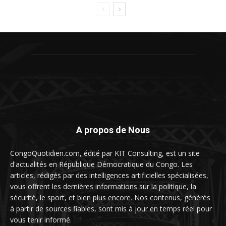
A propos de Nous
CongoQuotidien.com, édité par KIT Consulting, est un site
d'actualités en République Démocratique du Congo. Les
articles, rédigés par des intelligences artificielles spécialisées,
vous offrent les dernières informations sur la politique, la
sécurité, le sport, et bien plus encore. Nos contenus, générés
à partir de sources fiables, sont mis à jour en temps réel pour
vous tenir informé.