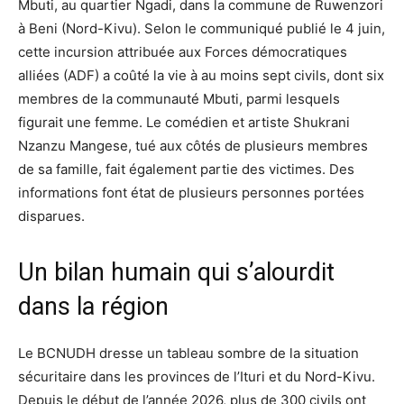
Mbuti, au quartier Ngadi, dans la commune de Ruwenzori
à Beni (Nord-Kivu). Selon le communiqué publié le 4 juin,
cette incursion attribuée aux Forces démocratiques
alliées (ADF) a coûté la vie à au moins sept civils, dont six
membres de la communauté Mbuti, parmi lesquels
figurait une femme. Le comédien et artiste Shukrani
Nzanzu Mangese, tué aux côtés de plusieurs membres
de sa famille, fait également partie des victimes. Des
informations font état de plusieurs personnes portées
disparues.
Un bilan humain qui s’alourdit
dans la région
Le BCNUDH dresse un tableau sombre de la situation
sécuritaire dans les provinces de l’Ituri et du Nord-Kivu.
Depuis le début de l’année 2026, plus de 300 civils ont