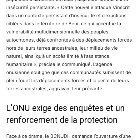
insécurité persistante. « Cette nouvelle attaque s’inscrit
dans un contexte persistant d’insécurité et d’exactions
ciblées dans le territoire de Beni, ce qui accentue la
vulnérabilité multidimensionnelle des peuples
autochtones, déjà confrontés à des déplacements forcés
hors de leurs terres ancestrales, leur milieu de vie
naturel, ainsi qu’à un accès limité à l’assistance
humanitaire », précise le communiqué. L’agence
onusienne souligne que ces communautés subissent de
plein fouet les déplacements forcés et la perte de leurs
terres ancestrales, aggravant leur précarité.
L’ONU exige des enquêtes et un
renforcement de la protection
Face à ce drame, le BCNUDH demande l’ouverture d’une