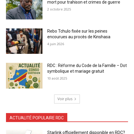
mort pour trahison et crimes de guerre
2 octobre 2025
Rebo Tchulo fixée sur les peines
encourues au procès de Kinshasa
4 juin 2026
RDC : Réforme du Code de la Famille – Dot
symbolique et mariage gratuit
10 août 2025
Voir plus
ACTUALITÉ POPULAIRE RDC
Starlink officiellement disponible en RDC?