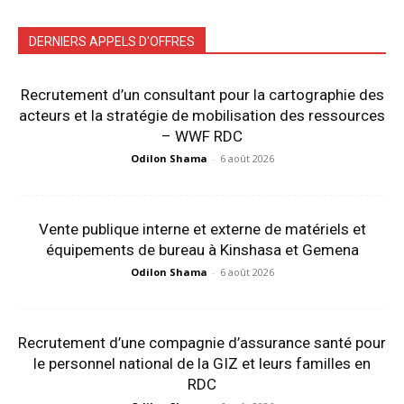
DERNIERS APPELS D'OFFRES
Recrutement d’un consultant pour la cartographie des
acteurs et la stratégie de mobilisation des ressources
– WWF RDC
Odilon Shama
-
6 août 2026
Vente publique interne et externe de matériels et
équipements de bureau à Kinshasa et Gemena
Odilon Shama
-
6 août 2026
Recrutement d’une compagnie d’assurance santé pour
le personnel national de la GIZ et leurs familles en
RDC