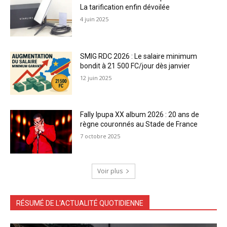
La tarification enfin dévoilée
4 juin 2025
SMIG RDC 2026 : Le salaire minimum
bondit à 21 500 FC/jour dès janvier
12 juin 2025
Fally Ipupa XX album 2026 : 20 ans de
règne couronnés au Stade de France
7 octobre 2025
Voir plus
RÉSUMÉ DE L'ACTUALITÉ QUOTIDIENNE