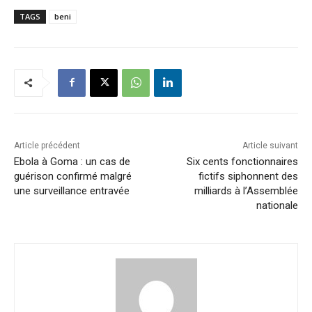
TAGS
beni
Article précédent
Article suivant
Ebola à Goma : un cas de
Six cents fonctionnaires
guérison confirmé malgré
fictifs siphonnent des
une surveillance entravée
milliards à l’Assemblée
nationale