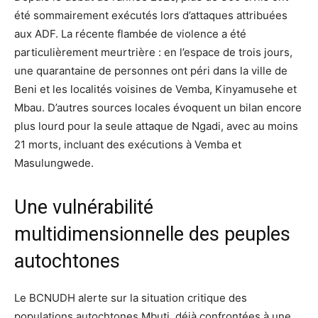
été sommairement exécutés lors d’attaques attribuées
aux ADF. La récente flambée de violence a été
particulièrement meurtrière : en l’espace de trois jours,
une quarantaine de personnes ont péri dans la ville de
Beni et les localités voisines de Vemba, Kinyamusehe et
Mbau. D’autres sources locales évoquent un bilan encore
plus lourd pour la seule attaque de Ngadi, avec au moins
21 morts, incluant des exécutions à Vemba et
Masulungwede.
Une vulnérabilité
multidimensionnelle des peuples
autochtones
Le BCNUDH alerte sur la situation critique des
populations autochtones Mbuti, déjà confrontées à une