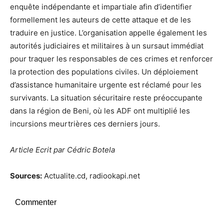
enquête indépendante et impartiale afin d’identifier
formellement les auteurs de cette attaque et de les
traduire en justice. L’organisation appelle également les
autorités judiciaires et militaires à un sursaut immédiat
pour traquer les responsables de ces crimes et renforcer
la protection des populations civiles. Un déploiement
d’assistance humanitaire urgente est réclamé pour les
survivants. La situation sécuritaire reste préoccupante
dans la région de Beni, où les ADF ont multiplié les
incursions meurtrières ces derniers jours.
Article Ecrit par Cédric Botela
Sources:
Actualite.cd, radiookapi.net
Commenter