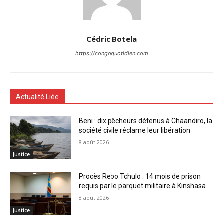
Cédric Botela
https://congoquotidien.com
Actualité Liée
Beni : dix pêcheurs détenus à Chaandiro, la
société civile réclame leur libération
8 août 2026
Justice
Procès Rebo Tchulo : 14 mois de prison
requis par le parquet militaire à Kinshasa
8 août 2026
Justice